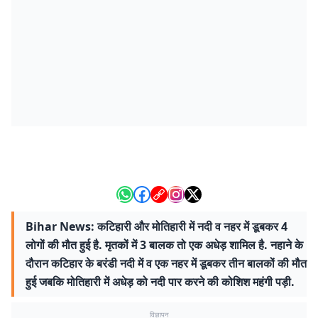
Bihar News: कटिहारी और मोतिहारी में नदी व नहर में डूबकर 4
लोगों की मौत हुई है. मृतकों में 3 बालक तो एक अधेड़ शामिल है. नहाने के
दौरान कटिहार के बरंडी नदी में व एक नहर में डूबकर तीन बालकों की मौत
हुई जबकि मोतिहारी में अधेड़ को नदी पार करने की कोशिश महंगी पड़ी.
विज्ञापन