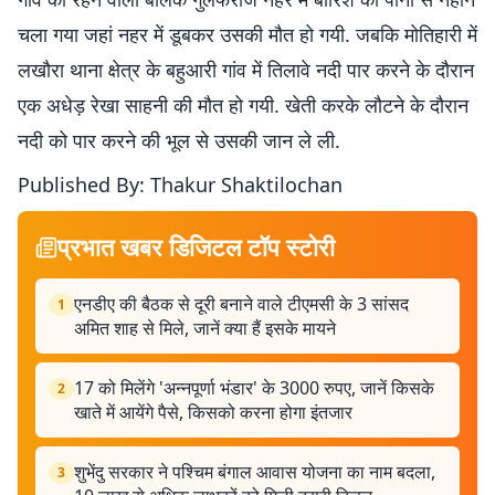
चला गया जहां नहर में डूबकर उसकी मौत हो गयी. जबकि मोतिहारी में
लखौरा थाना क्षेत्र के बहुआरी गांव में तिलावे नदी पार करने के दौरान
एक अधेड़ रेखा साहनी की मौत हो गयी. खेती करके लौटने के दौरान
नदी को पार करने की भूल से उसकी जान ले ली.
Published By: Thakur Shaktilochan
प्रभात खबर डिजिटल टॉप स्टोरी
एनडीए की बैठक से दूरी बनाने वाले टीएमसी के 3 सांसद
1
अमित शाह से मिले, जानें क्या हैं इसके मायने
17 को मिलेंगे 'अन्नपूर्णा भंडार' के 3000 रुपए, जानें किसके
2
खाते में आयेंगे पैसे, किसको करना होगा इंतजार
शुभेंदु सरकार ने पश्चिम बंगाल आवास योजना का नाम बदला,
3