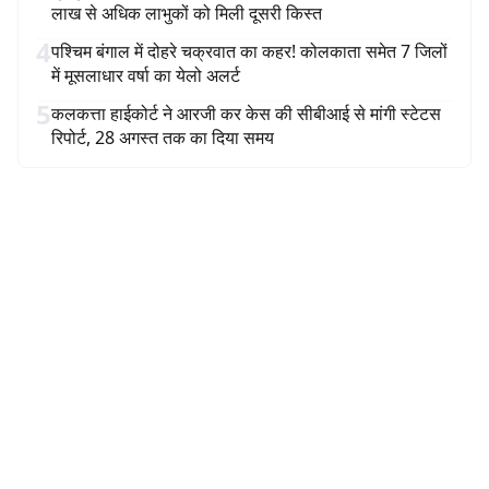
लाख से अधिक लाभुकों को मिली दूसरी किस्त
4
पश्चिम बंगाल में दोहरे चक्रवात का कहर! कोलकाता समेत 7 जिलों
में मूसलाधार वर्षा का येलो अलर्ट
5
कलकत्ता हाईकोर्ट ने आरजी कर केस की सीबीआई से मांगी स्टेटस
रिपोर्ट, 28 अगस्त तक का दिया समय