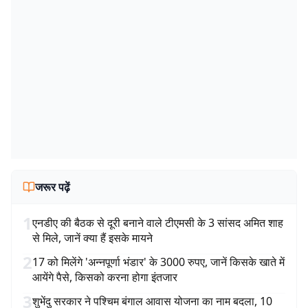
जरूर पढ़ें
1
एनडीए की बैठक से दूरी बनाने वाले टीएमसी के 3 सांसद अमित शाह
से मिले, जानें क्या हैं इसके मायने
2
17 को मिलेंगे 'अन्नपूर्णा भंडार' के 3000 रुपए, जानें किसके खाते में
आयेंगे पैसे, किसको करना होगा इंतजार
3
शुभेंदु सरकार ने पश्चिम बंगाल आवास योजना का नाम बदला, 10