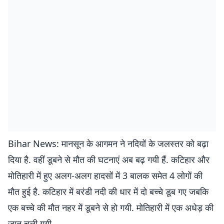
Bihar News: मानसून के आगमन ने नदियों के जलस्तर को बढ़ा
दिया है. वहीं डूबने से मौत की घटनाएं अब बढ़ गयी हैं. कटिहार और
मोतिहारी में हुए अलग-अलग हादसों में 3 बालक समेत 4 लोगों की
मौत हुई है. कटिहार में बरंडी नदी की धार में दो बच्चे डूब गए जबकि
एक बच्चे की मौत नहर में डूबने से हो गयी. मोतिहारी में एक अधेड़ की
जान चली गयी.