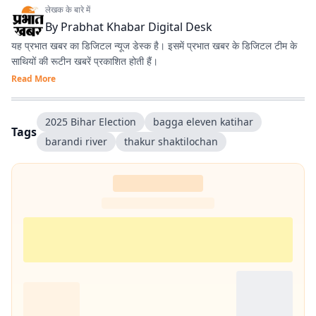
लेखक के बारे में
By
Prabhat Khabar Digital Desk
यह प्रभात खबर का डिजिटल न्यूज डेस्क है। इसमें प्रभात खबर के डिजिटल टीम के
साथियों की रूटीन खबरें प्रकाशित होती हैं।
Read More
2025 Bihar Election
bagga eleven katihar
Tags
barandi river
thakur shaktilochan