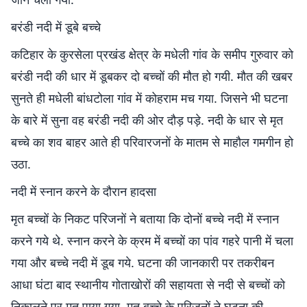
बरंडी नदी में डूबे बच्चे
कटिहार के कुरसेला प्रखंड क्षेत्र के मधेली गांव के समीप गुरुवार को
बरंडी नदी की धार में डूबकर दो बच्चों की मौत हो गयी. मौत की खबर
सुनते ही मधेली बांधटोला गांव में कोहराम मच गया. जिसने भी घटना
के बारे में सुना वह बरंडी नदी की ओर दौड़ पड़े. नदी के धार से मृत
बच्चे का शव बाहर आते ही परिवारजनों के मातम से माहौल गमगीन हो
उठा.
नदी में स्नान करने के दौरान हादसा
मृत बच्चों के निकट परिजनों ने बताया कि दोनों बच्चे नदी में स्नान
करने गये थे. स्नान करने के क्रम में बच्चों का पांव गहरे पानी में चला
गया और बच्चे नदी में डूब गये. घटना की जानकारी पर तकरीबन
आधा घंटा बाद स्थानीय गोताखोरों की सहायता से नदी से बच्चों को
निकालने पर मृत पाया गया. मृत बच्चे के परिजनों ने घटना की