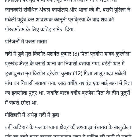
जानकारी संबंधित अंचल कार्यालय और थाना को दी. बरारी पुलिस ने
मधेली पहुंच कर आवश्यक कानूनी प्रक्रिया के बाद शव को
पोस्टर्माटम के लिए कटिहार भेज दिया.
परिजनों में पसरा मातम
नदी में डुबे मृत किशोर यशवंत कुमार (8) पिता प्रवीण यादव कुरसेला
प्रखंड क्षेत्र के बरारी थाना का निवासी बताया गया. बरंडी धार में
डूबा दुसरा मृत किशोर ब्रेजेश कुमार (12) पिता लालू यादव मधेली
बांध का निवासी बताया गया. आठ वर्षीय यशवंत एक भाई बहन में पिता
का इकलौता पुत्र था. जबकि बारह वर्षीय ब्रजेश पिता के तीन पुत्रों
में सबसे छोटा था.
मोतिहारी में अधेड़ नदी में डूबा
वहीं कटिहार के फलका थाना क्षेत्र की हथवाड़ा पंचायत के बालुटोला
गांव का रहने वाला बालक गुलफराज नहर में बारिश की पानी से नहाने