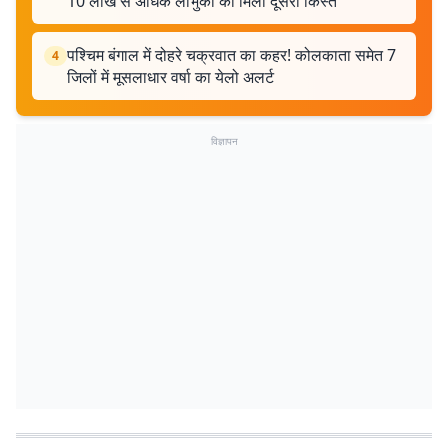
10 लाख से अधिक लाभुकों को मिली दूसरी किस्त
पश्चिम बंगाल में दोहरे चक्रवात का कहर! कोलकाता समेत 7
4
जिलों में मूसलाधार वर्षा का येलो अलर्ट
विज्ञापन