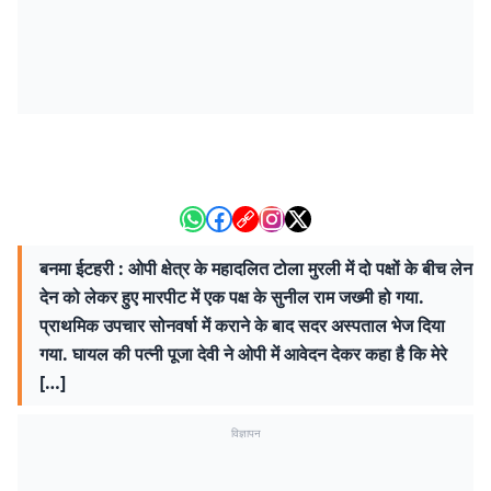
बनमा ईटहरी : ओपी क्षेत्र के महादलित टोला मुरली में दो पक्षों के बीच लेन
देन को लेकर हुए मारपीट में एक पक्ष के सुनील राम जख्मी हो गया.
प्राथमिक उपचार सोनवर्षा में कराने के बाद सदर अस्पताल भेज दिया
गया. घायल की पत्नी पूजा देवी ने ओपी में आवेदन देकर कहा है कि मेरे
[…]
विज्ञापन