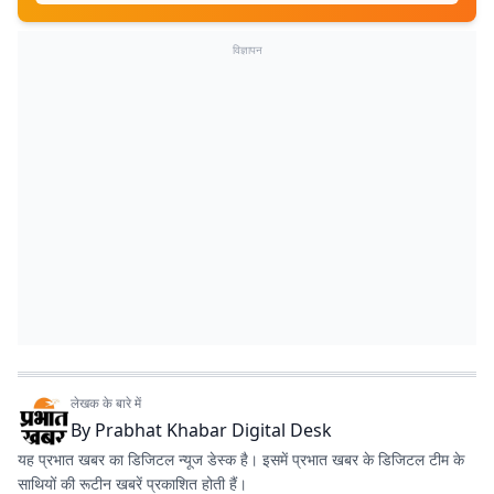
विज्ञापन
लेखक के बारे में
By
Prabhat Khabar Digital Desk
यह प्रभात खबर का डिजिटल न्यूज डेस्क है। इसमें प्रभात खबर के डिजिटल टीम के
साथियों की रूटीन खबरें प्रकाशित होती हैं।