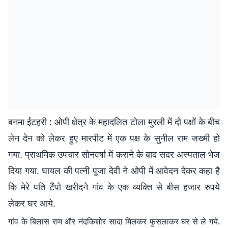
बनमा ईटहरी : ओपी क्षेत्र के महादलित टोला मुरली में दो पक्षों के बीच
लेन देन को लेकर हुए मारपीट में एक पक्ष के सुनील राम जख्मी हो
गया. प्राथमिक उपचार सोनवर्षा में कराने के बाद सदर अस्पताल भेज
दिया गया. घायल की पत्नी पूजा देवी ने ओपी में आवेदन देकर कहा है
कि मेरे पति टैंपो खरीदने गांव के एक व्यक्ति से बीस हजार रुपये
लेकर घर आये.
गांव के बिलास राम और नंदकिशोर सादा मिलकर फुसलाकर घर से ले गये.