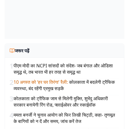
जरूर पढ़ें
1
पीएम मोदी का NCPI सांसदों को संदेश- जब बंगाल और ओडिशा
समृद्ध थे, तब भारत भी हर तरह से समृद्ध था
2
10 अगस्त को ‘हर घर तिरंगा’ रैली
:
कोलकाता में बदलेगी ट्रैफिक
व्यवस्था, बंद रहेंगी प्रमुख सड़कें
3
कोलकाता को ट्रैफिक जाम से मिलेगी मुक्ति, शुभेंदु अधिकारी
सरकार बनायेगी रिंग रोड, फ्लाईओवर और स्काईवॉक
4
ममता बनर्जी ने चुनाव आयोग को फिर लिखी चिट्ठी, कहा- तृणमूल
के बागियों को न दें और समय, जांच करें तेज