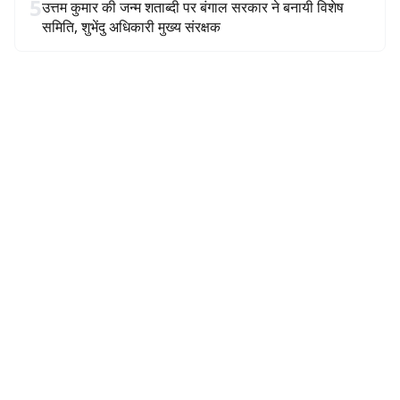
5
उत्तम कुमार की जन्म शताब्दी पर बंगाल सरकार ने बनायी विशेष
समिति, शुभेंदु अधिकारी मुख्य संरक्षक