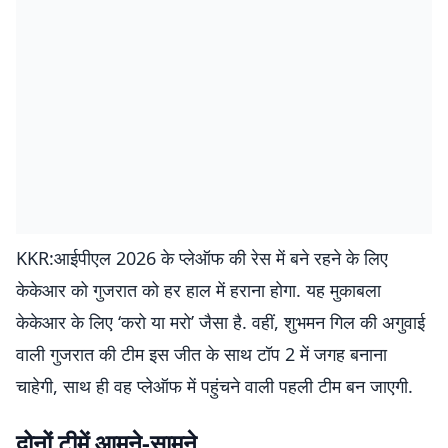
KKR:आईपीएल 2026 के प्लेऑफ की रेस में बने रहने के लिए
केकेआर को गुजरात को हर हाल में हराना होगा. यह मुकाबला
केकेआर के लिए ‘करो या मरो’ जैसा है. वहीं, शुभमन गिल की अगुवाई
वाली गुजरात की टीम इस जीत के साथ टॉप 2 में जगह बनाना
चाहेगी, साथ ही वह प्लेऑफ में पहुंचने वाली पहली टीम बन जाएगी.
दोनों टीमें आमने-सामने