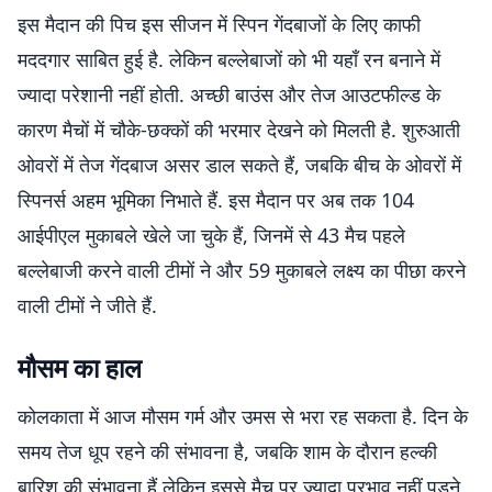
इस मैदान की पिच इस सीजन में स्पिन गेंदबाजों के लिए काफी
मददगार साबित हुई है. लेकिन बल्लेबाजों को भी यहाँ रन बनाने में
ज्यादा परेशानी नहीं होती. अच्छी बाउंस और तेज आउटफील्ड के
कारण मैचों में चौके-छक्कों की भरमार देखने को मिलती है. शुरुआती
ओवरों में तेज गेंदबाज असर डाल सकते हैं, जबकि बीच के ओवरों में
स्पिनर्स अहम भूमिका निभाते हैं. इस मैदान पर अब तक 104
आईपीएल मुकाबले खेले जा चुके हैं, जिनमें से 43 मैच पहले
बल्लेबाजी करने वाली टीमों ने और 59 मुकाबले लक्ष्य का पीछा करने
वाली टीमों ने जीते हैं.
मौसम का हाल
कोलकाता में आज मौसम गर्म और उमस से भरा रह सकता है. दिन के
समय तेज धूप रहने की संभावना है, जबकि शाम के दौरान हल्की
बारिश की संभावना हैं,लेकिन इससे मैच पर ज्यादा प्रभाव नहीं पड़ने