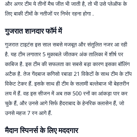
और अगर टीम ये तीनों मैच जीत भी जाती है, तो भी उसे प्लेऑफ के
लिए बाकी टीमों के नतीजों पर निर्भर रहना होगा .
गुजरात शानदार फॉर्म में
गुजरात टाइटंस इस साल सबसे मजबूत और संतुलित नजर आ रही
है. यह टीम लगातार 5 मुकाबले जीतकर अंक तालिका में शीर्ष पर
काबिज है. इस टीम की सफलता का सबसे बड़ा कारण इसका बॉलिंग
अटैक है. तेज गेंदबाज कगिसो रबाडा 21 विकेटों के साथ टीम के टॉप
विकेट टेकर हैं. इसके साथ ही टीम के सलामी बल्लेबाज भी बेहतरीन
लय में हैं. वह इस सीजन में अब तक 500 रनों का आंकड़ा पार कर
चुके हैं, और उनसे आगे सिर्फ हैदराबाद के हेनरिक क्लासेन हैं, जो
उनसे महज 7 रन आगे हैं.
मैदान स्पिनर्स के लिए मददगार