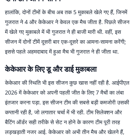
हालांकि, दोनों टीमों के बीच अब तक 5 मुकाबले खेले गए हैं, जिनमें
गुजरात ने 4 और केकेआर ने केवल एक मैच जीता है. पिछले सीजन
में खेले गए मुकाबले में भी गुजरात ने ही बाजी मारी थी. वहीं, इस
सीजन में दोनों टीमें दूसरी बार एक-दूसरे का आमना-सामना करेंगी;
इससे पहले अहमदाबाद में हुआ मैच भी गुजरात ने ही जीता था.
केकेआर के लिए डू और डाई मुकाबला
केकेआर की स्थिति भी इस सीजन कुछ खास नहीं रही है. आईपीएल
2026 में केकेआर को अपनी पहली जीत के लिए 7 मैचों का लंबा
इंतजार करना पड़ा. इस सीजन टीम की सबसे बड़ी कमजोरी उसकी
कप्तानी रही है, जो लगातार चर्चा में भी रही. टीम सिलेक्शन और
बैटिंग ऑर्डर सही तरीके से सेट न होने के कारण टीम पूरी तरह
लड़खड़ाती नजर आई. केकेआर को अभी तीन मैच और खेलने हैं,