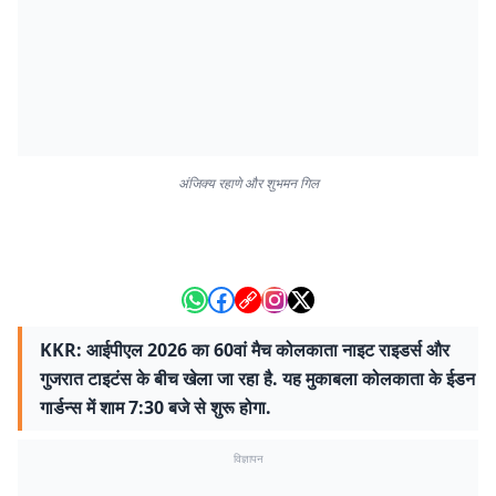
अंजिक्य रहाणे और शुभमन गिल
KKR: आईपीएल 2026 का 60वां मैच कोलकाता नाइट राइडर्स और
गुजरात टाइटंस के बीच खेला जा रहा है. यह मुकाबला कोलकाता के ईडन
गार्डन्स में शाम 7:30 बजे से शुरू होगा.
विज्ञापन