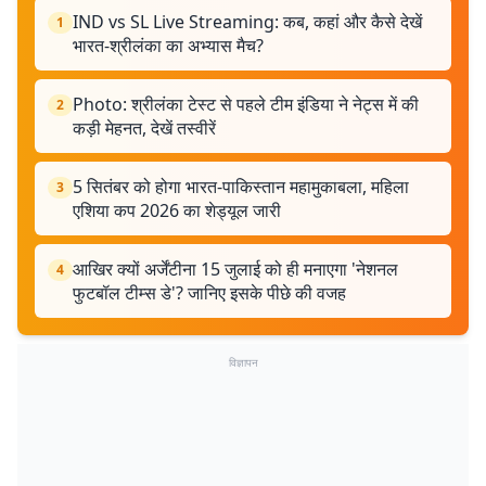
IND vs SL Live Streaming: कब, कहां और कैसे देखें
1
भारत-श्रीलंका का अभ्यास मैच?
Photo: श्रीलंका टेस्ट से पहले टीम इंडिया ने नेट्स में की
2
कड़ी मेहनत, देखें तस्वीरें
5 सितंबर को होगा भारत-पाकिस्तान महामुकाबला, महिला
3
एशिया कप 2026 का शेड्यूल जारी
आखिर क्यों अर्जेंटीना 15 जुलाई को ही मनाएगा 'नेशनल
4
फुटबॉल टीम्स डे'? जानिए इसके पीछे की वजह
विज्ञापन