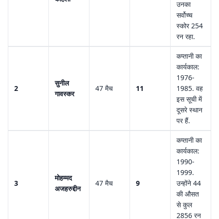
उनका
सर्वोच्च
स्कोर 254
रन रहा.
कप्तानी का
कार्यकाल:
1976-
सुनील
2
47 मैच
11
1985. वह
गावस्कर
इस सूची में
दूसरे स्थान
पर हैं.
कप्तानी का
कार्यकाल:
1990-
1999.
मोहम्मद
3
47 मैच
9
उन्होंने 44
अजहरुद्दीन
की औसत
से कुल
2856 रन