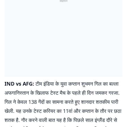
विज्ञापन
IND vs AFG:
टीम इंडिया के युवा कप्तान शुभमन गिल का बल्ला
अफगानिस्तान के खिलाफ टेस्ट मैच के पहले ही दिन जमकर गरजा.
गिल ने केवल 138 गेंदों का सामना करते हुए शानदार शतकीय पारी
खेली. यह उनके टेस्ट करियर का 11वां और कप्तान के तौर पर छठा
शतक है. गौर करने वाली बात यह है कि पिछले साल इंग्लैंड दौरे से