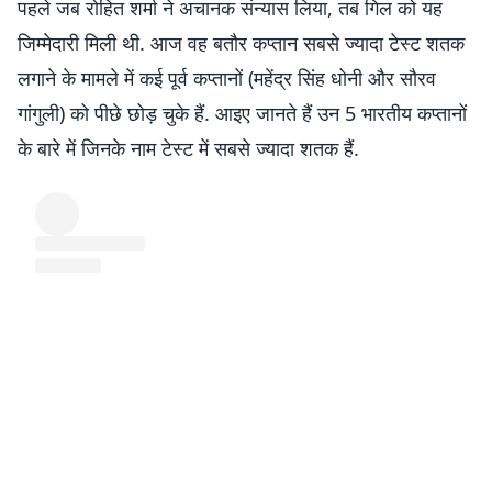
पहले जब रोहित शर्मा ने अचानक संन्यास लिया, तब गिल को यह
जिम्मेदारी मिली थी. आज वह बतौर कप्तान सबसे ज्यादा टेस्ट शतक
लगाने के मामले में कई पूर्व कप्तानों (महेंद्र सिंह धोनी और सौरव
गांगुली) को पीछे छोड़ चुके हैं. आइए जानते हैं उन 5 भारतीय कप्तानों
के बारे में जिनके नाम टेस्ट में सबसे ज्यादा शतक हैं.