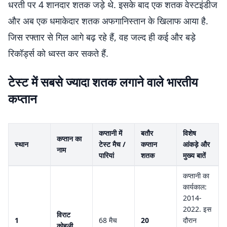
धरती पर 4 शानदार शतक जड़े थे. इसके बाद एक शतक वेस्टइंडीज
और अब एक धमाकेदार शतक अफगानिस्तान के खिलाफ आया है.
जिस रफ्तार से गिल आगे बढ़ रहे हैं, वह जल्द ही कई और बड़े
रिकॉर्ड्स को ध्वस्त कर सकते हैं.
टेस्ट में सबसे ज्यादा शतक लगाने वाले भारतीय
कप्तान
कप्तानी में
बतौर
विशेष
कप्तान का
स्थान
टेस्ट मैच /
कप्तान
आंकड़े और
नाम
पारियां
शतक
मुख्य बातें
कप्तानी का
कार्यकाल:
2014-
2022. इस
विराट
1
68 मैच
20
दौरान
कोहली