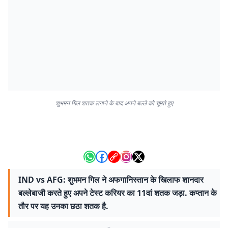
शुभमन गिल शतक लगाने के बाद अपने बल्ले को चूमते हुए
IND vs AFG: शुभमन गिल ने अफगानिस्तान के खिलाफ शानदार
बल्लेबाजी करते हुए अपने टेस्ट करियर का 11वां शतक जड़ा. कप्तान के
तौर पर यह उनका छठा शतक है.