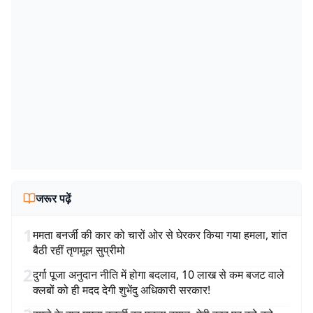
जरूर पढ़ें
1
ममता बनर्जी की कार को चारों ओर से घेरकर किया गया हमला, शांत
बैठी रहीं तृणमूल सुप्रीमो
2
दुर्गा पूजा अनुदान नीति में होगा बदलाव, 10 लाख से कम बजट वाले
क्लबों को ही मदद देगी शुभेंदु अधिकारी सरकार!