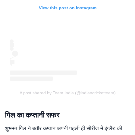
View this post on Instagram
A post shared by Team India (@indiancricketteam)
गिल का कप्तानी सफर
शुभमन गिल ने बतौर कप्तान अपनी पहली ही सीरीज में इंग्लैंड की