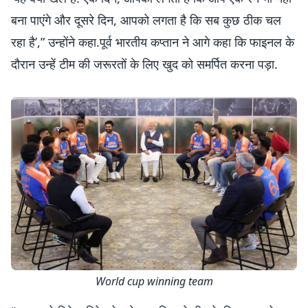
बना पाएंगे और दूसरे दिन, आपको लगता है कि सब कुछ ठीक चल
रहा है’,” उन्होंने कहा.पूर्व भारतीय कप्तान ने आगे कहा कि फाइनल के
दौरान उन्हें टीम की जरूरतों के लिए खुद को समर्पित करना पड़ा.
World cup winning team