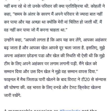
नहीं बना रहे थे तो उनके परिवार की क्या प्रतिक्रिया थी. कोहली ने
कहा, “समय के अंतर के कारण मैं अपने परिवार से ज्यादा बात नहीं
कर पाया और यह अच्छा था क्योंकि मेरी मां चिंतित हो जाती थीं. मैं
वह नहीं कर पाया जो मैं करना चाहता था.”
उन्होंने कहा, “आपको लगता है कि आप यह कर लेंगे, आपका अहंकार
बढ़ जाता है और आपका खेल आपसे दूर चला जाता है. इसलिए, मुझे
अपना अहंकार छोडना पडा और खेल की स्थिति भी ऐसी थी कि मुझे
टीम के लिए अपने अहंकार पर लगाम लगानी पड़ी. मैंने खेल को
सम्मान दिया और उस दिन खेल ने मुझे वह सम्मान वापस दिया.”
फाइनल में मैच जिताऊ पारी खेलने के बाद विराट ने टी20 से संन्यास
की घोषणा की. वह भारत के लिए वनडे और टेस्ट क्रिकेट खेलना
जारी रखेंगे.
A memorable occasion as
got the