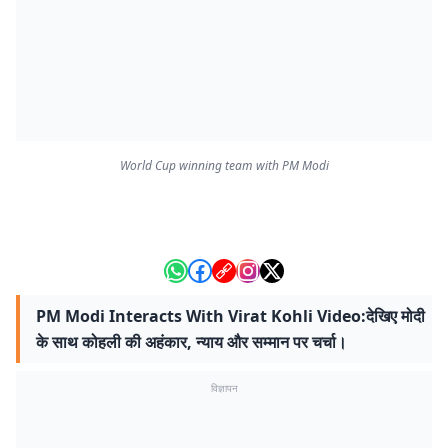
World Cup winning team with PM Modi
PM Modi Interacts With Virat Kohli Video:देखिए मोदी
के साथ कोहली की अहंकार, न्याय और सम्मान पर चर्चा।
विज्ञापन