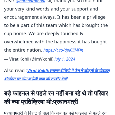
Dear
sir, thank you so much for
@narendramodi
your very kind words and your support and
encouragement always. It has been a privilege
to be a part of this team which has brought the
cup home. We are deeply touched &
overwhelmed with the happiness it has bought
the entire nation.
https://t.co/dpKiJiMFih
— Virat Kohli (@imVkohli)
July 1, 2024
Also read :
Virat Kohli:वायरल वीडियो में फैन ने कोहली के मोबाइल
वॉलपेपर पर नीम करोली बाबा की तस्वीर देखी
बड़े फाइनल से पहले रन नहीं बना रहे थे तो परिवार
की क्या प्रतिक्रिया थी:प्रधानमंत्री
प्रधानमंत्री ने विराट से पूछा कि जब वह बड़े फाइनल से पहले रन