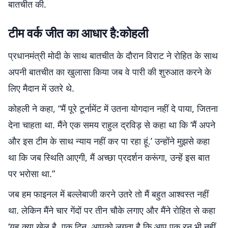
बातचीत की.
टीम वर्क जीत का आधार है:कोहली
प्रधानमंत्री मोदी के साथ बातचीत के दौरान विराट ने रोहित के साथ
अपनी बातचीत का खुलासा किया जब वे पारी की शुरुआत करने के
लिए मैदान में उतरे थे.
कोहली ने कहा, “मैं पूरे टूर्नामेंट में उतना योगदान नहीं दे पाया, जितना
देना चाहता था. मैंने एक समय राहुल द्रविड़ से कहा था कि ‘मैं अपने
और इस टीम के साथ न्याय नहीं कर पा रहा हूं.’ उन्होंने मुझसे कहा
था कि जब स्थिति आएगी, मैं अच्छा प्रदर्शन करूंगा, उन्हें इस बात
पर भरोसा था.”
जब हम फाइनल में बल्लेबाजी करने उतरे तो मैं बहुत आश्वस्त नहीं
था. लेकिन मैंने चार गेंदों पर तीन चौके लगाए और मैंने रोहित से कहा
‘यह क्या खेल है. एक दिन, आपको लगता है कि आप एक रन भी नहीं