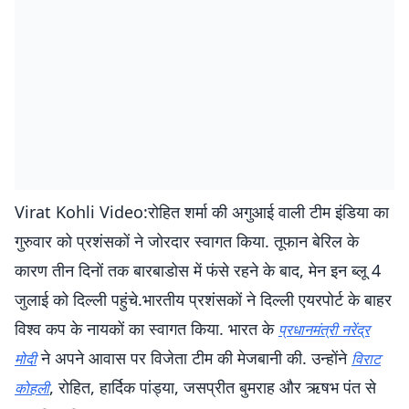
Virat Kohli Video:रोहित शर्मा की अगुआई वाली टीम इंडिया का
गुरुवार को प्रशंसकों ने जोरदार स्वागत किया. तूफान बेरिल के
कारण तीन दिनों तक बारबाडोस में फंसे रहने के बाद, मेन इन ब्लू 4
जुलाई को दिल्ली पहुंचे.भारतीय प्रशंसकों ने दिल्ली एयरपोर्ट के बाहर
विश्व कप के नायकों का स्वागत किया. भारत के
प्रधानमंत्री नरेंद्र
ने अपने आवास पर विजेता टीम की मेजबानी की. उन्होंने
मोदी
विराट
, रोहित, हार्दिक पांड्या, जसप्रीत बुमराह और ऋषभ पंत से
कोहली