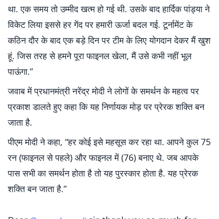
था. एक समय तो उम्मीद खत्म हो गई थी. उसके बाद हार्दिक पांड्या ने
विकेट लिया इससे हर गेंद पर हमारी ऊर्जा बदल गई. टूर्नामेंट के
कठिन दौर के बाद एक बड़े दिन पर टीम के लिए योगदान देकर मैं खुश
हूं. जिस तरह से हमने पूरा फाइनल खेला, मैं उसे कभी नहीं भूल
पाऊंगा.”
जवाब में प्रधानमंत्री नरेंद्र मोदी ने लोगों के समर्थन के महत्व पर
प्रकाश डालते हुए कहा कि यह निर्णायक मोड़ पर प्रेरक शक्ति बन
जाता है.
पीएम मोदी ने कहा, “हर कोई इसे महसूस कर रहा था. आपने कुल 75
रन (फाइनल से पहले) और फाइनल में (76) बनाए थे. जब आपके
पास सभी का समर्थन होता है तो यह पुरस्कार होता है. यह प्रेरक
शक्ति बन जाता है.”