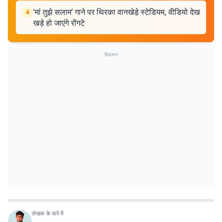
‘मां तुझे सलाम’ गाने पर थिरका वानखेड़े स्टेडियम, वीडियो देख
4
खड़े हो जाएंगे रोंगटे
विज्ञापन
लेखक के बारे में