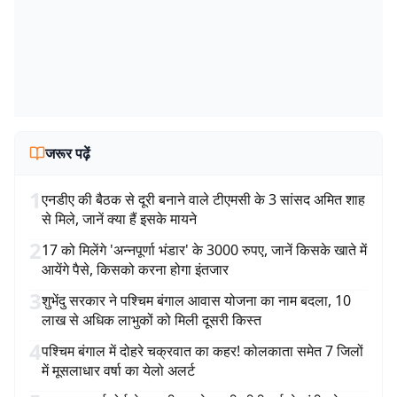
जरूर पढ़ें
1
एनडीए की बैठक से दूरी बनाने वाले टीएमसी के 3 सांसद अमित शाह
से मिले, जानें क्या हैं इसके मायने
2
17 को मिलेंगे 'अन्नपूर्णा भंडार' के 3000 रुपए, जानें किसके खाते में
आयेंगे पैसे, किसको करना होगा इंतजार
3
शुभेंदु सरकार ने पश्चिम बंगाल आवास योजना का नाम बदला, 10
लाख से अधिक लाभुकों को मिली दूसरी किस्त
4
पश्चिम बंगाल में दोहरे चक्रवात का कहर! कोलकाता समेत 7 जिलों
में मूसलाधार वर्षा का येलो अलर्ट