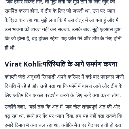
“जब हमारे विकेट गिरे, तो मुझे लगा कि मुझे टीम के लिए खुद को
समर्पित करना होगा. मैं टीम के लिए जो जरूरी था, उस पर ध्यान
केंद्रित कर रहा था. मुझे लगा कि मैं उस क्षेत्र में आ गया हूं और मैं
उस भावना को व्यक्त नहीं कर सकता. उसके बाद, मुझे एहसास हुआ
कि जो होना है, वह होकर रहेगा. यह जीत मेरे और टीम के लिए होनी
ही थी.
Virat Kohli:परिस्थिति के आगे समर्पण करना
कोहली जैसे अनुभवी खिलाड़ी अपने करियर में कई बार फाइनल जैसी
स्थिति में रहे हैं और उन्हें पता था कि फॉर्म में वापस आने और टीम के
लिए अंतिम दिन अच्छा प्रदर्शन करने के लिए उन्हें क्या करना होगा.
उन्होंने कहा, “यहां तक ​​कि अंत में, जब खेल तनावपूर्ण अंत की ओर
बढ़ रहा था, हमने हर गेंद पर ध्यान दिया. हम यह नहीं बता सकते कि
हमारे दिमाग में क्या चल रहा था, क्योंकि मैच हर गेंद पर हावी हो रहा