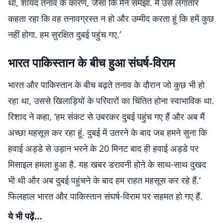
था, शायद तनाव के कारण, जैसा कि मैंने समझा. मैं उसे लगातार
कहता रहा कि वह तनावग्रस्त न हो और उम्मीद करता हूं कि हमें कुछ
नहीं होगा. हम सुरक्षित दुबई पहुंच गए.’
भारत पाकिस्तान के बीच हुआ संघर्ष-विराम
भारत और पाकिस्तान के बीच बढ़ते तनाव के दौरान जो कुछ भी हो
रहा था, उससे खिलाड़ियों के परिवारों का चिंतित होना स्वाभाविक था.
रिशाद ने कहा, ‘हम संकट से उबरकर दुबई पहुंच गए हैं और अब मैं
अच्छा महसूस कर रहा हूं. दुबई में उतरने के बाद जब हमने सुना कि
हवाई अड्डे से उड़ान भरने के 20 मिनट बाद ही हवाई अड्डे पर
मिसाइल हमला हुआ है. यह खबर डरावनी होने के साथ-साथ दुखद
भी थी और अब दुबई पहुंचने के बाद हम राहत महसूस कर रहे हैं.’
फिलहाल भारत और पाकिस्तान संघर्ष-विराम पर सहमत हो गए हैं.
ये भी पढ़ें…