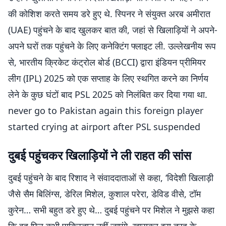
की कोशिश करते समय डरे हुए थे. स्पिनर ने संयुक्त अरब अमीरात
(UAE) पहुंचने के बाद खुलकर बात की, जहां से खिलाड़ियों ने अपने-
अपने घरों तक पहुंचने के लिए कनेक्टिंग फ्लाइट ली. उल्लेखनीय रूप
से, भारतीय क्रिकेट कंट्रोल बोर्ड (BCCI) द्वारा इंडियन प्रीमियर
लीग (IPL) 2025 को एक सप्ताह के लिए स्थगित करने का निर्णय
लेने के कुछ घंटों बाद PSL 2025 को निलंबित कर दिया गया था.
never go to Pakistan again this foreign player
started crying at airport after PSL suspended
दुबई पहुंचकर खिलाड़ियों ने ली राहत की सांस
दुबई पहुंचने के बाद रिशाद ने संवाददाताओं से कहा, ‘विदेशी खिलाड़ी
जैसे सैम बिलिंग्स, डेरिल मिशेल, कुशाल परेरा, डेविड वीसे, टॉम
कुरेन… सभी बहुत डरे हुए थे… दुबई पहुंचने पर मिशेल ने मुझसे कहा