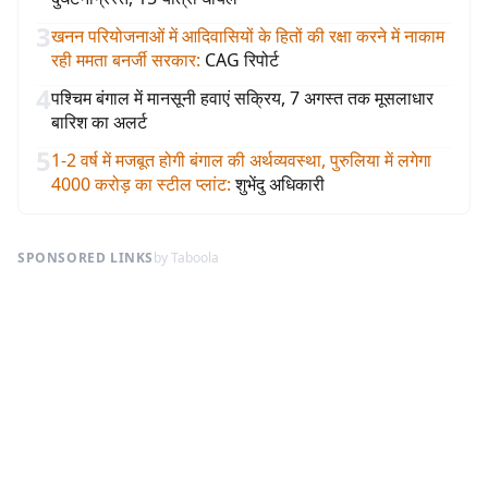
3
खनन परियोजनाओं में आदिवासियों के हितों की रक्षा करने में नाकाम
रही ममता बनर्जी सरकार
:
CAG रिपोर्ट
4
पश्चिम बंगाल में मानसूनी हवाएं सक्रिय, 7 अगस्त तक मूसलाधार
बारिश का अलर्ट
5
1-2 वर्ष में मजबूत होगी बंगाल की अर्थव्यवस्था, पुरुलिया में लगेगा
4000 करोड़ का स्टील प्लांट
:
शुभेंदु अधिकारी
SPONSORED LINKS
by Taboola