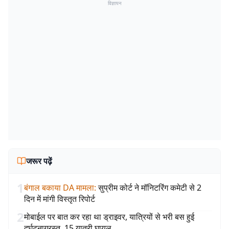
विज्ञापन
जरूर पढ़ें
1
बंगाल बकाया DA मामला
:
सुप्रीम कोर्ट ने मॉनिटरिंग कमेटी से 2
दिन में मांगी विस्तृत रिपोर्ट
2
मोबाईल पर बात कर रहा था ड्राइवर, यात्रियों से भरी बस हुई
दुर्घटनाग्रस्त, 15 यात्री घायल