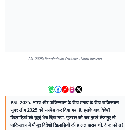
PSL 2025: Bangladeshi Cricketer rishad hossain
PSL 2025: भारत और पाकिस्तान के बीच तनाव के बीच पाकिस्तान
सुपर लीग 2025 को सस्पेंड कर दिया गया है. इसके बाद विदेशी
खिलाड़ियों को यूएई भेज दिया गया. गुरुवार को जब हमले तेज हुए तो
पाकिस्तान में मौजूद विदेशी खिलाड़ियों की हालत खराब थी. वे काफी डरे