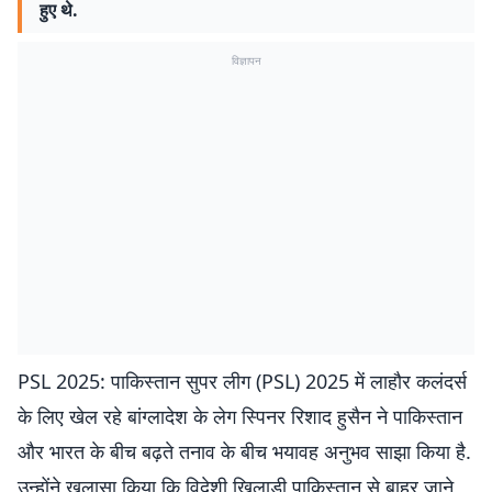
हुए थे.
विज्ञापन
PSL 2025: पाकिस्तान सुपर लीग (PSL) 2025 में लाहौर कलंदर्स
के लिए खेल रहे बांग्लादेश के लेग स्पिनर रिशाद हुसैन ने पाकिस्तान
और भारत के बीच बढ़ते तनाव के बीच भयावह अनुभव साझा किया है.
उन्होंने खुलासा किया कि विदेशी खिलाड़ी पाकिस्तान से बाहर जाने