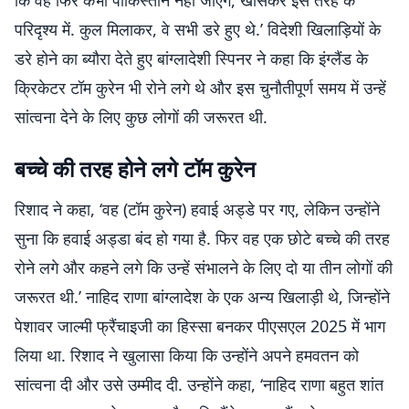
कि वह फिर कभी पाकिस्तान नहीं जाएंगे, खासकर इस तरह के
परिदृश्य में. कुल मिलाकर, वे सभी डरे हुए थे.’ विदेशी खिलाड़ियों के
डरे होने का ब्यौरा देते हुए बांग्लादेशी स्पिनर ने कहा कि इंग्लैंड के
क्रिकेटर टॉम कुरेन भी रोने लगे थे और इस चुनौतीपूर्ण समय में उन्हें
सांत्वना देने के लिए कुछ लोगों की जरूरत थी.
बच्चे की तरह होने लगे टॉम कुरेन
रिशाद ने कहा, ‘वह (टॉम कुरेन) हवाई अड्डे पर गए, लेकिन उन्होंने
सुना कि हवाई अड्डा बंद हो गया है. फिर वह एक छोटे बच्चे की तरह
रोने लगे और कहने लगे कि उन्हें संभालने के लिए दो या तीन लोगों की
जरूरत थी.’ नाहिद राणा बांग्लादेश के एक अन्य खिलाड़ी थे, जिन्होंने
पेशावर जाल्मी फ्रैंचाइजी का हिस्सा बनकर पीएसएल 2025 में भाग
लिया था. रिशाद ने खुलासा किया कि उन्होंने अपने हमवतन को
सांत्वना दी और उसे उम्मीद दी. उन्होंने कहा, ‘नाहिद राणा बहुत शांत