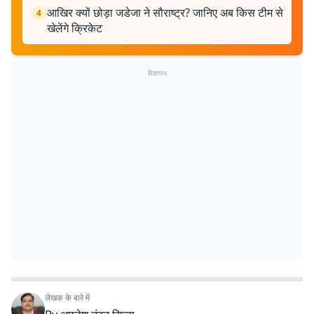
आखिर क्यों छोड़ा जडेजा ने सौराष्ट्र? जानिए अब किस टीम से
4
खेलेंगे क्रिकेट
विज्ञापन
लेखक के बारे में