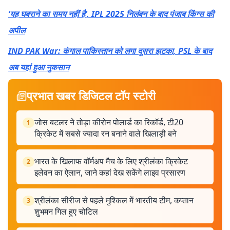
‘यह घबराने का समय नहीं है’, IPL 2025 निलंबन के बाद पंजाब किंग्स की
अपील
IND PAK War: कंगाल पाकिस्तान को लगा दूसरा झटका, PSL के बाद
अब यहां हुआ नुकसान
प्रभात खबर डिजिटल टॉप स्टोरी
जोस बटलर ने तोड़ा कीरोन पोलार्ड का रिकॉर्ड, टी20
1
क्रिकेट में सबसे ज्यादा रन बनाने वाले खिलाड़ी बने
भारत के खिलाफ वॉर्मअप मैच के लिए श्रीलंका क्रिकेट
2
इलेवन का ऐलान, जाने कहां देख सकेंगे लाइव प्रसारण
श्रीलंका सीरीज से पहले मुश्किल में भारतीय टीम, कप्तान
3
शुभमन गिल हुए चोटिल