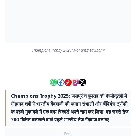
Champions Trophy 2025: Mohammed Shami
Champions Trophy 2025: जसप्रीत बुमराह की गैरमौजूदगी में
मोहम्मद शमी ने भारतीय गेंदबाजी की कमान संभाली और चैंपियंस ट्रॉफी
के पहले मुकाबले में एक बड़ा रिकॉर्ड अपने नाम कर लिया. वह सबसे तेज
200 विकेट चटकाने वाले पहले भारतीय तेज गेंदबाज बन गए.
विज्ञापन