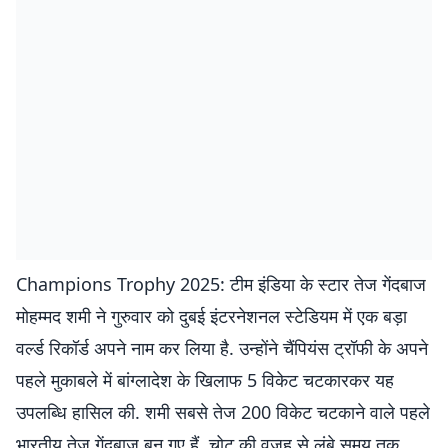
Champions Trophy 2025: टीम इंडिया के स्टार तेज गेंदबाज
मोहम्मद शमी ने गुरुवार को दुबई इंटरनेशनल स्टेडियम में एक बड़ा
वर्ल्ड रिकॉर्ड अपने नाम कर लिया है. उन्होंने चैंपियंस ट्रॉफी के अपने
पहले मुकाबले में बांग्लादेश के खिलाफ 5 विकेट चटकारकर यह
उपलब्धि हासिल की. शमी सबसे तेज 200 विकेट चटकाने वाले पहले
भारतीय तेज गेंदबाज बन गए हैं. चोट की वजह से लंबे समय तक