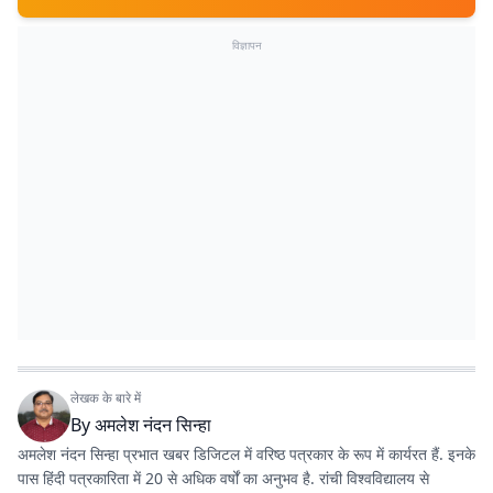
विज्ञापन
लेखक के बारे में
By
अमलेश नंदन सिन्हा
अमलेश नंदन सिन्हा प्रभात खबर डिजिटल में वरिष्ठ पत्रकार के रूप में कार्यरत हैं. इनके
पास हिंदी पत्रकारिता में 20 से अधिक वर्षों का अनुभव है. रांची विश्वविद्यालय से