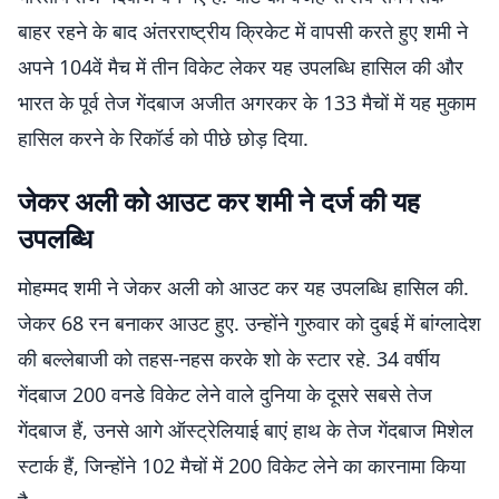
बाहर रहने के बाद अंतरराष्ट्रीय क्रिकेट में वापसी करते हुए शमी ने
अपने 104वें मैच में तीन विकेट लेकर यह उपलब्धि हासिल की और
भारत के पूर्व तेज गेंदबाज अजीत अगरकर के 133 मैचों में यह मुकाम
हासिल करने के रिकॉर्ड को पीछे छोड़ दिया.
जेकर अली को आउट कर शमी ने दर्ज की यह
उपलब्धि
मोहम्मद शमी ने जेकर अली को आउट कर यह उपलब्धि हासिल की.
जेकर 68 रन बनाकर आउट हुए. उन्होंने गुरुवार को दुबई में बांग्लादेश
की बल्लेबाजी को तहस-नहस करके शो के स्टार रहे. 34 वर्षीय
गेंदबाज 200 वनडे विकेट लेने वाले दुनिया के दूसरे सबसे तेज
गेंदबाज हैं, उनसे आगे ऑस्ट्रेलियाई बाएं हाथ के तेज गेंदबाज मिशेल
स्टार्क हैं, जिन्होंने 102 मैचों में 200 विकेट लेने का कारनामा किया