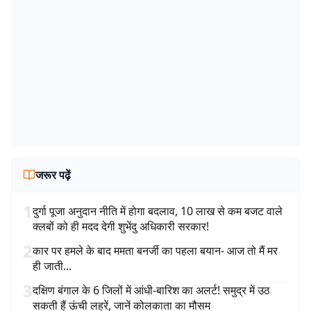
जरूर पढ़ें
1
दुर्गा पूजा अनुदान नीति में होगा बदलाव, 10 लाख से कम बजट वाले
क्लबों को ही मदद देगी शुभेंदु अधिकारी सरकार!
2
कार पर हमले के बाद ममता बनर्जी का पहला बयान- आज तो मैं मर
ही जाती...
3
दक्षिण बंगाल के 6 जिलों में आंधी-बारिश का अलर्ट! समुद्र में उठ
सकती हैं ऊंची लहरें, जानें कोलकाता का मौसम