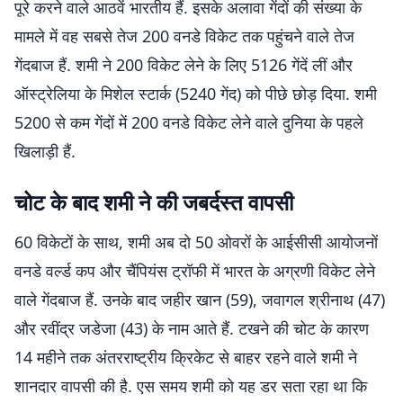
पूरे करने वाले आठवें भारतीय हैं. इसके अलावा गेंदों की संख्या के
मामले में वह सबसे तेज 200 वनडे विकेट तक पहुंचने वाले तेज
गेंदबाज हैं. शमी ने 200 विकेट लेने के लिए 5126 गेंदें लीं और
ऑस्ट्रेलिया के मिशेल स्टार्क (5240 गेंद) को पीछे छोड़ दिया. शमी
5200 से कम गेंदों में 200 वनडे विकेट लेने वाले दुनिया के पहले
खिलाड़ी हैं.
चोट के बाद शमी ने की जबर्दस्त वापसी
60 विकेटों के साथ, शमी अब दो 50 ओवरों के आईसीसी आयोजनों
वनडे वर्ल्ड कप और चैंपियंस ट्रॉफी में भारत के अग्रणी विकेट लेने
वाले गेंदबाज हैं. उनके बाद जहीर खान (59), जवागल श्रीनाथ (47)
और रवींद्र जडेजा (43) के नाम आते हैं. टखने की चोट के कारण
14 महीने तक अंतरराष्ट्रीय क्रिकेट से बाहर रहने वाले शमी ने
शानदार वापसी की है. एस समय शमी को यह डर सता रहा था कि