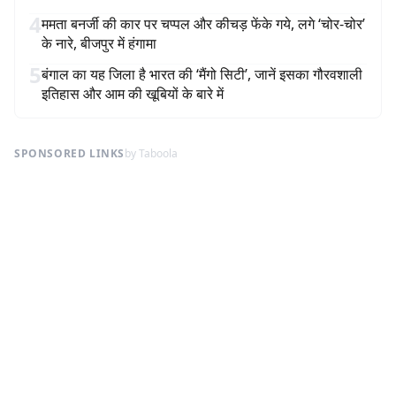
4
ममता बनर्जी की कार पर चप्पल और कीचड़ फेंके गये, लगे ‘चोर-चोर’
के नारे, बीजपुर में हंगामा
5
बंगाल का यह जिला है भारत की ‘मैंगो सिटी’, जानें इसका गौरवशाली
इतिहास और आम की खूबियों के बारे में
SPONSORED LINKS
by Taboola