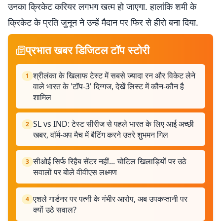
उनका क्रिकेट करियर लगभग खत्म हो जाएगा. हालांकि शमी के
क्रिकेट के प्रति जुनून ने उन्हें मैदान पर फिर से हीरो बना दिया.
प्रभात खबर डिजिटल टॉप स्टोरी
श्रीलंका के खिलाफ टेस्ट में सबसे ज्यादा रन और विकेट लेने
1
वाले भारत के 'टॉप-3' दिग्गज, देखें लिस्ट में कौन-कौन है
शामिल
SL vs IND: टेस्ट सीरीज से पहले भारत के लिए आई अच्छी
2
खबर, वॉर्म-अप मैच में बैटिंग करने उतरे शुभमन गिल
सीओई सिर्फ रिहैब सेंटर नहीं... चोटिल खिलाड़ियों पर उठे
3
सवालों पर बोले वीवीएस लक्ष्मण
एशले गार्डनर पर पत्नी के गंभीर आरोप, अब उपकप्तानी पर
4
क्यों उठे सवाल?