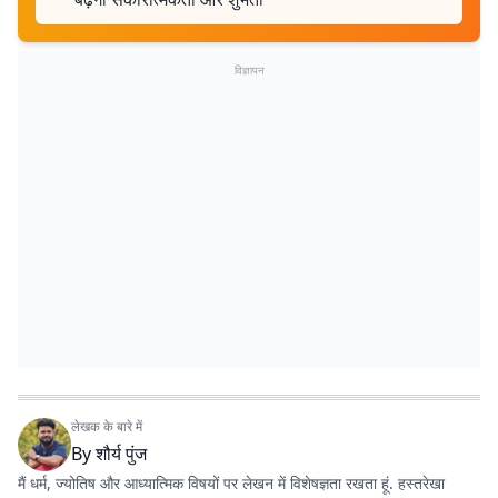
विज्ञापन
लेखक के बारे में
By
शौर्य पुंज
मैं धर्म, ज्योतिष और आध्यात्मिक विषयों पर लेखन में विशेषज्ञता रखता हूं. हस्तरेखा