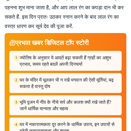
पहनना शुभ माना जाता है, और आप लाल रंग का कपड़ा दान भी कर
सकते हैं. इस दिन प्रातः उठकर स्नान करने के बाद लाल रंग का
वस्त्र धारण कर सूर्य देव की पूजा करें.
प्रभात खबर डिजिटल टॉप स्टोरी
ज्योतिष के अनुसार ये आदतें बढ़ा सकती हैं ग्रहों का अशुभ
1
प्रभाव, समय रहते बदलें अपनी दिनचर्या
घर के मंदिर में भूलकर भी न रखें भगवान की ऐसी मूर्तियां, बढ़
2
सकता है वास्तु दोष
भूमि पूजन में नींव के नीचे सर्प और कलश क्यों रखे जाते हैं?
3
जानें धार्मिक मान्यता और महत्व
घर में नकारात्मकता दूर करने के धार्मिक उपाय, इन उपायों से
4
बढ़ेगी सकारात्मकता और शुभता