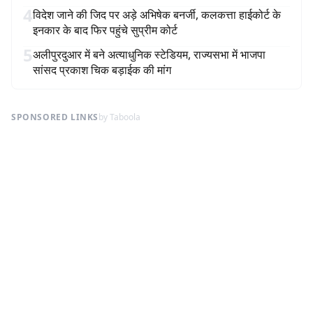
4
विदेश जाने की जिद पर अड़े अभिषेक बनर्जी, कलकत्ता हाईकोर्ट के
इनकार के बाद फिर पहुंचे सुप्रीम कोर्ट
5
अलीपुरदुआर में बने अत्याधुनिक स्टेडियम, राज्यसभा में भाजपा
सांसद प्रकाश चिक बड़ाईक की मांग
SPONSORED LINKS
by Taboola