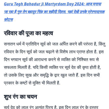
Guru Tegh Bahadur Ji Martyrdom Day 2024: आज मनाया
जा रहा है गुरु तेग बहादुर सिंह का शहीदी दिवस, यहां देखें उनके प्रेरणादायक
कोट्स
रविवार की पूजा का महत्व
सनातन धर्म में प्रतिदिन सूर्य को जल अर्पित करने की परंपरा है, किंतु
रविवार के दिन सूर्य को जल चढ़ाने से विशेष लाभ प्राप्त होता है. इस
दिन भगवान सूर्य की आराधना करने से व्यक्ति को निश्चित रूप से
सफलता मिलती है. यदि किसी व्यक्ति पर सूर्य देव की कृपा होती है,
तो उसके लिए सुख और समृद्धि के द्वार खुल जाते हैं. इस दिन सभी
प्रकार के कष्टों से मुक्ति भी मिलती है.
शुभ रंग का चयन
सूर्य देव को लाल रंग अत्यंत प्रिय है. इस दिन लाल रंग के वस्त्र