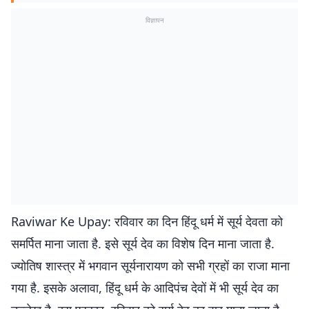
विज्ञापन
Raviwar Ke Upay: रविवार का दिन हिंदू धर्म में सूर्य देवता को
समर्पित माना जाता है. इसे सूर्य देव का विशेष दिन माना जाता है.
ज्योतिष शास्त्र में भगवान सूर्यनारायण को सभी ग्रहों का राजा माना
गया है. इसके अलावा, हिंदू धर्म के आदिपंच देवों में भी सूर्य देव का