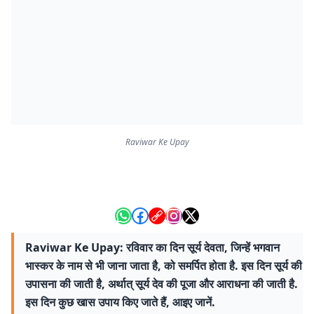
Raviwar Ke Upay
Raviwar Ke Upay: रविवार का दिन सूर्य देवता, जिन्हें भगवान
भास्कर के नाम से भी जाना जाता है, को समर्पित होता है. इस दिन सूर्य की
उपासना की जाती है, अर्थात् सूर्य देव की पूजा और आराधना की जाती है.
इस दिन कुछ खास उपाय किए जाते हैं, आइए जानें.