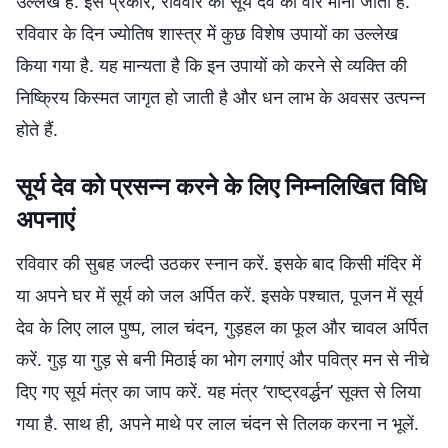
उल्लेख है. इस प्रकार, रविवार को सूर्य देव का वार माना जाता है.
रविवार के दिन ज्योतिष शास्त्र में कुछ विशेष उपायों का उल्लेख
किया गया है. यह मान्यता है कि इन उपायों को करने से व्यक्ति की
निष्क्रिय किस्मत जागृत हो जाती है और धन लाभ के अवसर उत्पन्न
होते हैं.
सूर्य देव को प्रसन्न करने के लिए निम्नलिखित विधि
अपनाएं
रविवार की सुबह जल्दी उठकर स्नान करें. इसके बाद किसी मंदिर में
या अपने घर में सूर्य को जल अर्पित करें. इसके पश्चात, पूजन में सूर्य
देव के लिए लाल पुष्प, लाल चंदन, गुड़हल का फूल और चावल अर्पित
करें. गुड़ या गुड़ से बनी मिठाई का भोग लगाएं और पवित्र मन से नीचे
दिए गए सूर्य मंत्र का जाप करें. यह मंत्र ‘राष्ट्रवर्द्धन’ सूक्त से लिया
गया है. साथ ही, अपने माथे पर लाल चंदन से तिलक करना न भूलें.