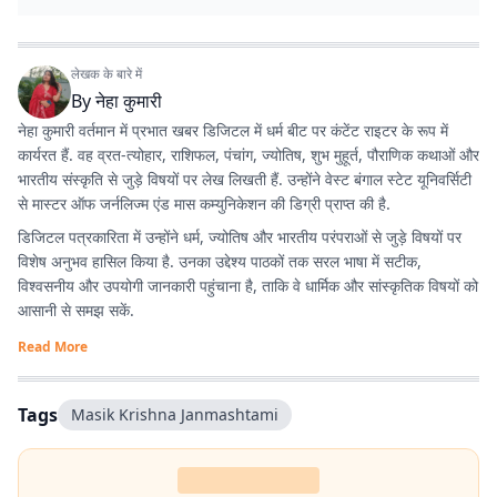
लेखक के बारे में
By
नेहा कुमारी
नेहा कुमारी वर्तमान में प्रभात खबर डिजिटल में धर्म बीट पर कंटेंट राइटर के रूप में
कार्यरत हैं. वह व्रत-त्योहार, राशिफल, पंचांग, ज्योतिष, शुभ मुहूर्त, पौराणिक कथाओं और
भारतीय संस्कृति से जुड़े विषयों पर लेख लिखती हैं. उन्होंने वेस्ट बंगाल स्टेट यूनिवर्सिटी
से मास्टर ऑफ जर्नलिज्म एंड मास कम्युनिकेशन की डिग्री प्राप्त की है.
डिजिटल पत्रकारिता में उन्होंने धर्म, ज्योतिष और भारतीय परंपराओं से जुड़े विषयों पर
विशेष अनुभव हासिल किया है. उनका उद्देश्य पाठकों तक सरल भाषा में सटीक,
विश्वसनीय और उपयोगी जानकारी पहुंचाना है, ताकि वे धार्मिक और सांस्कृतिक विषयों को
आसानी से समझ सकें.
Read More
Tags
Masik Krishna Janmashtami