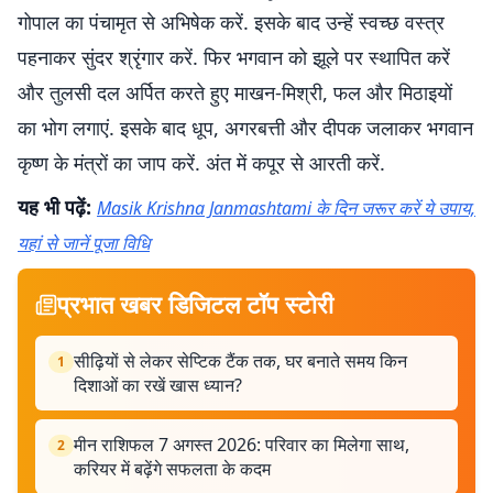
गोपाल का पंचामृत से अभिषेक करें. इसके बाद उन्हें स्वच्छ वस्त्र
पहनाकर सुंदर श्रृंगार करें. फिर भगवान को झूले पर स्थापित करें
और तुलसी दल अर्पित करते हुए माखन-मिश्री, फल और मिठाइयों
का भोग लगाएं. इसके बाद धूप, अगरबत्ती और दीपक जलाकर भगवान
कृष्ण के मंत्रों का जाप करें. अंत में कपूर से आरती करें.
यह भी पढ़ें:
Masik Krishna Janmashtami के दिन जरूर करें ये उपाय,
यहां से जानें पूजा विधि
प्रभात खबर डिजिटल टॉप स्टोरी
सीढ़ियों से लेकर सेप्टिक टैंक तक, घर बनाते समय किन
1
दिशाओं का रखें खास ध्यान?
मीन राशिफल 7 अगस्त 2026: परिवार का मिलेगा साथ,
2
करियर में बढ़ेंगे सफलता के कदम