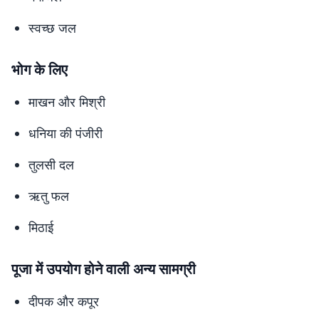
स्वच्छ जल
भोग के लिए
माखन और मिश्री
धनिया की पंजीरी
तुलसी दल
ऋतु फल
मिठाई
पूजा में उपयोग होने वाली अन्य सामग्री
दीपक और कपूर