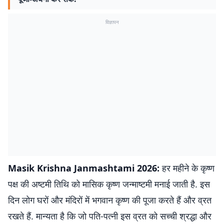
विज्ञापन
Masik Krishna Janmashtami 2026:
हर महीने के कृष्ण
पक्ष की अष्टमी तिथि को मासिक कृष्ण जन्माष्टमी मनाई जाती है. इस
दिन लोग घरों और मंदिरों में भगवान कृष्ण की पूजा करते हैं और व्रत
रखते हैं. मान्यता है कि जो पति-पत्नी इस व्रत को सच्ची श्रद्धा और