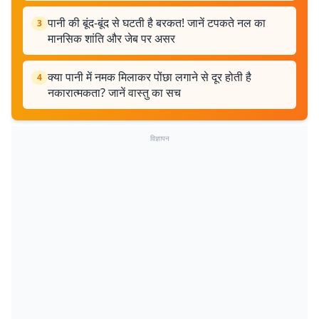
पानी की बूंद-बूंद से घटती है बरकत! जानें टपकते नल का
3
मानसिक शांति और जेब पर असर
क्या पानी में नमक मिलाकर पोंछा लगाने से दूर होती है
4
नकारात्मकता? जानें वास्तु का सच
विज्ञापन