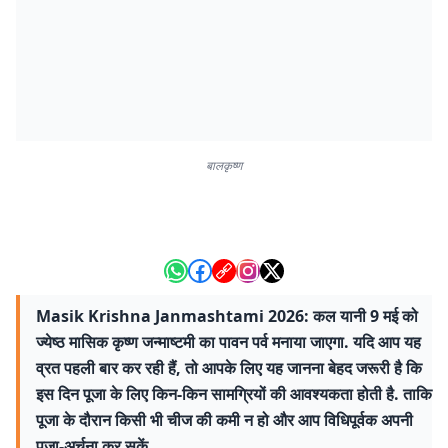
बालकृष्ण
Masik Krishna Janmashtami 2026: कल यानी 9 मई को
ज्येष्ठ मासिक कृष्ण जन्माष्टमी का पावन पर्व मनाया जाएगा. यदि आप यह
व्रत पहली बार कर रही हैं, तो आपके लिए यह जानना बेहद जरूरी है कि
इस दिन पूजा के लिए किन-किन सामग्रियों की आवश्यकता होती है. ताकि
पूजा के दौरान किसी भी चीज की कमी न हो और आप विधिपूर्वक अपनी
पूजा-अर्चना कर सकें.