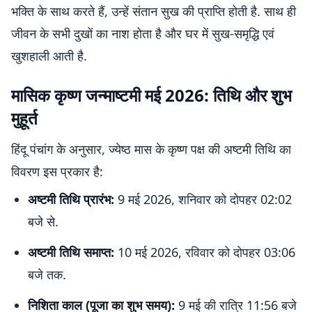
भक्ति के साथ करते हैं, उन्हें संतान सुख की प्राप्ति होती है. साथ ही
जीवन के सभी दुखों का नाश होता है और घर में सुख-समृद्धि एवं
खुशहाली आती है.
मासिक कृष्ण जन्माष्टमी मई 2026: तिथि और शुभ
मुहूर्त
हिंदू पंचांग के अनुसार, ज्येष्ठ मास के कृष्ण पक्ष की अष्टमी तिथि का
विवरण इस प्रकार है:
अष्टमी तिथि प्रारंभ:
9 मई 2026, शनिवार को दोपहर 02:02
बजे से.
अष्टमी तिथि समाप्त:
10 मई 2026, रविवार को दोपहर 03:06
बजे तक.
निशिता काल (पूजा का शुभ समय):
9 मई की रात्रि 11:56 बजे