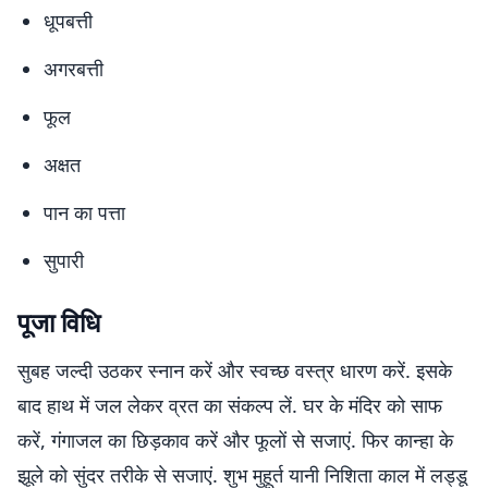
धूपबत्ती
अगरबत्ती
फूल
अक्षत
पान का पत्ता
सुपारी
पूजा विधि
सुबह जल्दी उठकर स्नान करें और स्वच्छ वस्त्र धारण करें. इसके
बाद हाथ में जल लेकर व्रत का संकल्प लें. घर के मंदिर को साफ
करें, गंगाजल का छिड़काव करें और फूलों से सजाएं. फिर कान्हा के
झूले को सुंदर तरीके से सजाएं. शुभ मुहूर्त यानी निशिता काल में लड्डू