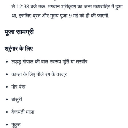
से 12:38 बजे तक. भगवान श्रीकृष्ण का जन्म मध्यरात्रि में हुआ
था, इसलिए व्रत और मुख्य पूजा 9 मई को ही की जाएगी.
पूजा सामग्री
श्रृंगार के लिए
लड्डू गोपाल की बाल स्वरूप मूर्ति या तस्वीर
कान्हा के लिए पीले रंग के वस्त्र
मोर पंख
बांसुरी
वैजयंती माला
मुकुट