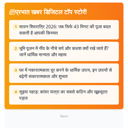
प्रभात खबर डिजिटल टॉप स्टोरी
सावन शिवरात्रि 2026: जब सिर्फ 43 मिनट की पूजा बदल
1
सकती है आपकी किस्मत
भूमि पूजन में नींव के नीचे सर्प और कलश क्यों रखे जाते हैं?
2
जानें धार्मिक मान्यता और महत्व
घर में नकारात्मकता दूर करने के धार्मिक उपाय, इन उपायों से
3
बढ़ेगी सकारात्मकता और शुभता
सुइया पहाड़: कांवर यात्रा का सबसे कठिन और खूबसूरत
4
पड़ाव
विज्ञापन