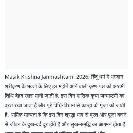
Masik Krishna Janmashtami 2026: हिंदू धर्म में भगवान
श्रीकृष्ण के भक्तों के लिए हर महीने आने वाली कृष्ण पक्ष की अष्टमी
तिथि बेहद खास मानी जाती है. इस दिन मासिक कृष्ण जन्माष्टमी का
व्रत रखा जाता है और पूरे विधि-विधान से कान्हा की पूजा की जाती
है. धार्मिक मान्यता है कि इस दिन श्रद्धा भाव से व्रत और पूजा करने
से जीवन के दुख-दर्द दूर होते हैं और सुख-समृद्धि का आगमन होता है.