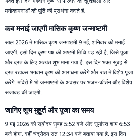
भक्त इस दिन भगवान कृष्ण से परिवार की खुशहाली और
मनोकामनाओं की पूर्ति की प्रार्थना करते हैं.
कब मनाई जाएगी मासिक कृष्ण जन्माष्टमी
साल 2026 में मासिक कृष्ण जन्माष्टमी 9 मई, शनिवार को मनाई
जाएगी. इसी दिन कृष्ण पक्ष की अष्टमी तिथि पड़ रही है, जिसे पूजा
और व्रत के लिए अत्यंत शुभ माना गया है. इस दिन भक्त सुबह से
व्रत रखकर भगवान कृष्ण की आराधना करेंगे और रात में विशेष पूजा
करेंगे. मंदिरों में भी जन्माष्टमी के अवसर पर भजन-कीर्तन और विशेष
सजावट की जाएगी.
जानिए शुभ मुहूर्त और पूजा का समय
9 मई 2026 को सूर्योदय सुबह 5:52 बजे और सूर्यास्त शाम 6:53
बजे होगा. वहीं चंद्रोदय रात 12:34 बजे बताया गया है. इस दिन