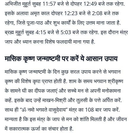
अभिजीत मुहूर्त सुबह 11:57 बजे से दोपहर 12:49 बजे तक रहेगा.
इसके अलावा अमृत काल दोपहर 12:23 बजे से 2:08 बजे तक
रहेगा, जिसे पूजा-पाठ और शुभ कार्यों के लिए उत्तम माना जाता है.
ब्रह्म मुहूर्त सुबह 4:15 बजे से 5:03 बजे तक रहेगा. इस दौरान मंत्र
जाप और ध्यान करना विशेष फलदायी माना गया है.
मासिक कृष्ण जन्माष्टमी पर करें ये आसान उपाय
मासिक कृष्ण जन्माष्टमी के दिन कुछ सरल उपाय करने से भगवान
कृष्ण की विशेष कृपा प्राप्त होती है. शाम के समय भगवान श्रीकृष्ण
के सामने घी का दीपक जलाएं और सच्चे मन से अपनी मनोकामना
कहें. इसके बाद उन्हें माखन-मिश्री और तुलसी के पत्ते अर्पित करें.
साथ ही “ॐ नमो भगवते वासुदेवाय” मंत्र का 108 बार जाप करें.
मान्यता है कि इस मंत्र के जाप से मन को शांति मिलती है और जीवन
में सकारात्मक ऊर्जा का संचार होता है.