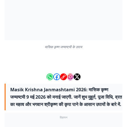
मासिक कृष्ण जन्माष्टमी के उपाय
Masik Krishna Janmashtami 2026: मासिक कृष्ण
जन्माष्टमी 9 मई 2026 को मनाई जाएगी. जानें शुभ मुहूर्त, पूजा विधि, व्रत
का महत्व और भगवान श्रीकृष्ण की कृपा पाने के आसान उपायों के बारे में.
विज्ञापन