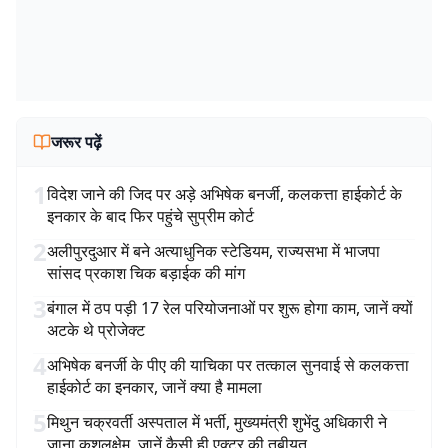
जरूर पढ़ें
1
विदेश जाने की जिद पर अड़े अभिषेक बनर्जी, कलकत्ता हाईकोर्ट के
इनकार के बाद फिर पहुंचे सुप्रीम कोर्ट
2
अलीपुरदुआर में बने अत्याधुनिक स्टेडियम, राज्यसभा में भाजपा
सांसद प्रकाश चिक बड़ाईक की मांग
3
बंगाल में ठप पड़ी 17 रेल परियोजनाओं पर शुरू होगा काम, जानें क्यों
अटके थे प्रोजेक्ट
4
अभिषेक बनर्जी के पीए की याचिका पर तत्काल सुनवाई से कलकत्ता
हाईकोर्ट का इनकार, जानें क्या है मामला
5
मिथुन चक्रवर्ती अस्पताल में भर्ती, मुख्यमंत्री शुभेंदु अधिकारी ने
जाना कुशलक्षेम, जानें कैसी ही एक्टर की तबीयत