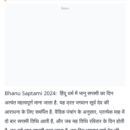
विज्ञापन
Bhanu Saptami 2024: हिंदू धर्म में भानु सप्तमी का दिन
अत्यंत महत्वपूर्ण माना जाता है. यह व्रत भगवान सूर्य देव की
आराधना के लिए समर्पित है. वैदिक पंचांग के अनुसार, प्रत्येक माह में
दो बार सप्तमी तिथि आती है, और जब यह तिथि रविवार के दिन होती