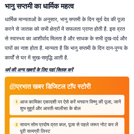
भानु सप्तमी का धार्मिक महत्व
धार्मिक मान्यताओं के अनुसार, भानु सप्तमी के दिन सूर्य देव की पूजा
करने से जातक को सभी क्षेत्रों में सफलता प्राप्त होती है. इस व्रत
से स्वास्थ्य का आशीर्वाद मिलता है और साधक के सभी दुख-दर्द और
पापों का नाश होता है. मान्यता है कि भानु सप्तमी के दिन दान-पुण्य के
कार्यों से घर में सुख-समृद्धि आती है.
धर्म की अन्य खबरों के लिए यहां क्लिक करें
प्रभात खबर डिजिटल टॉप स्टोरी
आज कामिका एकादशी पर ऐसे करें भगवान विष्णु की पूजा, जानें
1
शुभ मुहूर्त और आरती-चालीसा के बोल
सावन सोम प्रदोष व्रत कल, पूजा से पहले जरूर नोट कर लें
2
पूरी सामग्री लिस्ट