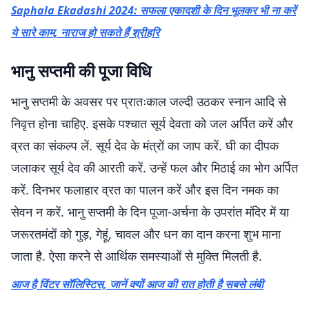
Saphala Ekadashi 2024: सफला एकादशी के दिन भूलकर भी ना करें
ये सारे काम, नाराज हो सकते हैं श्रीहरि
भानु सप्तमी की पूजा विधि
भानु सप्तमी के अवसर पर प्रातःकाल जल्दी उठकर स्नान आदि से
निवृत्त होना चाहिए. इसके पश्चात सूर्य देवता को जल अर्पित करें और
व्रत का संकल्प लें. सूर्य देव के मंत्रों का जाप करें. घी का दीपक
जलाकर सूर्य देव की आरती करें. उन्हें फल और मिठाई का भोग अर्पित
करें. दिनभर फलाहार व्रत का पालन करें और इस दिन नमक का
सेवन न करें. भानु सप्तमी के दिन पूजा-अर्चना के उपरांत मंदिर में या
जरूरतमंदों को गुड़, गेहूं, चावल और धन का दान करना शुभ माना
जाता है. ऐसा करने से आर्थिक समस्याओं से मुक्ति मिलती है.
आज है विंटर सॉलिस्टिस, जानें क्यों आज की रात होती है सबसे लंबी