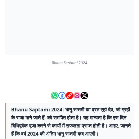
Bhanu Saptami 2024
Bhanu Saptami 2024: भानु सप्तमी का व्रत सूर्य देव, जो ग्रहों
के राजा माने जाते हैं, को समर्पित होता है। यह मान्यता है कि इस दिन
विधिपूर्वक पूजा करने से कार्यों में सफलता प्राप्त होती है। आइए, जानते
हैं कि वर्ष 2024 की अंतिम भानु सप्तमी कब आएगी।