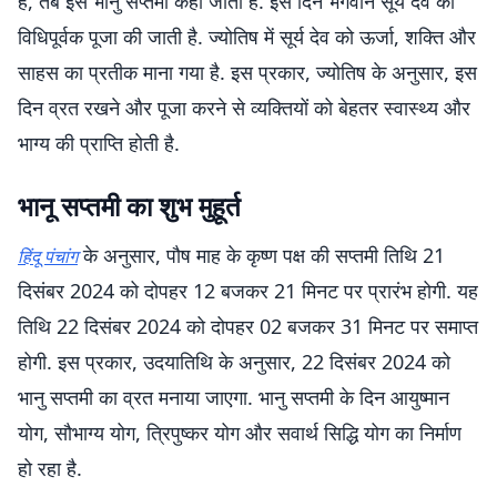
है, तब इसे भानु सप्तमी कहा जाता है. इस दिन भगवान सूर्य देव की
विधिपूर्वक पूजा की जाती है. ज्योतिष में सूर्य देव को ऊर्जा, शक्ति और
साहस का प्रतीक माना गया है. इस प्रकार, ज्योतिष के अनुसार, इस
दिन व्रत रखने और पूजा करने से व्यक्तियों को बेहतर स्वास्थ्य और
भाग्य की प्राप्ति होती है.
भानू सप्तमी का शुभ मुहूर्त
के अनुसार, पौष माह के कृष्ण पक्ष की सप्तमी तिथि 21
हिंदू पंचांग
दिसंबर 2024 को दोपहर 12 बजकर 21 मिनट पर प्रारंभ होगी. यह
तिथि 22 दिसंबर 2024 को दोपहर 02 बजकर 31 मिनट पर समाप्त
होगी. इस प्रकार, उदयातिथि के अनुसार, 22 दिसंबर 2024 को
भानु सप्तमी का व्रत मनाया जाएगा. भानु सप्तमी के दिन आयुष्मान
योग, सौभाग्य योग, त्रिपुष्कर योग और सवार्थ सिद्धि योग का निर्माण
हो रहा है.