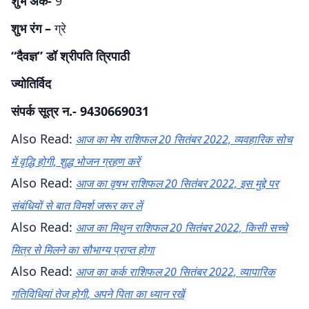
शुभ अंक-
9
शुभ रंग –
ग्रे
“दैवज्ञ” डॉ श्रीपति त्रिपाठी
ज्योतिर्विद
संपर्क सूत्र न.- 9430669031
Also Read:
आज का मेष राशिफल 20 सितंबर 2022, व्यवहारिक सोच
में वृद्धि होगी, शुद्ध भोजन ग्रहण करें
Also Read:
आज का वृषभ राशिफल 20 सितंबर 2022, इस मुद्दे पर
संबंधियों से बात विमर्श जरूर कर लें
Also Read:
आज का मिथुन राशिफल 20 सितंबर 2022, किसी सच्चे
मित्र से मिलने का सौभाग्य प्राप्त होगा
Also Read:
आज का कर्क राशिफल 20 सितंबर 2022, व्यापारिक
गतिविधियां तेज होगी, अपने पिता का ध्यान रखें