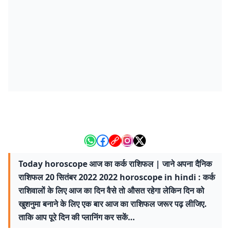
Today horoscope आज का कर्क राशिफल | जाने अपना दैनिक
राशिफल 20 सितंबर 2022 2022 horoscope in hindi : कर्क
राशिवालों के लिए आज का दिन वैसे तो औसत रहेगा लेकिन दिन को
खुशनुमा बनाने के लिए एक बार आज का राशिफल जरूर पढ़ लीजिए.
ताकि आप पूरे दिन की प्लानिंग कर सकें…