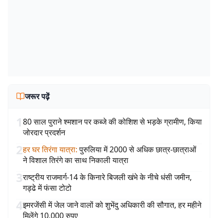
जरूर पढ़ें
1
80 साल पुराने श्मशान पर कब्जे की कोशिश से भड़के ग्रामीण, किया
जोरदार प्रदर्शन
2
हर घर तिरंगा यात्रा
:
पुरुलिया में 2000 से अधिक छात्र-छात्राओं
ने विशाल तिरंगे का साथ निकाली यात्रा
3
राष्ट्रीय राजमार्ग-14 के किनारे बिजली खंभे के नीचे धंसी जमीन,
गड्ढे में फंसा टोटो
4
इमरजेंसी में जेल जाने वालों को शुभेंदु अधिकारी की सौगात, हर महीने
मिलेंगे 10,000 रुपए