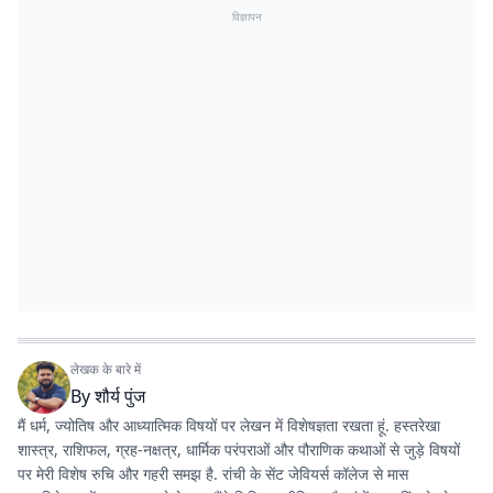
विज्ञापन
लेखक के बारे में
By
शौर्य पुंज
मैं धर्म, ज्योतिष और आध्यात्मिक विषयों पर लेखन में विशेषज्ञता रखता हूं. हस्तरेखा
शास्त्र, राशिफल, ग्रह-नक्षत्र, धार्मिक परंपराओं और पौराणिक कथाओं से जुड़े विषयों
पर मेरी विशेष रुचि और गहरी समझ है. रांची के सेंट जेवियर्स कॉलेज से मास