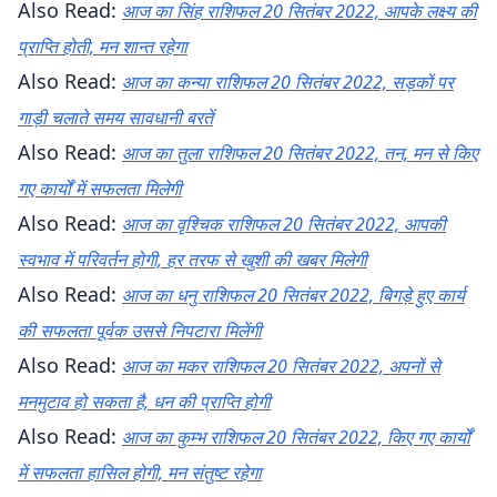
Also Read:
आज का सिंह राशिफल 20 सितंबर 2022, आपके लक्ष्य की
प्राप्ति होती, मन शान्त रहेगा
Also Read:
आज का कन्या राशिफल 20 सितंबर 2022, सड़कों पर
गाड़ी चलाते समय सावधानी बरतें
Also Read:
आज का तुला राशिफल 20 सितंबर 2022, तन, मन से किए
गए कार्यों में सफलता मिलेगी
Also Read:
आज का वृश्चिक राशिफल 20 सितंबर 2022, आपकी
स्वभाव में परिवर्तन होगी, हर तरफ से खुशी की खबर मिलेगी
Also Read:
आज का धनु राशिफल 20 सितंबर 2022, बिगड़े हुए कार्य
की सफलता पूर्वक उससे निपटारा मिलेंगी
Also Read:
आज का मकर राशिफल 20 सितंबर 2022, अपनों से
मनमुटाव हो सकता है, धन की प्राप्ति होगी
Also Read:
आज का कुम्भ राशिफल 20 सितंबर 2022, किए गए कार्यों
में सफलता हासिल होगी, मन संतुष्ट रहेगा