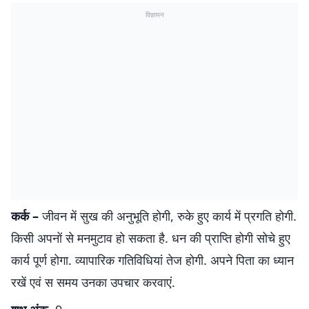
विज्ञापन
कर्क –
जीवन में सुख की अनुभूति होगी, रुके हुए कार्य में प्रगति होगी.
किसी अपनों से मनमुटाव हो सकता है. धन की प्राप्ति होगी सोचे हुए
कार्य पूर्ण होगा. व्यापारिक गतिविधियां तेज होगी. अपने पिता का ध्यान
रखें एवं स समय उनका उपचार करवाएं.