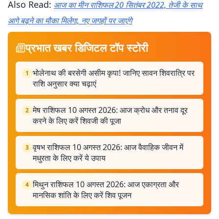
Also Read:
आज का मीन राशिफल 20 सितंबर 2022, तेजी के साथ
आगे बढ़ने का मौका मिलेगा, नए जगहों पर जाएंगे
प्रभात खबर डिजिटल टॉप स्टोरी
भोलेनाथ की बरसेगी असीम कृपा! जानिए सावन शिवरात्रि पर
1
राशि अनुसार क्या चढ़ाएं
मेष राशिफल 10 अगस्त 2026: आज क्रोध और तनाव दूर
2
करने के लिए करें शिवजी की पूजा
वृषभ राशिफल 10 अगस्त 2026: आज वैवाहिक जीवन में
3
मधुरता के लिए करें ये उपाय
मिथुन राशिफल 10 अगस्त 2026: आज एकाग्रता और
4
मानसिक शांति के लिए करें शिव पूजन