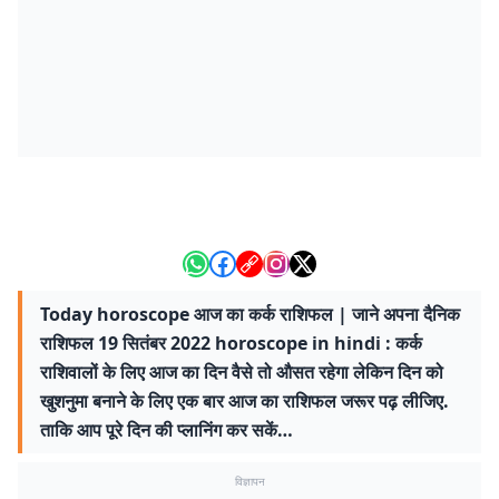
Today horoscope आज का कर्क राशिफल | जाने अपना दैनिक
राशिफल 19 सितंबर 2022 horoscope in hindi : कर्क
राशिवालों के लिए आज का दिन वैसे तो औसत रहेगा लेकिन दिन को
खुशनुमा बनाने के लिए एक बार आज का राशिफल जरूर पढ़ लीजिए.
ताकि आप पूरे दिन की प्लानिंग कर सकें…
विज्ञापन