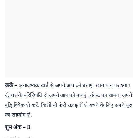
कर्क –
अनावश्यक खर्च से अपने आप को बचाएं. खान पान पर ध्यान
दें, घर के परिस्थिति से अपने आप को बचाएं. संकट का सामना अपने
बुद्धि विवेक से करें. किसी भी फंसे उलझनों से बचने के लिए अपने गुरु
का सहयोग लें.
शुभ अंक –
8