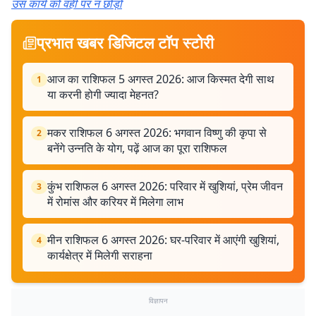
उस कार्य को वही पर न छोड़ो
प्रभात खबर डिजिटल टॉप स्टोरी
आज का राशिफल 5 अगस्त 2026: आज किस्मत देगी साथ
1
या करनी होगी ज्यादा मेहनत?
मकर राशिफल 6 अगस्त 2026: भगवान विष्णु की कृपा से
2
बनेंगे उन्नति के योग, पढ़ें आज का पूरा राशिफल
कुंभ राशिफल 6 अगस्त 2026: परिवार में खुशियां, प्रेम जीवन
3
में रोमांस और करियर में मिलेगा लाभ
मीन राशिफल 6 अगस्त 2026: घर-परिवार में आएंगी खुशियां,
4
कार्यक्षेत्र में मिलेगी सराहना
विज्ञापन