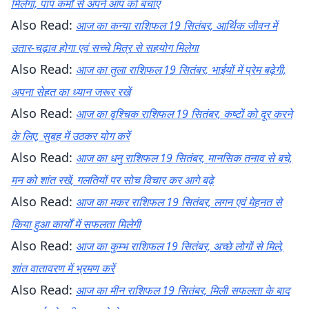
मिलेगा, पाप कर्मों से अपने आप को बचाएं
Also Read:
आज का कन्या राशिफल 19 सितंबर, आर्थिक जीवन में
उतार-चढ़ाव होगा एवं सच्चे मित्र से सहयोग मिलेगा
Also Read:
आज का तुला राशिफल 19 सितंबर, भाईयों में प्रेम बढ़ेगी,
अपना सेहत का ध्यान जरूर रखें
Also Read:
आज का वृश्चिक राशिफल 19 सितंबर, कष्टों को दूर करने
के लिए, सुबह में उठकर योग करें
Also Read:
आज का धनु राशिफल 19 सितंबर, मानसिक तनाव से बचे,
मन को शांत रखें, गलतियों पर सोच विचार कर आगे बढ़े
Also Read:
आज का मकर राशिफल 19 सितंबर, लगन एवं मेहनत से
किया हुआ कार्यों में सफलता मिलेगी
Also Read:
आज का कुम्भ राशिफल 19 सितंबर, अच्छे लोगों से मिले,
शांत वातावरण में भ्रमण करें
Also Read:
आज का मीन राशिफल 19 सितंबर, मिली सफलता के बाद