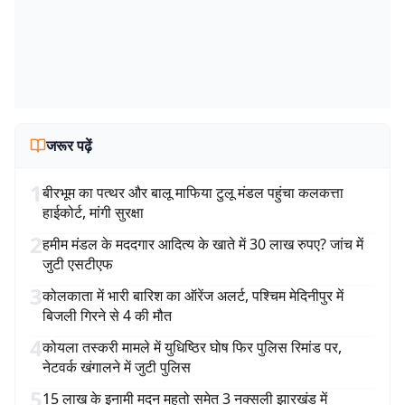
जरूर पढ़ें
1
बीरभूम का पत्थर और बालू माफिया टुलू मंडल पहुंचा कलकत्ता
हाईकोर्ट, मांगी सुरक्षा
2
हमीम मंडल के मददगार आदित्य के खाते में 30 लाख रुपए? जांच में
जुटी एसटीएफ
3
कोलकाता में भारी बारिश का ऑरेंज अलर्ट, पश्चिम मेदिनीपुर में
बिजली गिरने से 4 की मौत
4
कोयला तस्करी मामले में युधिष्ठिर घोष फिर पुलिस रिमांड पर,
नेटवर्क खंगालने में जुटी पुलिस
5
15 लाख के इनामी मदन महतो समेत 3 नक्सली झारखंड में