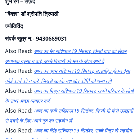
शुभ रंग –
सफ़ेद
“दैवज्ञ” डॉ श्रीपति त्रिपाठी
ज्योतिर्विद
संपर्क सूत्र न.- 9430669031
Also Read:
आज का मेष राशिफल 19 सितंबर, किसी बात को लेकर
अचानक गुस्सा न करें, अच्छे विचारों को मन के अंदर आने दें
Also Read:
आज का वृषभ राशिफल 19 सितंबर, उत्साहित होकर ऐसा
कोई कार्य को न करें, जिससे आपके यश और कीर्ति को धब्बा लगे
Also Read:
आज का मिथुन राशिफल 19 सितंबर, अपने परिवार के लोगों
के साथ अच्छा व्यवहार करें
Also Read:
आज का कर्क राशिफल 19 सितंबर, किसी भी फंसे उलझनों
से बचने के लिए अपने गुरु का सहयोग लें
Also Read:
आज का सिंह राशिफल 19 सितंबर, सच्चे मित्र से सहयोग