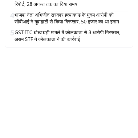
रिपोर्ट, 28 अगस्त तक का दिया समय
4
भाजपा नेता अभिजीत सरकार हत्याकांड के मुख्य आरोपी को
सीबीआई ने गुवाहाटी से किया गिरफ्तार, 50 हजार का था इनाम
5
GST-ITC धोखाधड़ी मामले में कोलकाता से 3 आरोपी गिरफ्तार,
असम STF ने कोलकाता ने की कार्रवाई