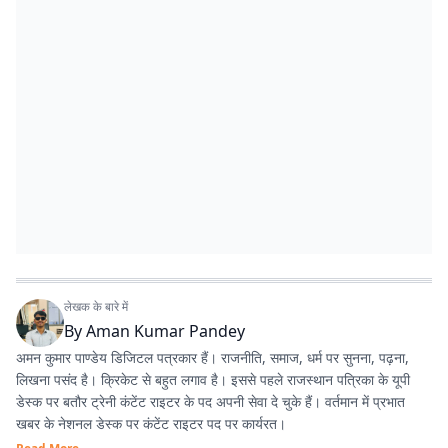
लेखक के बारे में
By
Aman Kumar Pandey
अमन कुमार पाण्डेय डिजिटल पत्रकार हैं। राजनीति, समाज, धर्म पर सुनना, पढ़ना,
लिखना पसंद है। क्रिकेट से बहुत लगाव है। इससे पहले राजस्थान पत्रिका के यूपी
डेस्क पर बतौर ट्रेनी कंटेंट राइटर के पद अपनी सेवा दे चुके हैं। वर्तमान में प्रभात
खबर के नेशनल डेस्क पर कंटेंट राइटर पद पर कार्यरत।