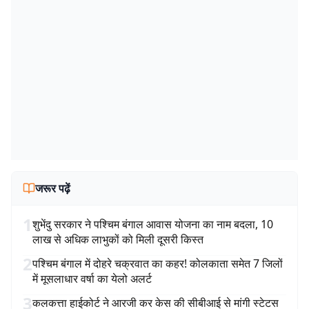
जरूर पढ़ें
1
शुभेंदु सरकार ने पश्चिम बंगाल आवास योजना का नाम बदला, 10
लाख से अधिक लाभुकों को मिली दूसरी किस्त
2
पश्चिम बंगाल में दोहरे चक्रवात का कहर! कोलकाता समेत 7 जिलों
में मूसलाधार वर्षा का येलो अलर्ट
3
कलकत्ता हाईकोर्ट ने आरजी कर केस की सीबीआई से मांगी स्टेटस