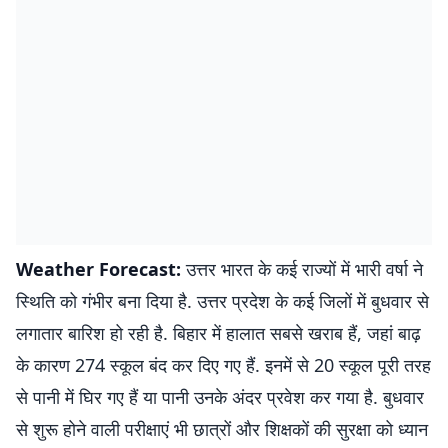
Weather Forecast:
उत्तर भारत के कई राज्यों में भारी वर्षा ने
स्थिति को गंभीर बना दिया है. उत्तर प्रदेश के कई जिलों में बुधवार से
लगातार बारिश हो रही है. बिहार में हालात सबसे खराब हैं, जहां बाढ़
के कारण 274 स्कूल बंद कर दिए गए हैं. इनमें से 20 स्कूल पूरी तरह
से पानी में घिर गए हैं या पानी उनके अंदर प्रवेश कर गया है. बुधवार
से शुरू होने वाली परीक्षाएं भी छात्रों और शिक्षकों की सुरक्षा को ध्यान