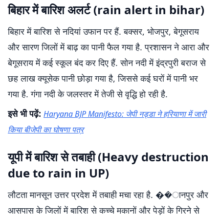
बिहार में बारिश अलर्ट (rain alert in bihar)
बिहार में बारिश से नदियां उफान पर हैं. बक्सर, भोजपुर, बेगूसराय
और सारण जिलों में बाढ़ का पानी फैल गया है. प्रशासन ने आरा और
बेगूसराय में कई स्कूल बंद कर दिए हैं. सोन नदी में इंद्रपुरी बराज से
छह लाख क्यूसेक पानी छोड़ा गया है, जिससे कई घरों में पानी भर
गया है. गंगा नदी के जलस्तर में तेजी से वृद्धि हो रही है.
इसे भी पढ़ें:
Haryana BJP Manifesto: जेपी नड्डा ने हरियाणा में जारी
किया बीजेपी का घोषणा पत्र
यूपी में बारिश से तबाही (Heavy destruction
due to rain in UP)
लौटता मानसून उत्तर प्रदेश में तबाही मचा रहा है. ��ानपुर और
आसपास के जिलों में बारिश से कच्चे मकानों और पेड़ों के गिरने से