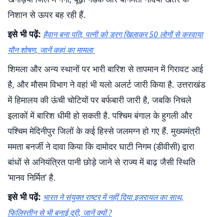
निशान से ऊपर बह रही हैं.
इसे भी पढ़ें:
हैवान बना पति, पत्नी को ड्रग खिलाकर 50 लोगों से करवाया
यौन शोषण, जानें कहां का मामला
शिमला और अन्य स्थानों पर भारी बारिश से तापमान में गिरावट आई
है, और मौसम विभाग ने वहां भी यलो अलर्ट जारी किया है. उत्तराखंड
में हिमालय की ऊंची चोटियों पर बर्फबारी जारी है, जबकि निचले
इलाकों में बारिश धीमी हो सकती है. पश्चिम बंगाल के हुगली और
पश्चिम मेदिनीपुर जिलों के कई हिस्से जलमग्न हो गए हैं. मुख्यमंत्री
ममता बनर्जी ने दावा किया कि दामोदर घाटी निगम (डीवीसी) द्वारा
बांधों से अनियंत्रित पानी छोड़े जाने से राज्य में बाढ़ जैसी स्थिति
‘मानव निर्मित’ है.
इसे भी पढ़ें:
भारत ने संयुक्त राष्ट्र में नहीं दिया इजरायल का साथ,
फिलिस्तीन से भी बनाई दूरी, जानें क्यों ?