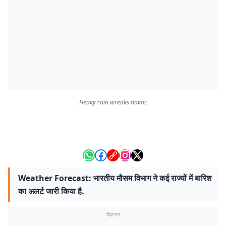
Heavy rain wreaks havoc
Weather Forecast: भारतीय मौसम विभाग ने कई राज्यों में बारिश
का अलर्ट जारी किया है.
विज्ञापन