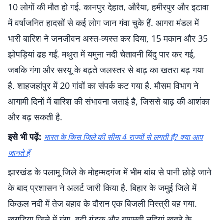
10 लोगों की मौत हो गई. कानपुर देहात, औरैया, हमीरपुर और इटावा
में वर्षाजनित हादसों से कई लोग जान गंवा चुके हैं. आगरा मंडल में
भारी बारिश ने जनजीवन अस्त-व्यस्त कर दिया, 15 मकान और 35
झोपड़ियां ढह गईं. मथुरा में यमुना नदी चेतावनी बिंदु पार कर गई,
जबकि गंगा और सरयू के बढ़ते जलस्तर से बाढ़ का खतरा बढ़ गया
है. शाहजहांपुर में 20 गांवों का संपर्क कट गया है. मौसम विभाग ने
आगामी दिनों में बारिश की संभावना जताई है, जिससे बाढ़ की आशंका
और बढ़ सकती है.
इसे भी पढ़ें:
भारत के किस जिले की सीमा 4 राज्यों से लगती है? क्या आप
जानते हैं
झारखंड के पलामू जिले के मोहम्मदगंज में भीम बांध से पानी छोड़े जाने
के बाद प्रशासन ने अलर्ट जारी किया है. बिहार के जमुई जिले में
किऊल नदी में तेज बहाव के दौरान एक बिजली मिस्त्री बह गया.
खगड़िया जिले में गंगा, बूढ़ी गंडक और बागमती नदियां खतरे के