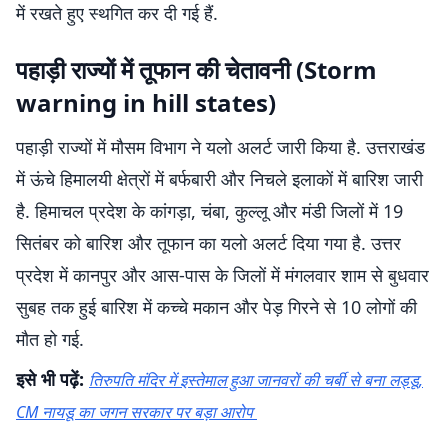
में रखते हुए स्थगित कर दी गई हैं.
पहाड़ी राज्यों में तूफान की चेतावनी (Storm
warning in hill states)
पहाड़ी राज्यों में मौसम विभाग ने यलो अलर्ट जारी किया है. उत्तराखंड
में ऊंचे हिमालयी क्षेत्रों में बर्फबारी और निचले इलाकों में बारिश जारी
है. हिमाचल प्रदेश के कांगड़ा, चंबा, कुल्लू और मंडी जिलों में 19
सितंबर को बारिश और तूफान का यलो अलर्ट दिया गया है. उत्तर
प्रदेश में कानपुर और आस-पास के जिलों में मंगलवार शाम से बुधवार
सुबह तक हुई बारिश में कच्चे मकान और पेड़ गिरने से 10 लोगों की
मौत हो गई.
इसे भी पढ़ें:
तिरुपति मंदिर में इस्तेमाल हुआ जानवरों की चर्बी से बना लड्डू,
CM नायडू का जगन सरकार पर बड़ा आरोप