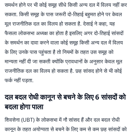
समर्थन होने पर भी कोई समूह सीधे किसी अन्य दल में विलय नहीं कर
सकता. किसी समूह के पास जरूरी दो-तिहाई बहुमत होने पर केवल
मूल राजनीतिक दल का विलय हो सकता है. देसाई ने कहा, यह
फैसला लोकसभा अध्यक्ष का होता है इसलिए अगर दो-तिहाई सांसदों
के समर्थन का दावा करने वाला कोई समूह किसी अन्य दल में विलय
के लिए उनके पास पहुंचता है तो नियमों के तहत उस समूह को
मान्यता नहीं दी जा सकती क्योंकि प्रावधानों के अनुसार केवल मूल
राजनीतिक दल का विलय हो सकता है. छह सांसद होने से भी कोई
फर्क नहीं पड़ता.
दल बदल रोधी कानून से बचने के लिए 6 सांसदों को
बदला होगा पाला
शिवसेना (UBT) के लोकसभा में नौ सांसद हैं और दल बदल रोधी
कानून के तहत अयोग्यता से बचने के लिए कम से कम छह सांसदों को