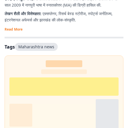
साल 2009 में नागपुरी भाषा में स्नातकोत्तर (MA) की डिग्री हासिल की.
लेखन शैली और विशेषज्ञता:
एक्सप्लेनर, रिसर्च बेस्ड स्टोरीज, स्पोर्ट्स जर्नलिज्म,
इंटरनेशनल अफेयर्स और झारखंड की लोक-संस्कृति.
Read More
Tags
Maharashtra news