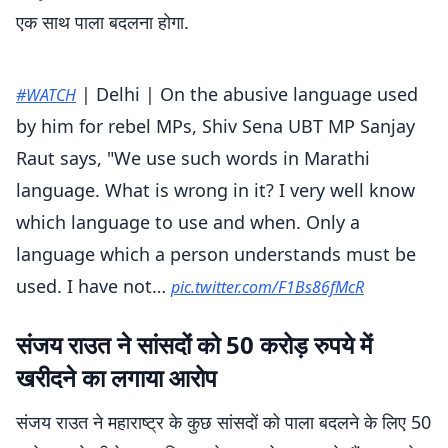
एक साथ पाला बदलना होगा.
| Delhi | On the abusive language used
#WATCH
by him for rebel MPs, Shiv Sena UBT MP Sanjay
Raut says, "We use such words in Marathi
language. What is wrong in it? I very well know
which language to use and when. Only a
language which a person understands must be
used. I have not…
pic.twitter.com/F1Bs86fMcR
— ANI (@ANI)
June 17, 2026
संजय राउत ने सांसदों को 50 करोड़ रुपये में
खरीदने का लगाया आरोप
संजय राउत ने महाराष्ट्र के कुछ सांसदों को पाला बदलने के लिए 50