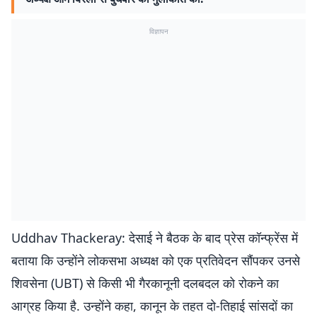
विज्ञापन
Uddhav Thackeray: देसाई ने बैठक के बाद प्रेस कॉन्फ्रेंस में
बताया कि उन्होंने लोकसभा अध्यक्ष को एक प्रतिवेदन सौंपकर उनसे
शिवसेना (UBT) से किसी भी गैरकानूनी दलबदल को रोकने का
आग्रह किया है. उन्होंने कहा, कानून के तहत दो-तिहाई सांसदों का