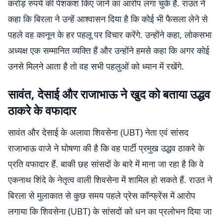
करोड़ रुपये की पेशकश किए जाने का आरोप लगा चुके हैं. राउत ने
कहा कि बिरला ने उन्हें आश्वासन दिया है कि कोई भी फैसला लेने से
पहले वह कानून के हर पहलू पर विचार करेंगे. उन्होंने कहा, लोकसभा
अध्यक्ष एक सम्मानित व्यक्ति हैं और उन्होंने हमसे कहा कि अगर कोई
उनसे मिलने आता है तो वह सभी पहलुओं को ध्यान में रखेंगे.
सावंत, देसाई और राजाभाऊ ने खुद को बताया उद्धव
ठाकरे के वफादार
सावंत और देसाई के अलावा शिवसेना (UBT) नेता एवं सांसद
राजाभाऊ वाजे ने घोषणा की है कि वह पार्टी प्रमुख उद्धव ठाकरे के
प्रति वफादार हैं. बाकी छह सांसदों के बारे में माना जा रहा है कि वे
एकनाथ शिंदे के नेतृत्व वाली शिवसेना में शामिल हो सकते हैं. राउत ने
बिरला से मुलाकात से कुछ समय पहले प्रेस कॉन्फ्रेंस में आरोप
लगाया कि शिवसेना (UBT) के सांसदों को धन का प्रलोभन दिया जा