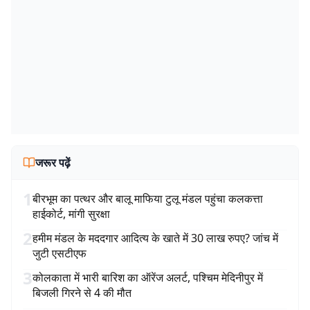
जरूर पढ़ें
1
बीरभूम का पत्थर और बालू माफिया टुलू मंडल पहुंचा कलकत्ता
हाईकोर्ट, मांगी सुरक्षा
2
हमीम मंडल के मददगार आदित्य के खाते में 30 लाख रुपए? जांच में
जुटी एसटीएफ
3
कोलकाता में भारी बारिश का ऑरेंज अलर्ट, पश्चिम मेदिनीपुर में
बिजली गिरने से 4 की मौत