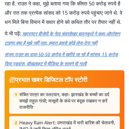
रहा है. राउत ने कहा, मुझे बताया गया कि कीमत 50 करोड़ रुपये है
और रात तक प्रत्येक सांसद को 15 करोड़ रुपये पहुंचाए जाने थे. वे
धन मिले बिना विमान में सवार होने को कथित तौर पर तैयार नहीं थे.
ये भी पढ़ें:
महाराष्ट्र बीजेपी के नेता चंद्रशेखर बावनकुले ने कहा-ऑपरेशन
टाइगर क्या है मुझे नहीं पता, हमारा इससे कोई लेना-देना नहीं
संजय राउत का दावा-50-50 करोड़ में खरीदे जा रहे हैं सांसद, 15 करोड़
दिया एडवांस, बौखलाहट में मीडिया के सामने दी गाली
प्रभात खबर डिजिटल टॉप स्टोरी
संबित पात्रा का पलटवार, कहा- झारखंड के बच्चों का दर्द
1
समझें राहुल गांधी; मासूमों के कंधे पर बंदूक रखकर न करें
राजनीति
Heavy Rain Alert: उत्तराखंड में भारी बारिश की चेतावनी,
2