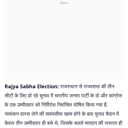
विज्ञापन
Rajya Sabha Election:
राजस्थान से राज्यसभा की तीन
सीटों के लिए हो रहे चुनाव में भारतीय जनता पार्टी के दो और कांग्रेस
के एक उम्मीदवार को निर्विरोध निर्वाचित घोषित किया गया है.
नामांकन वापस लेने की समयसीमा खत्म होने के बाद चुनाव मैदान में
केवल तीन उम्मीदवार ही बचे थे, जिसके चलते मतदान की जरूरत ही