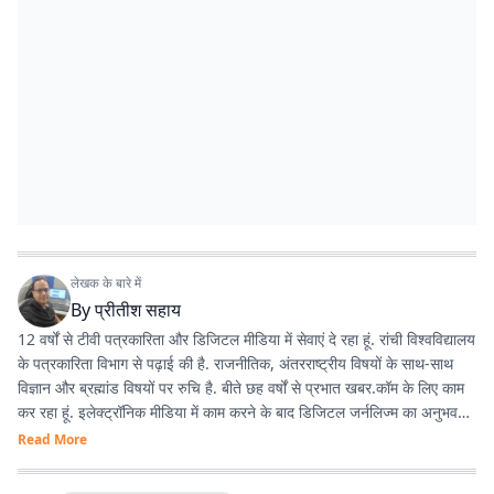
लेखक के बारे में
By
प्रीतीश सहाय
12 वर्षों से टीवी पत्रकारिता और डिजिटल मीडिया में सेवाएं दे रहा हूं. रांची विश्वविद्यालय
के पत्रकारिता विभाग से पढ़ाई की है. राजनीतिक, अंतरराष्ट्रीय विषयों के साथ-साथ
विज्ञान और ब्रह्मांड विषयों पर रुचि है. बीते छह वर्षों से प्रभात खबर.कॉम के लिए काम
कर रहा हूं. इलेक्ट्रॉनिक मीडिया में काम करने के बाद डिजिटल जर्नलिज्म का अनुभव
काफी अच्छा रहा है.
Read More