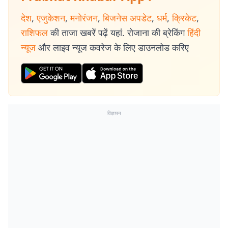
देश
,
एजुकेशन
,
मनोरंजन
,
बिजनेस अपडेट
,
धर्म
,
क्रिकेट
,
राशिफल
की ताजा खबरें पढ़ें यहां. रोजाना की ब्रेकिंग
हिंदी
न्यूज
और लाइव न्यूज कवरेज के लिए डाउनलोड करिए
विज्ञापन