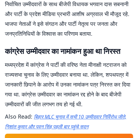
निर्वाचित उम्मीदवारों के साथ बीजेपी विधायक भगवान दास सबनानी
और पार्टी के प्रदेश मीडिया प्रभारी आशीष अग्रवाल भी मौजूद रहे.
भाजपा नेताओं ने इसे संगठन और पार्टी नेतृत्व पर जनता और
जनप्रतिनिधियों के विश्वास का परिणाम बताया.
कांग्रेस उम्मीदवार का नामांकन हुआ था निरस्त
मध्यप्रदेश में कांग्रेस ने पार्टी की वरिष्ठ नेता मीनाक्षी नटराजन को
राज्यसभा चुनाव के लिए उम्मीदवार बनाया था. लेकिन, शपथपत्र में
जानकारी छिपाने के आरोप में उनका नामांकन पत्र निरस्त कर दिया
गया था. कांग्रेस उम्मीदवार का नामांकन रद्द होने के बाद बीजेपी
उम्मीदवारों की जीत लगभग तय हो गई थी.
Also Read:
बिहार MLC चुनाव में सभी 10 उम्मीदवार निर्विरोध जीते,
निशांत कुमार और पवन सिंह पहली बार पहुंचे सदन