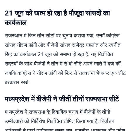
21 जून को खत्म हो रहा है मौजूदा सांसदों का
कार्यकाल
राजस्थान में जिन तीन सीटों पर चुनाव कराया गया, उनमें कांग्रेस
सांसद नीरज डांगी और बीजेपी सांसद राजेंद्र गहलोत और रवनीत
सिंह का कार्यकाल 21 जून को समाप्त हो रहा है. नए निर्वाचित
सदस्यों के साथ बीजेपी ने तीन में से दो सीटें अपने खाते में दर्ज कीं,
जबकि कांग्रेस ने नीरज डांगी को फिर से राज्यसभा भेजकर एक सीट
बरकरार रखी.
मध्यप्रदेश में बीजेपी ने जीतीं तीनों राज्यसभा सीटें
मध्यप्रदेश में राज्यसभा के द्विवार्षिक चुनाव में बीजेपी के तीनों
उम्मीदवारों को निर्विरोध निर्वाचित घोषित किया गया है. निर्वाचन
अधिकारी ने पार्टी उम्मीदवार तरुण चुघ, रजनीश अग्रवाल और महेश