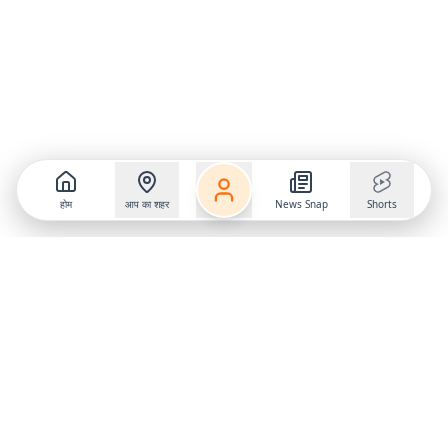
होम
आप का शहर
News Snap
Shorts
Follow us on
X