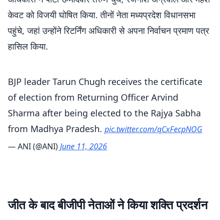
केवट को विजयी घोषित किया. तीनों नेता मध्यप्रदेश विधानसभा
पहुंचे, जहां उन्होंने रिटर्निंग अधिकारी से अपना निर्वाचन प्रमाण पत्र
हासिल किया.
BJP leader Tarun Chugh receives the certificate
of election from Returning Officer Arvind
Sharma after being elected to the Rajya Sabha
from Madhya Pradesh.
pic.twitter.com/qCxFecpNOG
— ANI (@ANI)
June 11, 2026
जीत के बाद बीजीपी नेताओं ने किया शक्ति प्रदर्शन