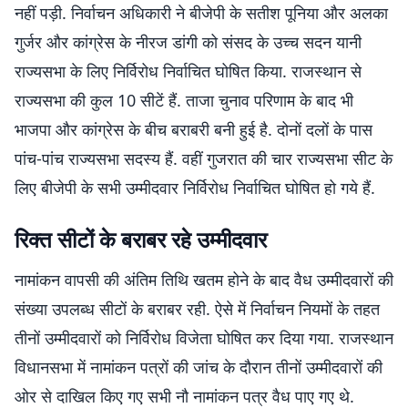
नहीं पड़ी. निर्वाचन अधिकारी ने बीजेपी के सतीश पूनिया और अलका
गुर्जर और कांग्रेस के नीरज डांगी को संसद के उच्च सदन यानी
राज्यसभा के लिए निर्विरोध निर्वाचित घोषित किया. राजस्थान से
राज्यसभा की कुल 10 सीटें हैं. ताजा चुनाव परिणाम के बाद भी
भाजपा और कांग्रेस के बीच बराबरी बनी हुई है. दोनों दलों के पास
पांच-पांच राज्यसभा सदस्य हैं. वहीं गुजरात की चार राज्यसभा सीट के
लिए बीजेपी के सभी उम्मीदवार निर्विरोध निर्वाचित घोषित हो गये हैं.
रिक्त सीटों के बराबर रहे उम्मीदवार
नामांकन वापसी की अंतिम तिथि खतम होने के बाद वैध उम्मीदवारों की
संख्या उपलब्ध सीटों के बराबर रही. ऐसे में निर्वाचन नियमों के तहत
तीनों उम्मीदवारों को निर्विरोध विजेता घोषित कर दिया गया. राजस्थान
विधानसभा में नामांकन पत्रों की जांच के दौरान तीनों उम्मीदवारों की
ओर से दाखिल किए गए सभी नौ नामांकन पत्र वैध पाए गए थे.