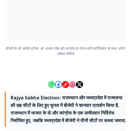
बीजेपी के डॉ. सतीश पूनिया, डॉ. अलका सिंह और कांग्रेस के नीरज डांगी सर्टिफिकेट के साथ, फोटो-
सोशल मीडिया
Rajya Sabha Election: राजस्थान और मध्यप्रदेश में राज्यसभा
की छह सीटों के लिए हुए चुनाव में बीजेपी ने शानदार प्रदर्शन किया है.
राजस्थान में भाजपा के दो और कांग्रेस के एक उम्मीदवार निर्विरोध
निर्वाचित हुए, जबकि मध्यप्रदेश में बीजेपी ने तीनों सीटों पर कब्जा जमाया.