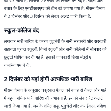
का दौर जारी है, जिससे जलभराव की स्थिति बन गई है. राहत और
बचाव के लिए एनडीआरएफ की टीम को लगाया गया है. मौसम विभाग
ने 2 दिसंबर और 3 दिसंबर को लेकर अलर्ट जारी किया है.
स्कूल-कॉलेज बंद
लगातार भारी बारिश के कारण पुडुचेरी के सभी सरकारी और सरकारी
सहायता प्राप्त स्कूलों, निजी स्कूलों और सभी कॉलेजों में सोमवार को
छुट्टी घोषित कर दी गई है. इसकी जानकारी शिक्षा मंत्री ए
नामचिवायम ने दी.
2 दिसंबर को यहां होगी अत्यधिक भारी बारिश
मौसम विभाग के अनुसार चक्रवात फेंगल की वजह से केरल और माहे
में बहुत अधिक भारी बारिश की संभावना है. इसको लेकर रेट अलर्ट
जारी किया गया है. जबकि तमिलनाडु, पुडुचेरी और कराईकल, दक्षिण