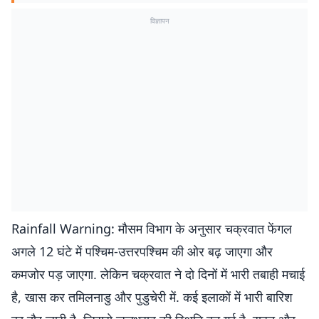
विज्ञापन
Rainfall Warning: मौसम विभाग के अनुसार चक्रवात फेंगल
अगले 12 घंटे में पश्चिम-उत्तरपश्चिम की ओर बढ़ जाएगा और
कमजोर पड़ जाएगा. लेकिन चक्रवात ने दो दिनों में भारी तबाही मचाई
है, खास कर तमिलनाडु और पुडुचेरी में. कई इलाकों में भारी बारिश