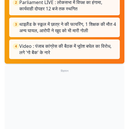
Parliament LIVE : लोकसभा में विपक्ष का हंगामा,
2
कार्यवाही दोपहर 12 बजे तक स्थगित
थाइलैंड के स्कूल में छात्र ने की फायरिंग, 1 शिक्षक की मौत 4
3
अन्य घायल, आरोपी ने खुद को भी मारी गोली
Video : पंजाब कांग्रेस की बैठक में भूपेश बघेल का विरोध,
4
लगे 'गो बैक' के नारे
विज्ञापन