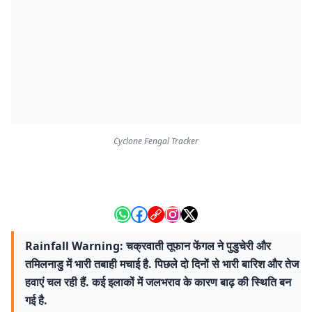
Cyclone Fengal Tracker
Rainfall Warning: चक्रवाती तूफान फेंगल ने पुडुचेरी और
तमिलनाडु में भारी तबाही मचाई है. पिछले दो दिनों से भारी बारिश और तेज
हवाएं चल रही हैं. कई इलाकों में जलभराव के कारण बाढ़ की स्थिति बन
गई है.