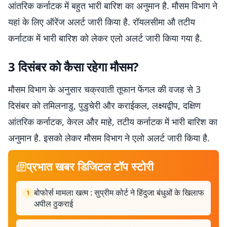
आंतरिक कर्नाटक में बहुत भारी बारिश का अनुमान है. मौसम विभाग ने
यहां के लिए ऑरेंज अलर्ट जारी किया है. रॉयलसीमा औ तटीय
कर्नाटक में भारी बारिश को लेकर एलो अलर्ट जारी किया गया है.
3 दिसंबर को कैसा रहेगा मौसम?
मौसम विभाग के अनुसार चक्रवाती तूफान फेंगल की वजह से 3
दिसंबर को तमिलनाडु, पुडुचेरी और कराईकल, लक्ष्यद्वीप, दक्षिण
आंतरिक कर्नाटक, केरल और माहे, तटीय कर्नाटक में भारी बारिश का
अनुमान है. इसको लेकर मौसम विभाग ने एलो अलर्ट जारी किया है.
प्रभात खबर डिजिटल टॉप स्टोरी
बोफोर्स मामला खत्म : सुप्रीम कोर्ट ने हिंदुजा बंधुओं के खिलाफ
1
अपील ठुकराई