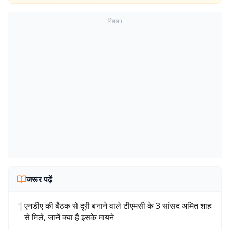
विज्ञापन
जरूर पढ़ें
1
एनडीए की बैठक से दूरी बनाने वाले टीएमसी के 3 सांसद अमित शाह
से मिले, जानें क्या हैं इसके मायने