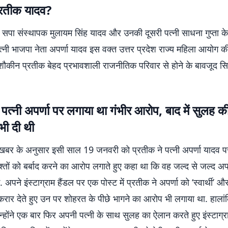
्रतीक यादव?
सपा संस्थापक मुलायम सिंह यादव और उनकी दूसरी पत्नी साधना गुप्ता के 
्नी भाजपा नेता अपर्णा यादव इस वक्त उत्तर प्रदेश राज्य महिला आयोग की उप
 शौकीन प्रतीक बेहद प्रभावशाली राजनीतिक परिवार से होने के बावजूद सि
 पत्नी अपर्णा पर लगाया था गंभीर आरोप, बाद में सुलह क
भी दी थी
बर के अनुसार इसी साल 19 जनवरी को प्रतीक ने पत्नी अपर्णा यादव प
श्तों को बर्बाद करने का आरोप लगाते हुए कहा था कि वह जल्द से जल्द अप
. अपने इंस्टाग्राम हैंडल पर एक पोस्ट में प्रतीक ने अपर्णा को ‘स्वार्थी’ औ
 करार देते हुए उन पर शोहरत के पीछे भागने का आरोप भी लगाया था. हाला
्होंने एक बार फिर अपनी पत्नी के साथ सुलह का ऐलान करते हुए इंस्टाग्