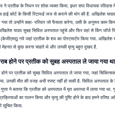
 ने प्रतीक के निधन पर शोक व्यक्त किया. इधर सपा विधायक रविदास मेह
च हाई कोर्ट के किसी रिटायर्ड जज से कराने की मांग की है. अखिलेश याद
पूछा गया तो उन्होंने कहा- परिवार जो फैसला करेगा, उसी के अनुरूप काम कि
अखिलेश यादव सुबह सिविल अस्पताल पहुंचे और फिर वहां से किंग जॉर्ज च
य (केजीएमयू) गये जहां प्रतीक के शव का पोस्टमार्टम किया गया. अखिलेश 
 मेहनत से कुछ करना चाहते थे और उनकी मृत्यु बहुत दुखद है.
ाब होने पर प्रतीक को सुबह अस्पताल ले जाया गया था
ोने पर प्रतीक को सुबह सिविल अस्पताल ले जाया गया, जहां चिकित्सकों न
या. उनकी मौत की वजह अभी स्पष्ट नहीं हो सकी है. सिविल अस्पताल के
गुप्ता ने बताया कि प्रतीक को अस्पताल में मृत अवस्था में लाया गया था. गु
प्रक्रियाओं का पालन किया और मृत्यु की पुष्टि होने के बाद हमने वरिष्ठ अ
 सूचित किया.