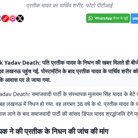
प्रतीक यादव का पार्थिव शरीर, फोटो पीटीआई
Yadav Death: पति प्रतीक यादव के निधन की खबर मिलते ही बीजेप
ादव लखनऊ पहुंच गई. पोस्टमॉर्टम के बाद प्रतीक यादव के पार्थिव शरीर
के आवास पर ले जाया गया.
av Death: समाजवादी पार्टी के संस्थापक मुलायम सिंह यादव के बेटे 
ुबह लखनऊ में निधन हो गया. वह लगभग 38 वर्ष के थे. प्रतीक यादव के पा
 लाने के बाद समाजवादी पार्टी की सांसद डिंपल यादव श्रद्धांजलि देने पहु
यक ने की प्रतीक के निधन की जांच की मांग