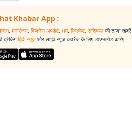
hat Khabar App :
केशन
,
मनोरंजन
,
बिजनेस अपडेट
,
धर्म
,
क्रिकेट
,
राशिफल
की ताजा खबरें प
 ब्रेकिंग
हिंदी न्यूज
और लाइव न्यूज कवरेज के लिए डाउनलोड करिए