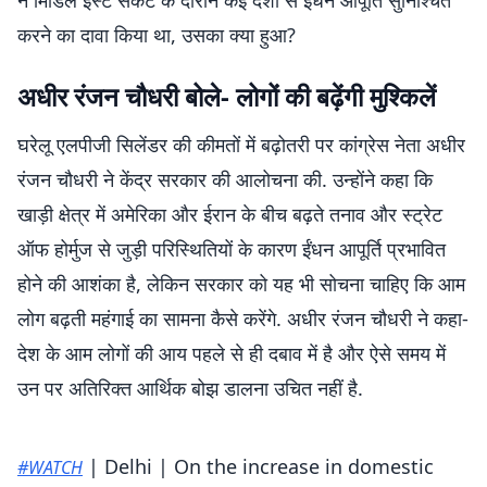
ने मिडिल ईस्ट संकट के दौरान कई देशों से ईंधन आपूर्ति सुनिश्चित
करने का दावा किया था, उसका क्या हुआ?
अधीर रंजन चौधरी बोले- लोगों की बढ़ेंगी मुश्किलें
घरेलू एलपीजी सिलेंडर की कीमतों में बढ़ोतरी पर कांग्रेस नेता अधीर
रंजन चौधरी ने केंद्र सरकार की आलोचना की. उन्होंने कहा कि
खाड़ी क्षेत्र में अमेरिका और ईरान के बीच बढ़ते तनाव और स्ट्रेट
ऑफ होर्मुज से जुड़ी परिस्थितियों के कारण ईंधन आपूर्ति प्रभावित
होने की आशंका है, लेकिन सरकार को यह भी सोचना चाहिए कि आम
लोग बढ़ती महंगाई का सामना कैसे करेंगे. अधीर रंजन चौधरी ने कहा-
देश के आम लोगों की आय पहले से ही दबाव में है और ऐसे समय में
उन पर अतिरिक्त आर्थिक बोझ डालना उचित नहीं है.
| Delhi | On the increase in domestic
#WATCH