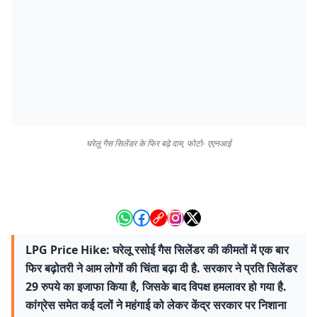
घरेलू गैस सिलेंडर के फिर बढ़े दाम, फोटो- एएनआई
LPG Price Hike: घरेलू रसोई गैस सिलेंडर की कीमतों में एक बार
फिर बढ़ोतरी ने आम लोगों की चिंता बढ़ा दी है. सरकार ने प्रति सिलेंडर
29 रुपये का इजाफा किया है, जिसके बाद विपक्ष हमलावर हो गया है.
कांग्रेस समेत कई दलों ने महंगाई को लेकर केंद्र सरकार पर निशाना