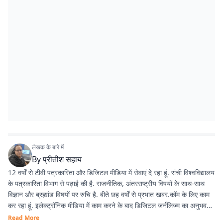
लेखक के बारे में
By
प्रीतीश सहाय
12 वर्षों से टीवी पत्रकारिता और डिजिटल मीडिया में सेवाएं दे रहा हूं. रांची विश्वविद्यालय
के पत्रकारिता विभाग से पढ़ाई की है. राजनीतिक, अंतरराष्ट्रीय विषयों के साथ-साथ
विज्ञान और ब्रह्मांड विषयों पर रुचि है. बीते छह वर्षों से प्रभात खबर.कॉम के लिए काम
कर रहा हूं. इलेक्ट्रॉनिक मीडिया में काम करने के बाद डिजिटल जर्नलिज्म का अनुभव
काफी अच्छा रहा है.
Read More