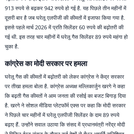
913 रुपये से बढ़कर 942 रुपये हो गई है. यह पिछले तीन महीनों में
दूसरी बार है जब घरेलू एलपीजी की कीमतों में इजाफा किया गया है.
इससे पहले मार्च 2026 में प्रति सिलेंडर 60 रुपये की बढ़ोतरी की
गई थी. इस तरह चार महीनों में घरेलू गैस सिलेंडर 89 रुपये महंगा हो
चुका है.
कांग्रेस का मोदी सरकार पर हमला
घरेलू गैस की कीमतों में बढ़ोतरी को लेकर कांग्रेस ने केंद्र सरकार
पर तीखा हमला बोला है. कांग्रेस अध्यक्ष मल्लिकार्जुन खरगे ने कहा
कि बढ़ती गैस कीमतों ने आम जनता की रसोई का बजट बिगाड़ दिया
है. खरगे ने सोशल मीडिया प्लेटफॉर्म एक्स पर कहा कि मोदी सरकार
ने पिछले चार महीनों में घरेलू एलपीजी सिलेंडर के दाम 89 रुपये
बढ़ाए हैं. उन्होंने सवाल उठाया कि संसद में प्रधानमंत्री नरेंद्र मोदी