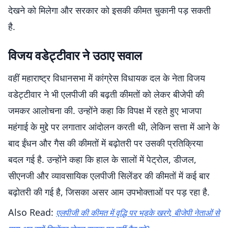
देखने को मिलेगा और सरकार को इसकी कीमत चुकानी पड़ सकती
है.
विजय वडेट्टीवार ने उठाए सवाल
वहीं महाराष्ट्र विधानसभा में कांग्रेस विधायक दल के नेता विजय
वडेट्टीवार ने भी एलपीजी की बढ़ती कीमतों को लेकर बीजेपी की
जमकर आलोचना की. उन्होंने कहा कि विपक्ष में रहते हुए भाजपा
महंगाई के मुद्दे पर लगातार आंदोलन करती थी, लेकिन सत्ता में आने के
बाद ईंधन और गैस की कीमतों में बढ़ोतरी पर उसकी प्रतिक्रिया
बदल गई है. उन्होंने कहा कि हाल के सालों में पेट्रोल, डीजल,
सीएनजी और व्यावसायिक एलपीजी सिलेंडर की कीमतों में कई बार
बढ़ोतरी की गई है, जिसका असर आम उपभोक्ताओं पर पड़ रहा है.
Also Read:
एलपीजी की कीमत में वृद्धि पर भड़के खरगे, बीजेपी नेताओं से