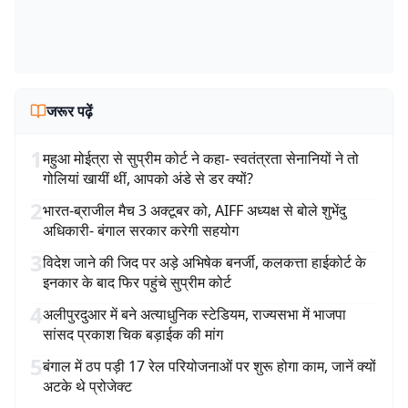
जरूर पढ़ें
1
महुआ मोईत्रा से सुप्रीम कोर्ट ने कहा- स्वतंत्रता सेनानियों ने तो
गोलियां खायीं थीं, आपको अंडे से डर क्यों?
2
भारत-ब्राजील मैच 3 अक्टूबर को, AIFF अध्यक्ष से बोले शुभेंदु
अधिकारी- बंगाल सरकार करेगी सहयोग
3
विदेश जाने की जिद पर अड़े अभिषेक बनर्जी, कलकत्ता हाईकोर्ट के
इनकार के बाद फिर पहुंचे सुप्रीम कोर्ट
4
अलीपुरदुआर में बने अत्याधुनिक स्टेडियम, राज्यसभा में भाजपा
सांसद प्रकाश चिक बड़ाईक की मांग
5
बंगाल में ठप पड़ी 17 रेल परियोजनाओं पर शुरू होगा काम, जानें क्यों
अटके थे प्रोजेक्ट