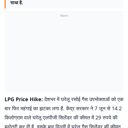
साधा है.
विज्ञापन
LPG Price Hike:
देशभर में घरेलू रसोई गैस उपभोक्ताओं को एक
बार फिर महंगाई का झटका लगा है. केंद्र सरकार ने 7 जून से 14.2
किलोग्राम वाले घरेलू एलपीजी सिलेंडर की कीमत में 29 रुपये की
बढ़ोतरी कर दी है. इसके बाद दिल्ली में घरेलू गैस सिलेंडर की कीमत