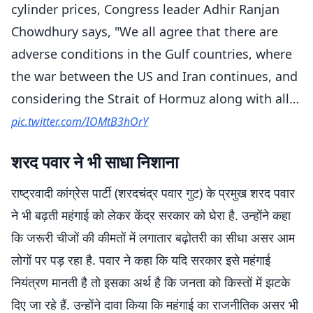
cylinder prices, Congress leader Adhir Ranjan
Chowdhury says, "We all agree that there are
adverse conditions in the Gulf countries, where
the war between the US and Iran continues, and
considering the Strait of Hormuz along with all…
pic.twitter.com/IOMtB3hOrY
— ANI (@ANI)
June 7, 2026
शरद पवार ने भी साधा निशाना
राष्ट्रवादी कांग्रेस पार्टी (शरदचंद्र पवार गुट) के प्रमुख शरद पवार
ने भी बढ़ती महंगाई को लेकर केंद्र सरकार को घेरा है. उन्होंने कहा
कि जरूरी चीजों की कीमतों में लगातार बढ़ोतरी का सीधा असर आम
लोगों पर पड़ रहा है. पवार ने कहा कि यदि सरकार इसे महंगाई
नियंत्रण मानती है तो इसका अर्थ है कि जनता को किस्तों में झटके
दिए जा रहे हैं. उन्होंने दावा किया कि महंगाई का राजनीतिक असर भी