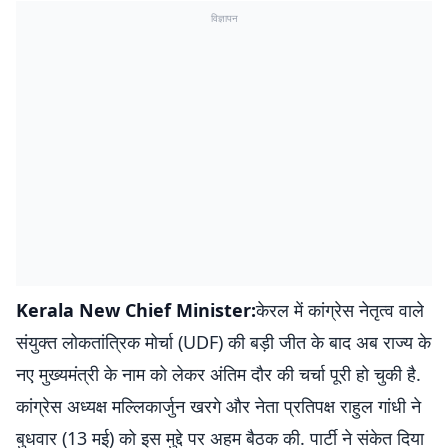
विज्ञापन
Kerala New Chief Minister:
केरल में कांग्रेस नेतृत्व वाले
संयुक्त लोकतांत्रिक मोर्चा (UDF) की बड़ी जीत के बाद अब राज्य के
नए मुख्यमंत्री के नाम को लेकर अंतिम दौर की चर्चा पूरी हो चुकी है.
कांग्रेस अध्यक्ष मल्लिकार्जुन खरगे और नेता प्रतिपक्ष राहुल गांधी ने
बुधवार (13 मई) को इस मुद्दे पर अहम बैठक की. पार्टी ने संकेत दिया