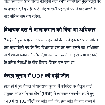
वीडी सतीशन और वरिष्ठ कांग्रेस नेता रमेश चेन्निथला मुख्यमंत्री पद
के प्रमुख दावेदार हैं. पार्टी नेतृत्व सभी पहलुओं पर विचार करने के
बाद अंतिम नाम तय करेगा.
विधायक दल ने आलाकमान को दिया था अधिकार
7 मई को हुई कांग्रेस विधायक दल की बैठक में एक प्रस्ताव पारित
कर मुख्यमंत्री पद के लिए विधायक दल का नेता चुनने का अधिकार
पार्टी आलाकमान को सौंप दिया गया था. इसके बाद से लगातार पार्टी
के वरिष्ठ नेताओं के बीच विचार-विमर्श चल रहा था.
केरल चुनाव में UDF की बड़ी जीत
हाल ही में हुए केरल विधानसभा चुनाव में कांग्रेस के नेतृत्व वाले
संयुक्त लोकतांत्रिक मोर्चा (UDF) ने शानदार प्रदर्शन करते हुए
140 में से 102 सीटों पर जीत दर्ज की. इस जीत के बाद राज्य में