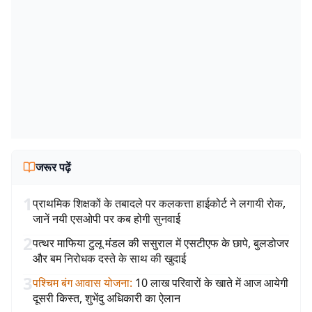
जरूर पढ़ें
1
प्राथमिक शिक्षकों के तबादले पर कलकत्ता हाईकोर्ट ने लगायी रोक,
जानें नयी एसओपी पर कब होगी सुनवाई
2
पत्थर माफिया टुलू मंडल की ससुराल में एसटीएफ के छापे, बुलडोजर
और बम निरोधक दस्ते के साथ की खुदाई
3
पश्चिम बंग आवास योजना
:
10 लाख परिवारों के खाते में आज आयेगी
दूसरी किस्त, शुभेंदु अधिकारी का ऐलान