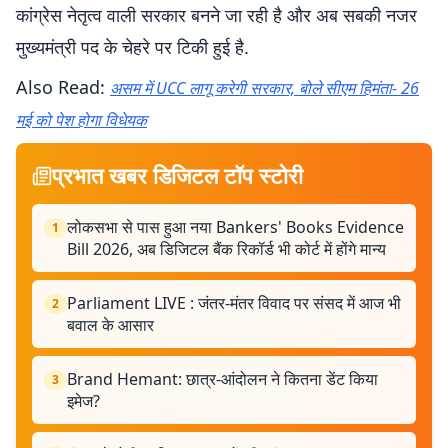
कांग्रेस नेतृत्व वाली सरकार बनने जा रही है और अब सबकी नजर
मुख्यमंत्री पद के चेहरे पर टिकी हुई है.
Also Read:
असम में UCC लागू करेगी सरकार, बोले सीएम हिमंता- 26
मई को पेश होगा विधेयक
प्रभात खबर डिजिटल टॉप स्टोरी
लोकसभा से पास हुआ नया Bankers' Books Evidence
1
Bill 2026, अब डिजिटल बैंक रिकॉर्ड भी कोर्ट में होंगे मान्य
Parliament LIVE : जंतर-मंतर विवाद पर संसद में आज भी
2
बवाल के आसार
Brand Hemant: छात्र-आंदोलन ने कितना डेंट किया
3
इमेज?