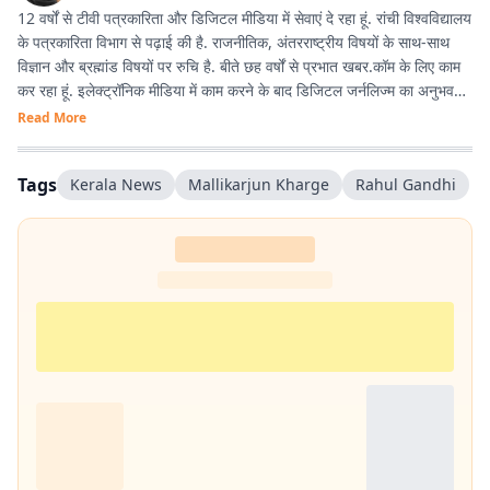
12 वर्षों से टीवी पत्रकारिता और डिजिटल मीडिया में सेवाएं दे रहा हूं. रांची विश्वविद्यालय
के पत्रकारिता विभाग से पढ़ाई की है. राजनीतिक, अंतरराष्ट्रीय विषयों के साथ-साथ
विज्ञान और ब्रह्मांड विषयों पर रुचि है. बीते छह वर्षों से प्रभात खबर.कॉम के लिए काम
कर रहा हूं. इलेक्ट्रॉनिक मीडिया में काम करने के बाद डिजिटल जर्नलिज्म का अनुभव
काफी अच्छा रहा है.
Read More
Tags
Kerala News
Mallikarjun Kharge
Rahul Gandhi