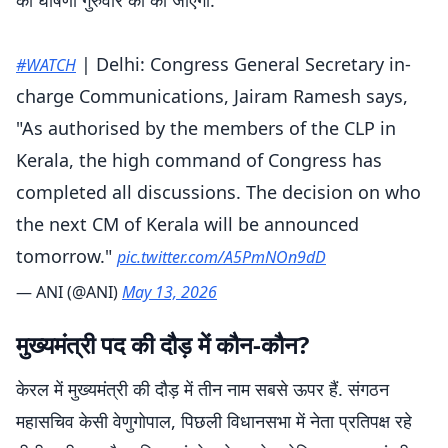
की घोषणा गुरुवार को की जाएगी.
| Delhi: Congress General Secretary in-
#WATCH
charge Communications, Jairam Ramesh says,
"As authorised by the members of the CLP in
Kerala, the high command of Congress has
completed all discussions. The decision on who
the next CM of Kerala will be announced
tomorrow."
pic.twitter.com/A5PmNOn9dD
— ANI (@ANI)
May 13, 2026
मुख्यमंत्री पद की दौड़ में कौन-कौन?
केरल में मुख्यमंत्री की दौड़ में तीन नाम सबसे ऊपर हैं. संगठन
महासचिव केसी वेणुगोपाल, पिछली विधानसभा में नेता प्रतिपक्ष रहे