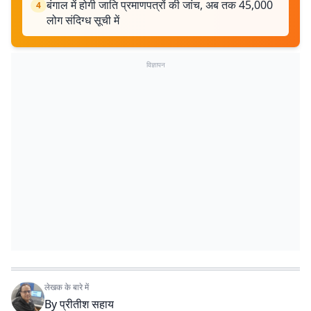
बंगाल में होगी जाति प्रमाणपत्रों की जांच, अब तक 45,000
4
लोग संदिग्ध सूची में
विज्ञापन
लेखक के बारे में
By
प्रीतीश सहाय