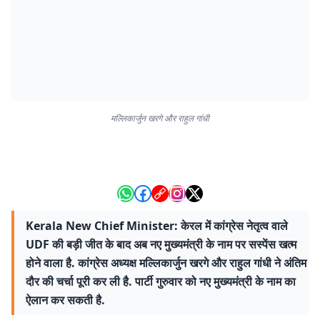
मल्लिकार्जुन खरगे और राहुल गांधी
Kerala New Chief Minister: केरल में कांग्रेस नेतृत्व वाले
UDF की बड़ी जीत के बाद अब नए मुख्यमंत्री के नाम पर सस्पेंस खत्म
होने वाला है. कांग्रेस अध्यक्ष मल्लिकार्जुन खरगे और राहुल गांधी ने अंतिम
दौर की चर्चा पूरी कर ली है. पार्टी गुरुवार को नए मुख्यमंत्री के नाम का
ऐलान कर सकती है.