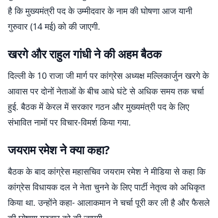
है कि मुख्यमंत्री पद के उम्मीदवार के नाम की घोषणा आज यानी
गुरुवार (14 मई) को की जाएगी.
खरगे और राहुल गांधी ने की अहम बैठक
दिल्ली के 10 राजा जी मार्ग पर कांग्रेस अध्यक्ष मल्लिकार्जुन खरगे के
आवास पर दोनों नेताओं के बीच आधे घंटे से अधिक समय तक चर्चा
हुई. बैठक में केरल में सरकार गठन और मुख्यमंत्री पद के लिए
संभावित नामों पर विचार-विमर्श किया गया.
जयराम रमेश ने क्या कहा?
बैठक के बाद कांग्रेस महासचिव जयराम रमेश ने मीडिया से कहा कि
कांग्रेस विधायक दल ने नेता चुनने के लिए पार्टी नेतृत्व को अधिकृत
किया था. उन्होंने कहा- आलाकमान ने चर्चा पूरी कर ली है और फैसले