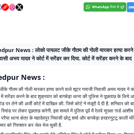
pur News : लोको पायलट जीके गौतम की गोली मारकर हत्या करने व
ासी अभय यादव ने कोर्ट में सरेंडर कर दिया. कोर्ट में सरेंडर करने के बाद
dpur News :
के गौतम की गोली मारकर हत्या करने वाले शूटर गयाजी निवासी अभय यादव ने कोर्ट
ट में सरेंडर करने के बाद शुक्रवार को बागबेड़ा थाना की पुलिस ने पूछताछ के लिये
ंड पर लेने की अर्जी कोर्ट में दाखिल की. जिसे कोर्ट ने मंजूरी दे दी है. शनिवार को ब
मांड पर लेकर पूछताछ करेगी. इस मामले में पुलिस पूर्व में रेलवे सुरक्षा गार्ड आशीष
 परैया थाना क्षेत्र के महादेवपुर निवासी छोटू शर्मा और बागबेड़ा हरहरगुट्टू काली मं
कुमार को गिरफ्तार कर जेल भेज चुकी है.