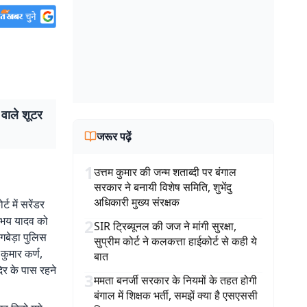
ाले शूटर
जरूर पढ़ें
1
उत्तम कुमार की जन्म शताब्दी पर बंगाल
सरकार ने बनायी विशेष समिति, शुभेंदु
अधिकारी मुख्य संरक्षक
 में सरेंडर
 अभय यादव को
2
SIR ट्रिब्यूनल की जज ने मांगी सुरक्षा,
ागबेड़ा पुलिस
सुप्रीम कोर्ट ने कलकत्ता हाईकोर्ट से कही ये
 कुमार कर्ण,
बात
दिर के पास रहने
3
ममता बनर्जी सरकार के नियमों के तहत होगी
बंगाल में शिक्षक भर्ती, समझें क्या है एसएससी