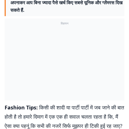
अपनाकर आप बिना ज्यादा पैसे खर्च किए सबसे यूनिक और ग्लैमरस दिख
सकते हैं.
विज्ञापन
Fashion Tips:
किसी की शादी या पार्टी पार्टी में जब जाने की बात
होती है तो हमारे दिमाग में एक एक ही सवाल चलता रहता है कि, मैं
ऐसा क्या पहनूं कि सभी की नजरें सिर्फ मुझपर ही टिकी हुई रह जाए?