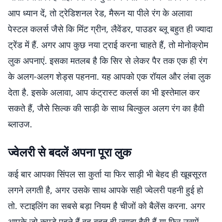
आप ध्यान दें, तो ट्रेडिशनल रेड, मैरून या पीले रंग के अलावा
पेस्टल कलर्स जैसे कि मिंट ग्रीन, लैवेंडर, पाउडर ब्लू बहुत ही ज्यादा
ट्रेंड में हैं. अगर आप कुछ नया ट्राई करना चाहते हैं, तो मोनोक्रोम
लुक अपनाएं. इसका मतलब है कि सिर से लेकर पैर तक एक ही रंग
के अलग-अलग शेड्स पहनना. यह आपको एक रॉयल और लंबा लुक
देता है. इसके अलावा, आप कंट्रास्ट कलर्स का भी इस्तेमाल कर
सकते हैं, जैसे सिल्क की साड़ी के साथ बिल्कुल अलग रंग का हैवी
ब्लाउज.
ज्वेलरी से बदलें अपना पूरा लुक
कई बार आपका सिंपल सा कुर्ता या फिर साड़ी भी बेहद ही खूबसूरत
लगने लगती है, अगर उसके साथ आपके सही ज्वेलरी पहनी हुई हो
तो. स्टाइलिंग का सबसे बड़ा नियम है चीजों को बैलेंस करना. अगर
आपके जो कपड़े पहने हैं वह बहुत ही ज्यादा हैवी हैं या फिर उसमें