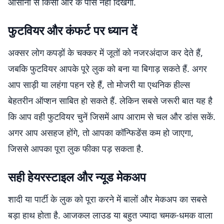
आसानी से किसी और के पास नहीं दिखेगा.
फुटवियर और कंफर्ट पर ध्यान दें
अक्सर लोग कपड़ों के चक्कर में जूतों को नजरअंदाज कर देते हैं,
जबकि फुटवियर आपके पूरे लुक को बना या बिगाड़ सकते हैं. अगर
आप साड़ी या लहंगा पहन रहे हैं, तो मोजरी या एथनिक हील्स
बेहतरीन ऑप्शन साबित हो सकते हैं. लेकिन सबसे जरूरी बात यह है
कि आप वही फुटवियर चुनें जिसमें आप आराम से चल और डांस सकें.
अगर आप असहज होंगे, तो आपका कॉन्फिडेंस कम हो जाएगा,
जिससे आपका पूरा लुक फीका पड़ सकता है.
सही हेयरस्टाइल और न्यूड मेकअप
शादी या पार्टी के लुक को पूरा करने में बालों और मेकअप का सबसे
बड़ा हाथ होता है. आजकल लाउड या बहुत ज्यादा चमक-धमक वाला