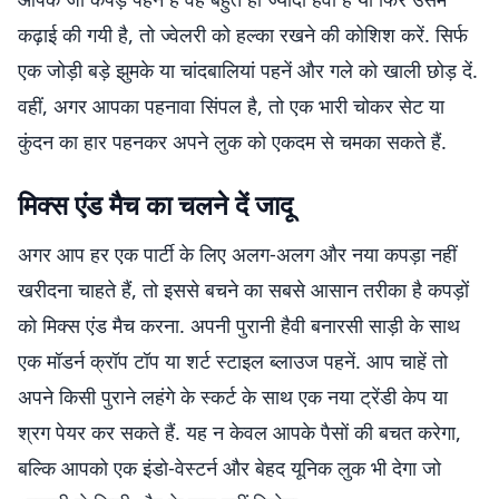
कढ़ाई की गयी है, तो ज्वेलरी को हल्का रखने की कोशिश करें. सिर्फ
एक जोड़ी बड़े झुमके या चांदबालियां पहनें और गले को खाली छोड़ दें.
वहीं, अगर आपका पहनावा सिंपल है, तो एक भारी चोकर सेट या
कुंदन का हार पहनकर अपने लुक को एकदम से चमका सकते हैं.
मिक्स एंड मैच का चलने दें जादू
अगर आप हर एक पार्टी के लिए अलग-अलग और नया कपड़ा नहीं
खरीदना चाहते हैं, तो इससे बचने का सबसे आसान तरीका है कपड़ों
को मिक्स एंड मैच करना. अपनी पुरानी हैवी बनारसी साड़ी के साथ
एक मॉडर्न क्रॉप टॉप या शर्ट स्टाइल ब्लाउज पहनें. आप चाहें तो
अपने किसी पुराने लहंगे के स्कर्ट के साथ एक नया ट्रेंडी केप या
श्रग पेयर कर सकते हैं. यह न केवल आपके पैसों की बचत करेगा,
बल्कि आपको एक इंडो-वेस्टर्न और बेहद यूनिक लुक भी देगा जो