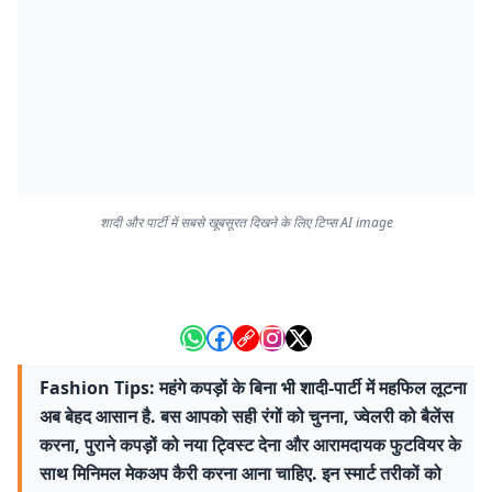
शादी और पार्टी में सबसे खूबसूरत दिखने के लिए टिप्स AI image
Fashion Tips: महंगे कपड़ों के बिना भी शादी-पार्टी में महफिल लूटना
अब बेहद आसान है. बस आपको सही रंगों को चुनना, ज्वेलरी को बैलेंस
करना, पुराने कपड़ों को नया ट्विस्ट देना और आरामदायक फुटवियर के
साथ मिनिमल मेकअप कैरी करना आना चाहिए. इन स्मार्ट तरीकों को