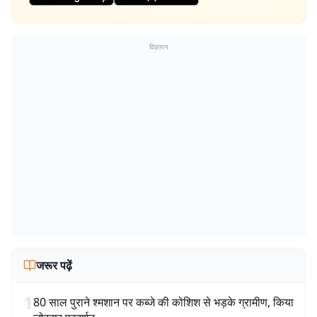
विज्ञापन
जरूर पढ़ें
1
80 साल पुराने श्मशान पर कब्जे की कोशिश से भड़के ग्रामीण, किया