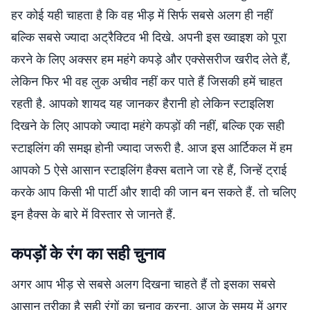
हर कोई यही चाहता है कि वह भीड़ में सिर्फ सबसे अलग ही नहीं
बल्कि सबसे ज्यादा अट्रैक्टिव भी दिखे. अपनी इस ख्वाइश को पूरा
करने के लिए अक्सर हम महंगे कपड़े और एक्सेसरीज खरीद लेते हैं,
लेकिन फिर भी वह लुक अचीव नहीं कर पाते हैं जिसकी हमें चाहत
रहती है. आपको शायद यह जानकर हैरानी हो लेकिन स्टाइलिश
दिखने के लिए आपको ज्यादा महंगे कपड़ों की नहीं, बल्कि एक सही
स्टाइलिंग की समझ होनी ज्यादा जरूरी है. आज इस आर्टिकल में हम
आपको 5 ऐसे आसान स्टाइलिंग हैक्स बताने जा रहे हैं, जिन्हें ट्राई
करके आप किसी भी पार्टी और शादी की जान बन सकते हैं. तो चलिए
इन हैक्स के बारे में विस्तार से जानते हैं.
कपड़ों के रंग का सही चुनाव
अगर आप भीड़ से सबसे अलग दिखना चाहते हैं तो इसका सबसे
आसान तरीका है सही रंगों का चुनाव करना. आज के समय में अगर