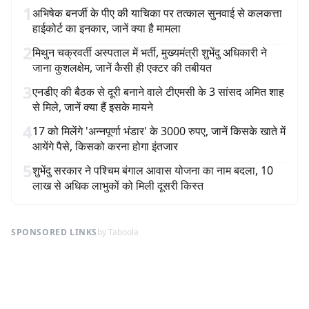
1
अभिषेक बनर्जी के पीए की याचिका पर तत्काल सुनवाई से कलकत्ता
हाईकोर्ट का इनकार, जानें क्या है मामला
2
मिथुन चक्रवर्ती अस्पताल में भर्ती, मुख्यमंत्री शुभेंदु अधिकारी ने
जाना कुशलक्षेम, जानें कैसी ही एक्टर की तबीयत
3
एनडीए की बैठक से दूरी बनाने वाले टीएमसी के 3 सांसद अमित शाह
से मिले, जानें क्या हैं इसके मायने
4
17 को मिलेंगे 'अन्नपूर्णा भंडार' के 3000 रुपए, जानें किसके खाते में
आयेंगे पैसे, किसको करना होगा इंतजार
5
शुभेंदु सरकार ने पश्चिम बंगाल आवास योजना का नाम बदला, 10
लाख से अधिक लाभुकों को मिली दूसरी किस्त
SPONSORED LINKS
by Taboola