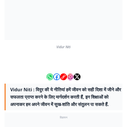
Vidur Niti
Vidur Niti : विदुर की ये नीतियां हमें जीवन को सही दिशा में जीने और
सफलता प्राप्त करने के लिए मार्गदर्शन करती हैं, इन शिक्षाओं को
अपनाकर हम अपने जीवन में सुख-शांति और संतुलन पा सकते हैं.
विज्ञापन