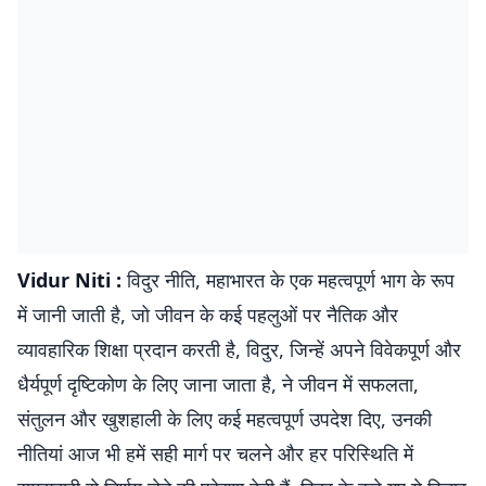
Vidur Niti :
विदुर नीति, महाभारत के एक महत्वपूर्ण भाग के रूप
में जानी जाती है, जो जीवन के कई पहलुओं पर नैतिक और
व्यावहारिक शिक्षा प्रदान करती है, विदुर, जिन्हें अपने विवेकपूर्ण और
धैर्यपूर्ण दृष्टिकोण के लिए जाना जाता है, ने जीवन में सफलता,
संतुलन और खुशहाली के लिए कई महत्वपूर्ण उपदेश दिए, उनकी
नीतियां आज भी हमें सही मार्ग पर चलने और हर परिस्थिति में