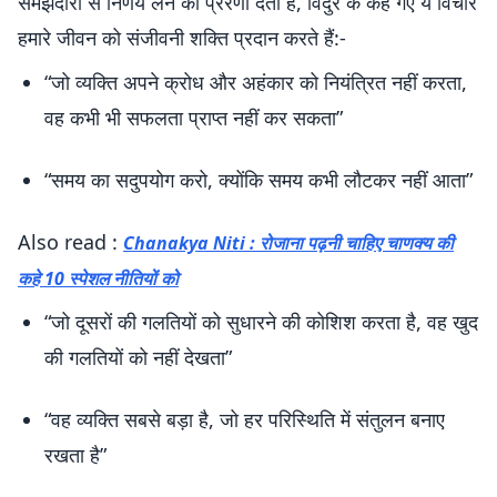
समझदारी से निर्णय लेने की प्रेरणा देती हैं, विदुर के कहे गए ये विचार
हमारे जीवन को संजीवनी शक्ति प्रदान करते हैं:-
“जो व्यक्ति अपने क्रोध और अहंकार को नियंत्रित नहीं करता,
वह कभी भी सफलता प्राप्त नहीं कर सकता”
“समय का सदुपयोग करो, क्योंकि समय कभी लौटकर नहीं आता”
Also read :
Chanakya Niti : रोजाना पढ़नी चाहिए चाणक्य की
कहे 10 स्पेशल नीतियों को
“जो दूसरों की गलतियों को सुधारने की कोशिश करता है, वह खुद
की गलतियों को नहीं देखता”
“वह व्यक्ति सबसे बड़ा है, जो हर परिस्थिति में संतुलन बनाए
रखता है”