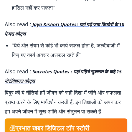
हासिल नहीं कर सकता”
Also read :
Jaya Kishori Quotes: यहां पढ़ें जया किशोरी के 10
फेमस कोट्स
“धैर्य और संयम से कोई भी कार्य सफल होता है, जल्दीबाजी में
किए गए कार्य अक्सर असफल रहते हैं”
Also read :
Socrates Quotes : यहां पढ़िये सुकरात के कहे 15
मोटीवेशनल कोट्स
विदुर की ये नीतियां हमें जीवन को सही दिशा में जीने और सफलता
प्राप्त करने के लिए मार्गदर्शन करती हैं, इन शिक्षाओं को अपनाकर
हम अपने जीवन में सुख-शांति और संतुलन पा सकते हैं
प्रभात खबर डिजिटल टॉप स्टोरी