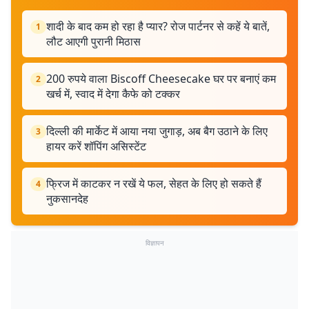
शादी के बाद कम हो रहा है प्यार? रोज पार्टनर से कहें ये बातें,
1
लौट आएगी पुरानी मिठास
200 रुपये वाला Biscoff Cheesecake घर पर बनाएं कम
2
खर्च में, स्वाद में देगा कैफे को टक्कर
दिल्ली की मार्केट में आया नया जुगाड़, अब बैग उठाने के लिए
3
हायर करें शॉपिंग असिस्टेंट
फ्रिज में काटकर न रखें ये फल, सेहत के लिए हो सकते हैं
4
नुकसानदेह
विज्ञापन