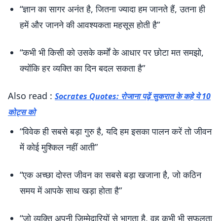
“ज्ञान का सागर अनंत है, जितना ज्यादा हम जानते हैं, उतना ही
हमें और जानने की आवश्यकता महसूस होती है”
“कभी भी किसी को उसके कर्मों के आधार पर छोटा मत समझो,
क्योंकि हर व्यक्ति का दिन बदल सकता है”
Also read :
Socrates Quotes: रोजाना पढ़ें सुकरात के कहे ये 10
कोट्स को
“विवेक ही सबसे बड़ा गुरु है, यदि हम इसका पालन करें तो जीवन
में कोई मुश्किल नहीं आती”
“एक अच्छा दोस्त जीवन का सबसे बड़ा खजाना है, जो कठिन
समय में आपके साथ खड़ा होता है”
“जो व्यक्ति अपनी जिम्मेदारियों से भागता है, वह कभी भी सफलता