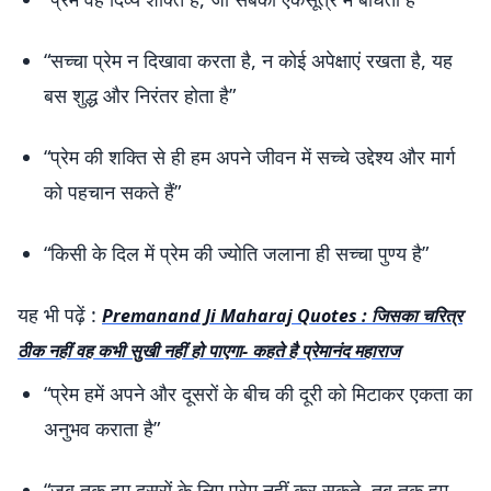
“सच्चा प्रेम न दिखावा करता है, न कोई अपेक्षाएं रखता है, यह
बस शुद्ध और निरंतर होता है”
“प्रेम की शक्ति से ही हम अपने जीवन में सच्चे उद्देश्य और मार्ग
को पहचान सकते हैं”
“किसी के दिल में प्रेम की ज्योति जलाना ही सच्चा पुण्य है”
यह भी पढ़ें :
Premanand Ji Maharaj Quotes : जिसका चरित्र
ठीक नहीं वह कभी सुखी नहीं हो पाएगा- कहते है प्रेमानंद महाराज
“प्रेम हमें अपने और दूसरों के बीच की दूरी को मिटाकर एकता का
अनुभव कराता है”
“जब तक हम दूसरों के लिए प्रेम नहीं कर सकते, तब तक हम