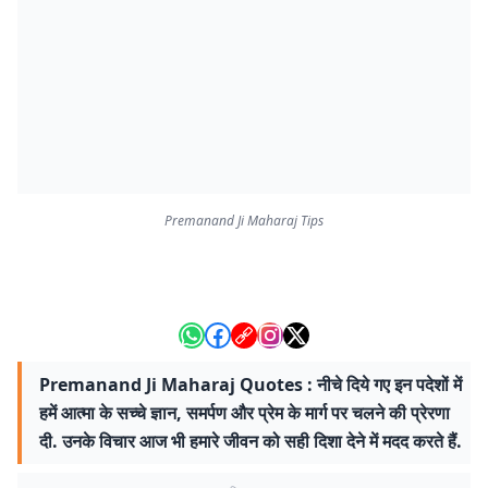
Premanand Ji Maharaj Tips
Premanand Ji Maharaj Quotes : नीचे दिये गए इन पदेशों में
हमें आत्मा के सच्चे ज्ञान, समर्पण और प्रेम के मार्ग पर चलने की प्रेरणा
दी. उनके विचार आज भी हमारे जीवन को सही दिशा देने में मदद करते हैं.