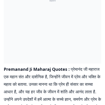
विज्ञापन
Premanand Ji Maharaj Quotes :
प्रेमानंद जी महाराज
एक महान संत और दार्शनिक है, जिन्होंने जीवन में प्रेम और भक्ति के
महत्व को बताया. उनका मानना था कि प्रेम ही संसार का सच्चा
आधार है, और यह हर जीव के जीवन में शांति और आनंद लाता है.
उन्होंने अपने उपदेशों में हमें आत्मा के सच्चे ज्ञान, समर्पण और प्रेम के