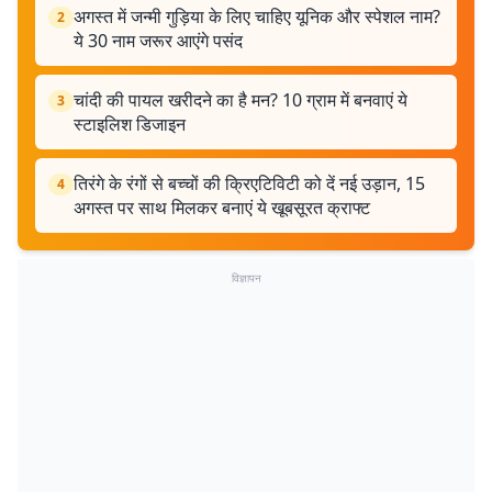
अगस्त में जन्मी गुड़िया के लिए चाहिए यूनिक और स्पेशल नाम?
2
ये 30 नाम जरूर आएंगे पसंद
चांदी की पायल खरीदने का है मन? 10 ग्राम में बनवाएं ये
3
स्टाइलिश डिजाइन
तिरंगे के रंगों से बच्चों की क्रिएटिविटी को दें नई उड़ान, 15
4
अगस्त पर साथ मिलकर बनाएं ये खूबसूरत क्राफ्ट
विज्ञापन