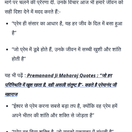
मार्ग पर चलने की प्रेरणा दी. उनके विचार आज भी हमारे जीवन को
सही दिशा देने में मदद करते हैं:-
“प्रेम ही संसार का आधार है, यह हर जीव के दिल में बसा हुआ
है”
“जो प्रेम में डूबे होते हैं, उनके जीवन में सच्ची खुशी और शांति
होती है”
यह भी पढ़ें :
Premanand Ji Maharaj Quotes : “जो हर
परिस्थिति में खुश रहता है, वही असली संतुष्ट है”- कहते है प्रेमानंद जी
महाराज
“ईश्वर से प्रेम करना सबसे बड़ा तप है, क्योंकि वह प्रेम हमें
अपने भीतर की शांति और शक्ति से जोड़ता है”
“प्रेम वह दिव्य शक्ति है, जो सबको एकसूत्र में बांधती है”