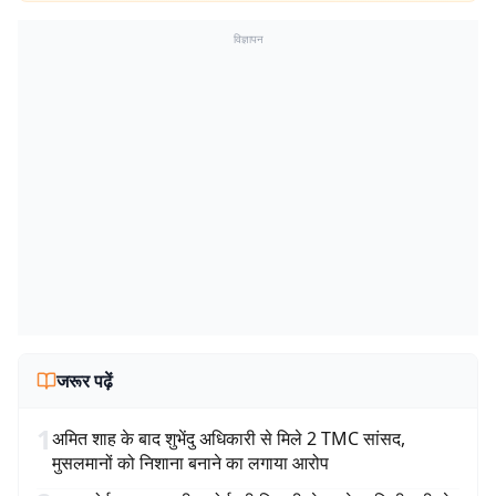
विज्ञापन
जरूर पढ़ें
1
अमित शाह के बाद शुभेंदु अधिकारी से मिले 2 TMC सांसद,
मुसलमानों को निशाना बनाने का लगाया आरोप