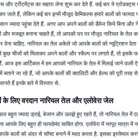
ट्स और ट्रीटमेंट्स का सहारा लेना शुरू कर देते हैं. कई बार ये प्रोडक्ट्स 
र जाते हैं, लेकिन कई बार इनमें मौजूद केमिकल्स हमारे बालों को फायदा प
न ज्यादा पहुंचा देते हैं. अगर आप अपने बालों को डैमेज किये बिना और न
ल्दी और मजबूत बनाना चाहते हैं, तो आपको घर पर मौजूद नारियल के तेल का
 देना चाहिए. नारियल का तेल अकेले जो आपके बालों को न्यूट्रिशन देता 
कुछ चीजों को मिलाकर अपने बालों और स्कैल्प पर लगाते हैं, तो इसके फाय
हैं. आज इस आर्टिकल में हम आपको नारियल के तेल में मिलाई जाने वाली ऐ
े में बताने जा रहे हैं, जो आपके बालों की क्वालिटी और हेल्थ को पूरी तरह
ानते हैं इनके बारे में विस्तार से.
ों के लिए वरदान नारियल तेल और एलोवेरा जेल
 बहुत ज्यादा ड्राई, बेजान और उलझे हुए रहते हैं, तो नारियल तेल में ए
 आपके लिए बहुत ही फायदेमंद साबित होगा. एलोवेरा में भरपूर मात्रा में 
आपके बालों को अंदर से सॉफ्ट बनाने में मदद करता है. इसका इस्तेमाल करन