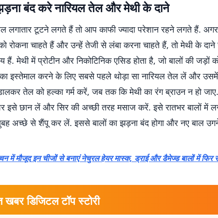
झड़ना बंद करे नारियल तेल और मेथी के दाने
 लगातार टूटने लगते हैं तो आप काफी ज्यादा परेशान रहने लगते हैं. अग
को रोकना चाहते हैं और उन्हें तेजी से लंबा करना चाहते हैं, तो मेथी के दान
हैं. मेथी में प्रोटीन और निकोटिनिक एसिड होता है, जो बालों की जड़ों 
सका इस्तेमाल करने के लिए सबसे पहले थोड़ा सा नारियल तेल लें और उसमे
 डालकर तेल को हल्का गर्म करें, जब तक कि मेथी का रंग ब्राउन न हो जाए.
 पर इसे छान लें और सिर की अच्छी तरह मसाज करें. इसे रातभर बालों में लगा
 अच्छे से शैंपू कर लें. इससे बालों का झड़ना बंद होगा और नए बाल उगने
न में मौजूद इन चीजों से बनाएं नेचुरल हेयर मास्क, ड्राई और डैमेज्ड बालों में फिर
त खबर डिजिटल टॉप स्टोरी