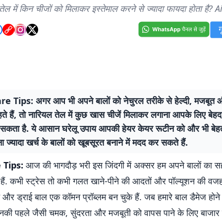
ेल में किन चीजों को मिलाकर इस्तेमाल करने से ज्यादा फायदा होता है?
e Tips: अगर आप भी अपने बालों को नेचुरल तरीके से हेल्दी, मजबूत
ते हैं, तो नारियल तेल में कुछ खास चीजें मिलाकर लगाना आपके लिए बेहद
 सकता है. ये आसान घरेलू उपाय आपकी हेयर केयर रूटीन को और भी बे
ना ज्यादा खर्च के बालों को खूबसूरत बनाने में मदद कर सकते हैं.
 Tips:
आज की भागदौड़ भरी इस जिंदगी में अक्सर हम अपने बालों का सह
 हैं. कभी स्ट्रेस तो कभी गलत खाने-पीने की आदतों और पॉल्यूशन की वजह
 और ड्राई बाल एक कॉमन प्रॉब्लम बन चुके हैं. जब हमारे बाल डैमेज होने ल
की पहले जैसी चमक, सुंदरता और मजबूती को वापस पाने के लिए बाजार मे