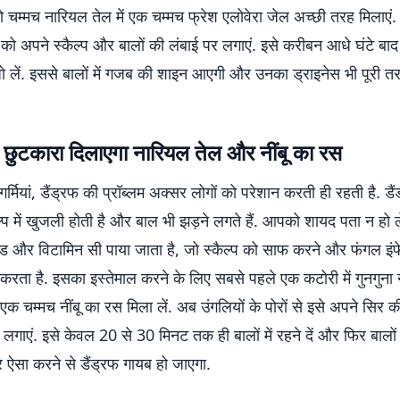
 चम्मच नारियल तेल में एक चम्मच फ्रेश एलोवेरा जेल अच्छी तरह मिलाएं.
को अपने स्कैल्प और बालों की लंबाई पर लगाएं. इसे करीबन आधे घंटे बाद
 धो लें. इससे बालों में गजब की शाइन आएगी और उनका ड्राइनेस भी पूरी त
े छुटकारा दिलाएगा नारियल तेल और नींबू का रस
या गर्मियां, डैंड्रफ की प्रॉब्लम अक्सर लोगों को परेशान करती ही रहती है. डै
्प में खुजली होती है और बाल भी झड़ने लगते हैं. आपको शायद पता न हो लेक
ड और विटामिन सी पाया जाता है, जो स्कैल्प को साफ करने और फंगल इंफ
 करता है. इसका इस्तेमाल करने के लिए सबसे पहले एक कटोरी में गुनगुना
एक चम्मच नींबू का रस मिला लें. अब उंगलियों के पोरों से इसे अपने सिर की 
से लगाएं. इसे केवल 20 से 30 मिनट तक ही बालों में रहने दें और फिर बालों 
बार ऐसा करने से डैंड्रफ गायब हो जाएगा.