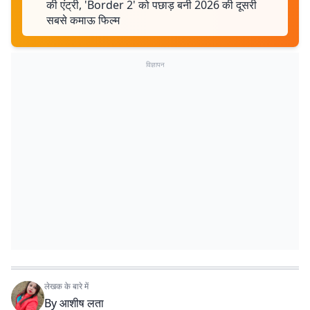
की एंट्री, 'Border 2' को पछाड़ बनी 2026 की दूसरी
सबसे कमाऊ फिल्म
विज्ञापन
लेखक के बारे में
By
आशीष लता