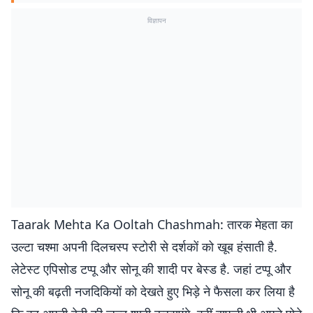
विज्ञापन
Taarak Mehta Ka Ooltah Chashmah: तारक मेहता का
उल्टा चश्मा अपनी दिलचस्प स्टोरी से दर्शकों को खूब हंसाती है.
लेटेस्ट एपिसोड टप्पू और सोनू की शादी पर बेस्ड है. जहां टप्पू और
सोनू की बढ़ती नजदिकियों को देखते हुए भिड़े ने फैसला कर लिया है