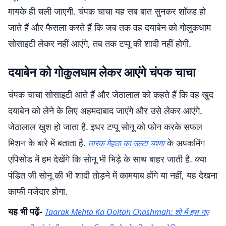
मायके ही चली जाएगी. चंपक चाचा यह सब बात सुनकर शॉक्ड हो
जाते हैं और फैसला करते हैं कि जब तक वह दयाबेन को गोलुकधाम
सोसाइटी लेकर नहीं आएंगे, तब तक टप्पू की शादी नहीं होगी.
दयाबेन को गोकुलधाम लेकर आएंगे चंपक चाचा
चंपक चाचा सोसाइटी आते हैं और जेठालाल को कहते हैं कि वह खुद
दयाबेन को लेने के लिए अहमदाबाद जाएंगे और उसे लेकर आएंगे.
जेठालाल खुश हो जाता है. इधर टप्पू सोनू को फोन करके सफल
मिशन के बारे में बताता है.
के अपकमिंग
तारक मेहता का उल्टा चश्मा
एपिसोड में हम देखेंगे कि सोनू भी भिड़े के साथ बाहर जाती है. क्या
पंडित जी सोनू की भी शादी तोड़ने में कामयाब होंगे या नहीं, यह देखना
काफी मजेदार होगा.
यह भी पढ़ें-
Taarak Mehta Ka Ooltah Chashmah: शो में इस नए