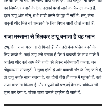
कि वह अपनी बेटी की जल्द शादी करवाएंगे. वहीं बापूजी भी अपने पोते
को जिम्मेदार बनाने के लिए उसकी पत्नी लाने का फैसला करते हैं.
इधर टप्पू और सोनू अभी शादी करने के मूड में नहीं है. टप्पू सेना
बापूजी और भिड़े को समझाने के लिए मिशन शादी तोड़ों बनाते हैं.
राजा मस्ताना से मिलकर टप्पू बनाता है यह प्लान
टप्पू सेना राजा मस्ताना से मिलते हैं और उसे फेक पंडित बनने के
लिए कहते है. जहां टप्पू उसे बताता है कि मैं दादाजी के साथ पार्क में
आऊंगा और वहां आप मेरी शादी को लेकर भविष्यवाणी करना. जब
गोकुलधाम सोसाइटी में सुबह होती है और दादाजी सैर के लिए जाते हैं,
तो टप्पू उनके साथ चलता है. वह दोनों जैसे ही पार्क में पहुंचते हैं. वहां
राजा मस्ताना मिलता है और बापूजी की परछाई देखकर भविष्यवाणी
शुरू कर देता है. चंपक चाचा उससे इम्प्रेस हो जाते हैं.