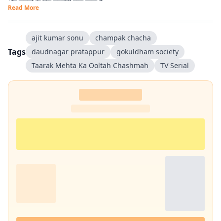
और पाठकों के लिए उपयोगी माना जाता है.
Read More
ajit kumar sonu
champak chacha
Tags
daudnagar pratappur
gokuldham society
Taarak Mehta Ka Ooltah Chashmah
TV Serial