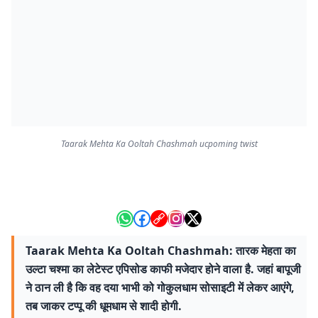
Taarak Mehta Ka Ooltah Chashmah ucpoming twist
Taarak Mehta Ka Ooltah Chashmah: तारक मेहता का
उल्टा चश्मा का लेटेस्ट एपिसोड काफी मजेदार होने वाला है. जहां बापूजी
ने ठान ली है कि वह दया भाभी को गोकुलधाम सोसाइटी में लेकर आएंगे,
तब जाकर टप्पू की धूमधाम से शादी होगी.