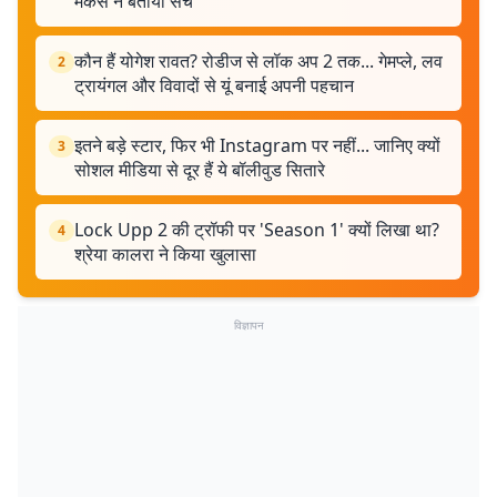
मेकर्स ने बताया सच
कौन हैं योगेश रावत? रोडीज से लॉक अप 2 तक... गेमप्ले, लव
2
ट्रायंगल और विवादों से यूं बनाई अपनी पहचान
इतने बड़े स्टार, फिर भी Instagram पर नहीं... जानिए क्यों
3
सोशल मीडिया से दूर हैं ये बॉलीवुड सितारे
Lock Upp 2 की ट्रॉफी पर 'Season 1' क्यों लिखा था?
4
श्रेया कालरा ने किया खुलासा
विज्ञापन