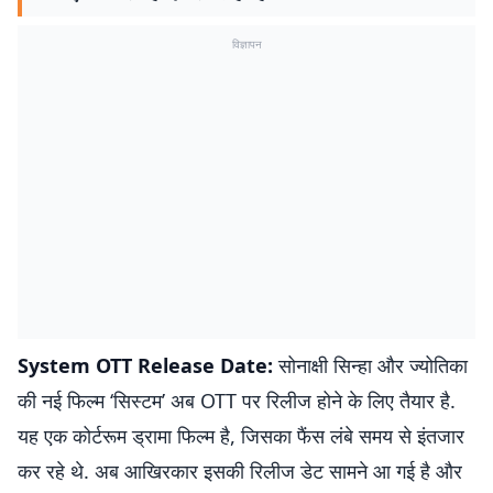
विज्ञापन
System OTT Release Date:
सोनाक्षी सिन्हा और ज्योतिका
की नई फिल्म ‘सिस्टम’ अब OTT पर रिलीज होने के लिए तैयार है.
यह एक कोर्टरूम ड्रामा फिल्म है, जिसका फैंस लंबे समय से इंतजार
कर रहे थे. अब आखिरकार इसकी रिलीज डेट सामने आ गई है और