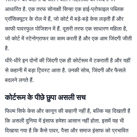
आधारित है. एक तरफ सोनाक्षी सिन्हा एक हाई-प्रोफाइल पब्लिक
प्रॉसिक्यूटर के रोल में हैं, जो कोर्ट में बड़े-बड़े केस लड़ती हैं और
काफी पावरफुल पोजिशन में हैं. दूसरी तरफ एक साधारण महिला है,
जो कोर्ट में स्टेनोग्राफर का काम करती है और एक आम जिंदगी जीती
है.
धीरे-धीरे इन दोनों की जिंदगी एक ही कोर्टरूम में टकराती है और यहीं
से कहानी में बड़ा ट्विस्ट आता है. उनकी सोच, जिंदगी और फैसले
बदलने लगते हैं.
कोर्टरूम के पीछे छुपा असली सच
फिल्म सिर्फ केस और कानून की कहानी नहीं है, बल्कि यह दिखाती है
कि असली दुनिया में इंसाफ हमेशा आसान नहीं होता. इसमें यह भी
दिखाया गया है कि कैसे पावर, पैसा और समाज इंसाफ को प्रभावित