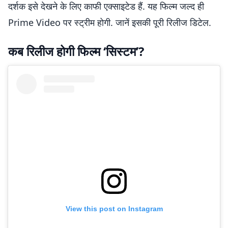
दर्शक इसे देखने के लिए काफी एक्साइटेड हैं. यह फिल्म जल्द ही
Prime Video पर स्ट्रीम होगी. जानें इसकी पूरी रिलीज डिटेल.
कब रिलीज होगी फिल्म ‘सिस्टम’?
View this post on Instagram