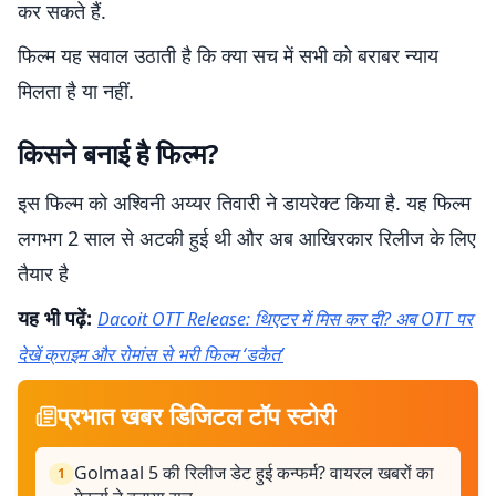
कर सकते हैं.
फिल्म यह सवाल उठाती है कि क्या सच में सभी को बराबर न्याय
मिलता है या नहीं.
किसने बनाई है फिल्म?
इस फिल्म को अश्विनी अय्यर तिवारी ने डायरेक्ट किया है. यह फिल्म
लगभग 2 साल से अटकी हुई थी और अब आखिरकार रिलीज के लिए
तैयार है
यह भी पढ़ें:
Dacoit OTT Release: थिएटर में मिस कर दी? अब OTT पर
देखें क्राइम और रोमांस से भरी फिल्म ‘डकैत’
प्रभात खबर डिजिटल टॉप स्टोरी
Golmaal 5 की रिलीज डेट हुई कन्फर्म? वायरल खबरों का
1