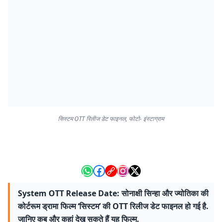
सिस्टम OTT रिलीज डेट फाइनल, फोटो- इंस्टाग्राम
System OTT Release Date: सोनाक्षी सिन्हा और ज्योतिका की
कोर्टरूम ड्रामा फिल्म ‘सिस्टम’ की OTT रिलीज डेट फाइनल हो गई है.
जानिए कब और कहां देख सकते हैं यह फिल्म.