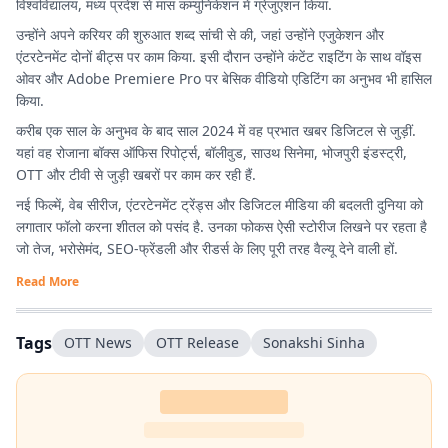
विश्वविद्यालय, मध्य प्रदेश से मास कम्युनिकेशन में ग्रेजुएशन किया.
उन्होंने अपने करियर की शुरुआत शब्द सांची से की, जहां उन्होंने एजुकेशन और
एंटरटेनमेंट दोनों बीट्स पर काम किया. इसी दौरान उन्होंने कंटेंट राइटिंग के साथ वॉइस
ओवर और Adobe Premiere Pro पर बेसिक वीडियो एडिटिंग का अनुभव भी हासिल
किया.
करीब एक साल के अनुभव के बाद साल 2024 में वह प्रभात खबर डिजिटल से जुड़ीं.
यहां वह रोजाना बॉक्स ऑफिस रिपोर्ट्स, बॉलीवुड, साउथ सिनेमा, भोजपुरी इंडस्ट्री,
OTT और टीवी से जुड़ी खबरों पर काम कर रही हैं.
नई फिल्में, वेब सीरीज, एंटरटेनमेंट ट्रेंड्स और डिजिटल मीडिया की बदलती दुनिया को
लगातार फॉलो करना शीतल को पसंद है. उनका फोकस ऐसी स्टोरीज लिखने पर रहता है
जो तेज, भरोसेमंद, SEO-फ्रेंडली और रीडर्स के लिए पूरी तरह वैल्यू देने वाली हों.
Read More
Tags
OTT News
OTT Release
Sonakshi Sinha