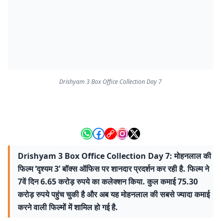
Drishyam 3 Box Office Collection Day 7
Drishyam 3 Box Office Collection Day 7: मोहनलाल की
फिल्म ‘दृश्यम 3’ बॉक्स ऑफिस पर शानदार प्रदर्शन कर रही है. फिल्म ने
7वें दिन 6.65 करोड़ रुपये का कलेक्शन किया. कुल कमाई 75.30
करोड़ रुपये पहुंच चुकी है और अब यह मोहनलाल की सबसे ज्यादा कमाई
करने वाली फिल्मों में शामिल हो गई है.