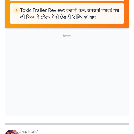
Toxic Trailer Review: कहानी कम, सनसनी ज्यादा! यश
4
की फिल्म ने ट्रेलर में ही छेड़ दी ‘टॉक्सिक’ बहस
विज्ञापन
लेखक के बारे में