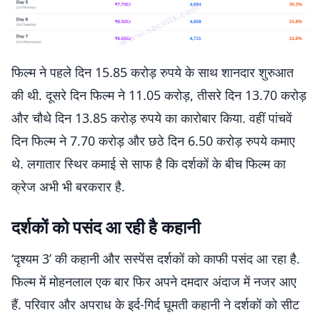
फिल्म ने पहले दिन 15.85 करोड़ रुपये के साथ शानदार शुरुआत
की थी. दूसरे दिन फिल्म ने 11.05 करोड़, तीसरे दिन 13.70 करोड़
और चौथे दिन 13.85 करोड़ रुपये का कारोबार किया. वहीं पांचवें
दिन फिल्म ने 7.70 करोड़ और छठे दिन 6.50 करोड़ रुपये कमाए
थे. लगातार स्थिर कमाई से साफ है कि दर्शकों के बीच फिल्म का
क्रेज अभी भी बरकरार है.
दर्शकों को पसंद आ रही है कहानी
‘दृश्यम 3’ की कहानी और सस्पेंस दर्शकों को काफी पसंद आ रहा है.
फिल्म में मोहनलाल एक बार फिर अपने दमदार अंदाज में नजर आए
हैं. परिवार और अपराध के इर्द-गिर्द घूमती कहानी ने दर्शकों को सीट