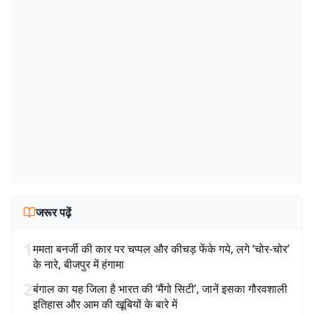
जरूर पढ़ें
1
ममता बनर्जी की कार पर चप्पल और कीचड़ फेंके गये, लगे ‘चोर-चोर’
के नारे, बीजपुर में हंगामा
2
बंगाल का यह जिला है भारत की ‘मैंगो सिटी’, जानें इसका गौरवशाली
इतिहास और आम की खूबियों के बारे में