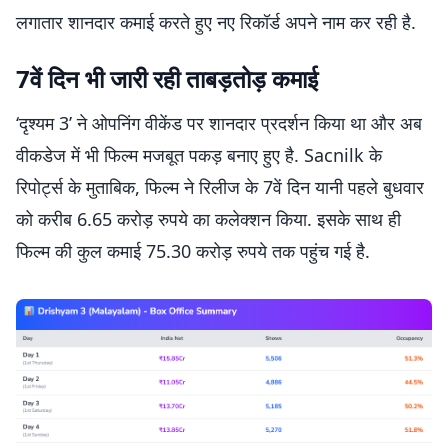
लगातार शानदार कमाई करते हुए नए रिकॉर्ड अपने नाम कर रही है.
7वें दिन भी जारी रही ताबड़तोड़ कमाई
‘दृश्यम 3’ ने ओपनिंग वीकेंड पर शानदार प्रदर्शन किया था और अब
वीकडेज में भी फिल्म मजबूत पकड़ बनाए हुए है. Sacnilk के
रिपोर्ट्स के मुताबिक, फिल्म ने रिलीज के 7वें दिन यानी पहले बुधवार
को करीब 6.65 करोड़ रुपये का कलेक्शन किया. इसके साथ ही
फिल्म की कुल कमाई 75.30 करोड़ रुपये तक पहुंच गई है.