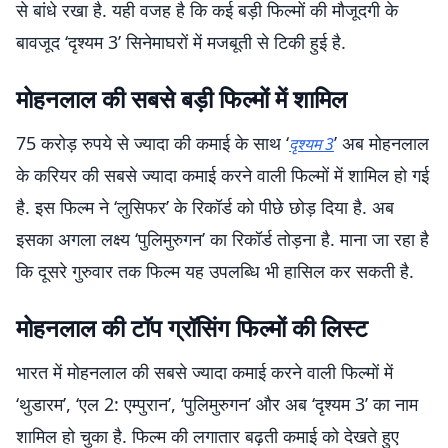
से बांधे रखा है. यही वजह है कि कई बड़ी फिल्मों की मौजूदगी के
बावजूद ‘दृश्यम 3’ सिनेमाघरों में मजबूती से टिकी हुई है.
मोहनलाल की सबसे बड़ी फिल्मों में शामिल
75 करोड़ रुपये से ज्यादा की कमाई के साथ ‘
’ अब मोहनलाल
दृश्यम 3
के करियर की सबसे ज्यादा कमाई करने वाली फिल्मों में शामिल हो गई
है. इस फिल्म ने ‘लुसिफर’ के रिकॉर्ड को पीछे छोड़ दिया है. अब
इसका अगला लक्ष्य ‘पुलिमुरुगन’ का रिकॉर्ड तोड़ना है. माना जा रहा है
कि दूसरे गुरुवार तक फिल्म यह उपलब्धि भी हासिल कर सकती है.
मोहनलाल की टॉप ग्रॉसिंग फिल्मों की लिस्ट
भारत में मोहनलाल की सबसे ज्यादा कमाई करने वाली फिल्मों में
‘थुडारम’, ‘एल 2: एम्पुरान’, ‘पुलिमुरुगन’ और अब ‘दृश्यम 3’ का नाम
शामिल हो चुका है. फिल्म की लगातार बढ़ती कमाई को देखते हुए