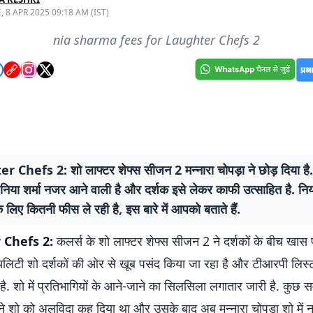
, 8 APR 2025 09:18 AM (IST)
nia sharma fees for Laughter Chefs 2
 Chefs 2: शो लाफ्टर शेफ्स सीजन 2 मन्नारा चोपड़ा ने छोड़ दिया ह
 निया शर्मा नजर आने वाली है और दर्शक इसे लेकर काफी उत्साहित है. नि
 लिए कितनी फीस ले रही है, इस बारे में आपको बताते हैं.
 Chefs 2:
कलर्स के शो लाफ्टर शेफ्स सीजन 2 ने दर्शकों के बीच खास
यलिटी शो दर्शकों की ओर से खूब पसंद किया जा रहा है और टीआरपी लिस्ट 
ै. शो में प्रतिभागियों के आने-जाने का सिलसिला लगातार जारी है. कुछ 
 ने शो को अलविदा कह दिया था और उसके बाद अब मन्नारा चोपड़ा शो में 