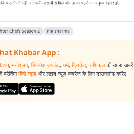
 ताकि पाठकों को सही जानकारी आसानी से मिले और उनका पढ़ने का अनुभव बेहतर हो.
hter Chefs Season 2
nia sharma
hat Khabar App :
केशन
,
मनोरंजन
,
बिजनेस अपडेट
,
धर्म
,
क्रिकेट
,
राशिफल
की ताजा खबरें प
 ब्रेकिंग
हिंदी न्यूज
और लाइव न्यूज कवरेज के लिए डाउनलोड करिए