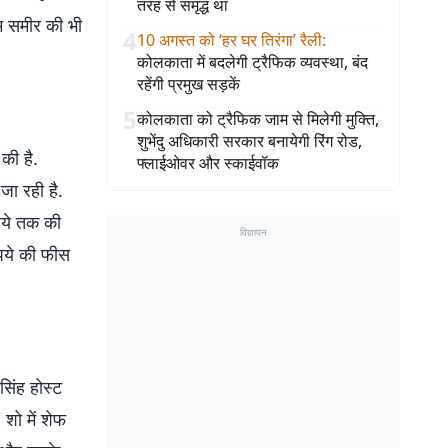
तरह से समृद्ध था
ीम समीर की भी
4
10 अगस्त को ‘हर घर तिरंगा’ रैली
:
कोलकाता में बदलेगी ट्रैफिक व्यवस्था, बंद
रहेंगी प्रमुख सड़कें
5
कोलकाता को ट्रैफिक जाम से मिलेगी मुक्ति,
शुभेंदु अधिकारी सरकार बनायेगी रिंग रोड,
 की है.
फ्लाईओवर और स्काईवॉक
जा रही है.
पये तक की
विज्ञापन
पये की फीस
सिंह होस्ट
शो में शेफ