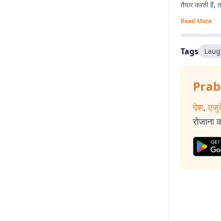
तैयार करती हैं,
Read More
Tags
Laug
Prab
देश
,
एजु
रोजाना की