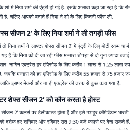
कि शो में निया शर्मा की एंट्री हो गई है. इसके अलावा कहा जा रहा है कि र
वाली है. चलिए आपको बताते हैं निया ने शो के लिए कितनी फीस ली.
ेफ्स सीजन 2’ के लिए निया शर्मा ने ली तगड़ी फीस
ं तो निया शर्मा ने ‘लाफ्टर शेफ्स सीजन 2’ में एंट्री के लिए मोटी रकम चार्ज
यह है कि निया को दी जा रही फीस मन्नारा चोपड़ा से दो गुना ज्यादा बताई 
अनुसार, नागिन एक्ट्रेस हर एपिसोड के लिए करीब 1 लाख से 1.25 लाख रु
है. जबकि मन्नारा को हर एपिसोड के लिए करीब 55 हजार से 75 हजार रु
लांकि इसपर मेकर्स और ना ही एक्ट्रेस की तरफ से कुछ कहा गया है.
फ्टर शेफ्स सीजन 2’ को कौन करता है होस्ट
स सीजन 2’ कलर्स पर टेलीकास्ट होता है और इसे मशहूर कॉमेडियन भारती 
 को दर्शक हर शनिवार और रविवार रात 9:30 बजे कलर्स पर देख सकते हैं. 