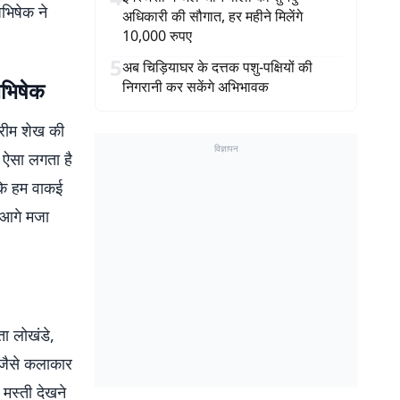
भिषेक ने
अधिकारी की सौगात, हर महीने मिलेंगे
10,000 रुपए
5
अब चिड़ियाघर के दत्तक पशु-पक्षियों की
अभिषेक
निगरानी कर सकेंगे अभिभावक
 रीम शेख की
विज्ञापन
. ऐसा लगता है
 कि हम वाकई
र आगे मजा
ता लोखंडे,
ी जैसे कलाकार
मस्ती देखने