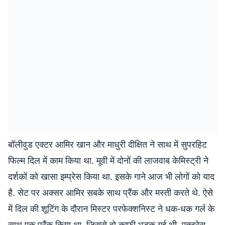
बॉलीवुड एक्टर आमिर खान और माधुरी दीक्षित ने साथ में सुपरहिट
फिल्म दिल में काम किया था. मूवी में दोनों की लाजवाब केमिस्ट्री ने
दर्शकों को खासा इम्प्रेस किया था. इसके गाने आज भी लोगों को याद
है. सेट पर अक्सर आमिर सबके साथ प्रैंक और मस्ती करते थे. ऐसे
में दिल की शूटिंग के दौरान मिस्टर परफेक्शनिस्ट ने धक-धक गर्ल के
साथ एक प्रैंक किया था, जिससे वो काफी भड़क गई थी. एक्ट्रेस