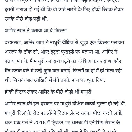
इतनी नाराज हो गई थी कि वो उन्हें मारने के लिए हॉकी स्टिक लेकर
उनके पीछे दौड़ पड़ी थी.
आमिर खान ने बताया था ये किस्सा
दरअसल, आमिर खान ने माधुरी दीक्षित से जुड़ा एक किस्सा फरहान
अख्तर के टॉक शो, ओए! इट्स फ्राइडे पर बताया था. आमिर ने
बताया था कि मैं माधुरी का हाथ पढ़ने का कोशिश कर रहा था और
मैंने उनके बारे में उन्हें कुछ बात बताई. जिसमें वो हां में हां मिला रही
थी. जिसके बाद आखिरी में मैंने उनके हाथ पर थूक दिया.
हॉकी स्टिक लेकर आमिर के पीछे दौड़ी थी माधुरी
आमिर खान की इस हरकत पर माधुरी दीक्षित काफी गुस्सा हो गई थी.
माधुरी ‘दिल’ के सेट पर हॉकी स्टिक लेकर उनका पीछा करने लगी.
धक धक गर्ल ने 2016 में ट्विटर पर आस्क मी एनीथिंग सेशन के
दौरान भी इस घटना की पुष्टि की थी. बता दें कि माधुरी ने अपने