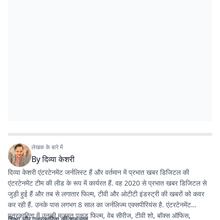
लेखक के बारे में
By
दिव्या केशरी
दिव्या केशरी एंटरटेनमेंट जर्नलिस्ट हैं और वर्तमान में प्रभात खबर डिजिटल की
एंटरटेनमेंट टीम की लीड के रूप में कार्यरत हैं. वह 2020 से प्रभात खबर डिजिटल से
जुड़ी हुई हैं और तब से लगातार फिल्म, टीवी और ओटीटी इंडस्ट्री की खबरों को कवर
कर रही हैं. उनके पास लगभग 8 साल का जर्नलिज्म एक्सपीरियंस है. एंटरटेनमेंट
पत्रकारिता में उनकी मजबूत पकड़ फिल्म, वेब सीरीज, टीवी शो, बॉक्स ऑफिस,
शिक्षा और पत्रकारिता की शुरुआत