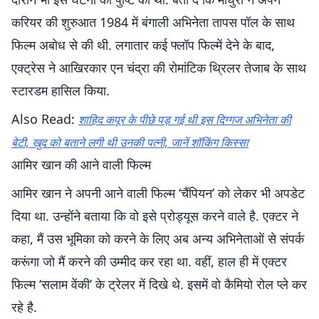
करियर की शुरुआत 1984 में बंगाली अभिनेता तापस पॉल के साथ
फिल्म अबोध से की थी. लगातार कई फ्लॉप फिल्में देने के बाद,
एक्ट्रेस ने आखिरकार एन चंद्रा की रोमांटिक थ्रिलर तेजाब के साथ
स्टारडम हासिल किया.
Also Read:
शाहिद कपूर के पीछे पड़ गई थी इस दिग्गज अभिनेता की
बेटी, खुद को बताने लगी थी उनकी पत्नी, जानें शॉकिंग किस्सा
आमिर खान की आने वाली फिल्म
आमिर खान ने अपनी आने वाली फिल्म ‘चैंपियन’ को लेकर भी अपडेट
दिया था. उन्होंने बताया कि वो इसे प्रोड्यूस करने वाले है. एक्टर ने
कहा, मैं उस भूमिका को करने के लिए अब अन्य अभिनेताओं से संपर्क
करूंगा जो मैं करने की उम्मीद कर रहा था. वहीं, हाल ही में एक्टर
फिल्म ‘सलाम वेंकी’ के ट्रेलर में दिखे थे. इसमें वो कैमियो रोल प्ले कर
रहे है.