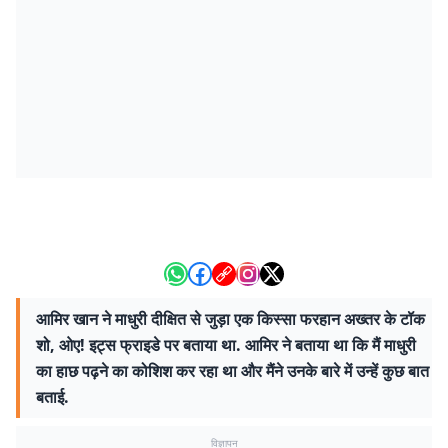
आमिर खान ने माधुरी दीक्षित से जुड़ा एक किस्सा फरहान अख्तर के टॉक
शो, ओए! इट्स फ्राइडे पर बताया था. आमिर ने बताया था कि मैं माधुरी
का हाछ पढ़ने का कोशिश कर रहा था और मैंने उनके बारे में उन्हें कुछ बात
बताई.
विज्ञापन