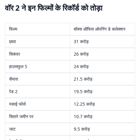
वॉर 2 ने इन फिल्मों के रिकॉर्ड को तोड़ा
फिल्म
बॉक्स ऑफिस ओपनिंग डे कलेक्शन
छावा
31 करोड़
सिकंदर
26 करोड़
हाउसफुल 5
24 करोड़
सैयारा
21.5 करोड़
रेड 2
19.5 करोड़
स्काई फोर्स
12.25 करोड़
सितारे जमीन पर
10.7 करोड़
जाट
9.5 करोड़