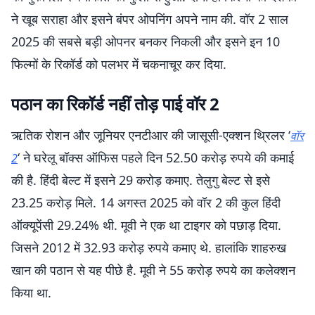
ने खूब सराहा और इसने बंपर ओपनिंग अपने नाम की. वॉर 2 साल
2025 की सबसे बड़ी ओपनर बनकर निकली और इसने इन 10
फिल्मों के रिकॉर्ड को पलभर में चकनाचूर कर दिया.
पठान का रिकॉर्ड नहीं तोड़ पाई वॉर 2
ऋतिक रोशन और जूनियर एनटीआर की जासूसी-एक्शन थ्रिलर ‘
वॉर
‘ ने घरेलू बॉक्स ऑफिस पहले दिन 52.50 करोड़ रुपये की कमाई
2
की है. हिंदी बेल्ट में इसने 29 करोड़ कमाए. तेलुगु बेल्ट से इसे
23.25 करोड़ मिले. 14 अगस्त 2025 को वॉर 2 की कुल हिंदी
ऑक्यूपेंसी 29.24% थी. मूवी ने एक था टाइगर को पछाड़ दिया.
जिसने 2012 में 32.93 करोड़ रुपये कमाए थे. हालांकि शाहरुख
खान की पठान से यह पीछे है. मूवी ने 55 करोड़ रुपये का कलेक्शन
किया था.