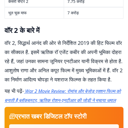
केसरी चैप्टर 2
7.75 करोड़
भूल चूक माफ
7 करोड़
वॉर 2 के बारे में
वॉर 2, सिद्धार्थ आनंद की ओर से निर्देशित 2019 की हिट फिल्म वॉर
का सीक्वल है. इसमें ऋतिक रॉ एजेंट कबीर की अपनी भूमिका दोहरा
रहे हैं, जहां उनका सामना जूनियर एनटीआर यानी विक्रम से होता है.
आशुतोष राणा और अनिल कपूर फिल्म में मुख्य भूमिकाओं में हैं. वॉर 2
का निर्माण आदित्य चोपड़ा ने यशराज फिल्म्स के तहत किया है.
यह भी पढ़ें-
War 2 Movie Review: रोमांच और बेजोड़ एक्शन फिल्म को
बनाती है ब्लॉकबस्टर, ऋतिक रोशन-एनटीआर की जोड़ी ने मचाया धमाल
प्रभात खबर डिजिटल टॉप स्टोरी