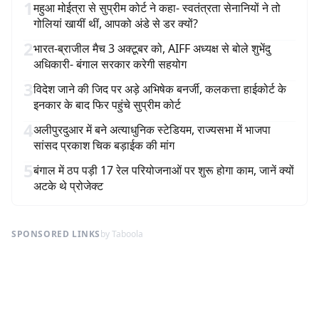
1
महुआ मोईत्रा से सुप्रीम कोर्ट ने कहा- स्वतंत्रता सेनानियों ने तो
गोलियां खायीं थीं, आपको अंडे से डर क्यों?
2
भारत-ब्राजील मैच 3 अक्टूबर को, AIFF अध्यक्ष से बोले शुभेंदु
अधिकारी- बंगाल सरकार करेगी सहयोग
3
विदेश जाने की जिद पर अड़े अभिषेक बनर्जी, कलकत्ता हाईकोर्ट के
इनकार के बाद फिर पहुंचे सुप्रीम कोर्ट
4
अलीपुरदुआर में बने अत्याधुनिक स्टेडियम, राज्यसभा में भाजपा
सांसद प्रकाश चिक बड़ाईक की मांग
5
बंगाल में ठप पड़ी 17 रेल परियोजनाओं पर शुरू होगा काम, जानें क्यों
अटके थे प्रोजेक्ट
SPONSORED LINKS
by Taboola