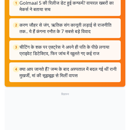
Golmaal 5 की रिलीज डेट हुई कन्फर्म? वायरल खबरों का
1
मेकर्स ने बताया सच
करण जौहर से जंग, ऋतिक संग कानूनी लड़ाई से राजनीति
2
तक.. ये हैं कंगना रनौत के 7 सबसे बड़े विवाद
चीटिंग के शक पर एक्ट्रेस ने अपने ही पति के पीछे लगाया
3
प्राइवेट डिटेक्टिव, फिर जांच में खुलते गए कई राज
क्या आप जानते हैं? जन्म के बाद अस्पताल में बदल गई थीं रानी
4
मुखर्जी, मां की सूझबूझ से मिलीं वापस
विज्ञापन