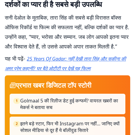
दर्शकों का प्यार ही है सबसे बड़ी उपलब्धि
सनी देओल के मुताबिक, तारा सिंह की सबसे बड़ी विरासत बॉक्स
ऑफिस रिकॉर्ड या फिल्म की सफलता नहीं, बल्कि दर्शकों का प्यार है.
उन्होंने कहा, “प्यार, भरोसा और सम्मान. जब लोग आपको इतना प्यार
और विश्वास देते हैं, तो उससे आपको अपार ताकत मिलती है.”
यह भी पढ़ें-
25 Years Of Gadar: नहीं देखी तारा सिंह और सकीना की
अमर प्रेम कहानी? घर बैठे ओटीटी पर देखें यह फिल्म
प्रभात खबर डिजिटल टॉप स्टोरी
Golmaal 5 की रिलीज डेट हुई कन्फर्म? वायरल खबरों का
1
मेकर्स ने बताया सच
इतने बड़े स्टार, फिर भी Instagram पर नहीं... जानिए क्यों
2
सोशल मीडिया से दूर हैं ये बॉलीवुड सितारे