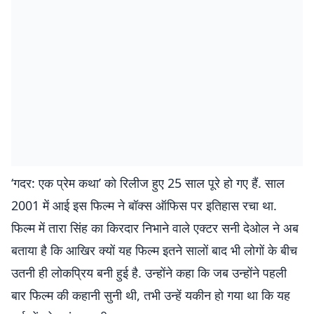
‘गदर: एक प्रेम कथा’ को रिलीज हुए 25 साल पूरे हो गए हैं. साल
2001 में आई इस फिल्म ने बॉक्स ऑफिस पर इतिहास रचा था.
फिल्म में तारा सिंह का किरदार निभाने वाले एक्टर सनी देओल ने अब
बताया है कि आखिर क्यों यह फिल्म इतने सालों बाद भी लोगों के बीच
उतनी ही लोकप्रिय बनी हुई है. उन्होंने कहा कि जब उन्होंने पहली
बार फिल्म की कहानी सुनी थी, तभी उन्हें यकीन हो गया था कि यह