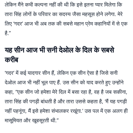
लेकिन मैंने कभी कल्पना नहीं की थी कि इसे इतना प्यार मिलेगा कि
तारा सिंह लोगों के परिवार का सदस्य जैसा महसूस होने लगेगा. मेरे
लिए ‘गदर’ आज भी अब तक की सबसे महान प्रेम कहानियों में से एक
है.”
यह सीन आज भी सनी देओल के दिल के सबसे
करीब
‘गदर’ में कई यादगार सीन हैं, लेकिन एक सीन ऐसा है जिसे सनी
देओल आज भी नहीं भूल पाए हैं. उस सीन को याद करते हुए उन्होंने
कहा, “एक सीन जो हमेशा मेरे दिल में बसा रहा है, वह है जब सकीना,
तारा सिंह की पगड़ी बांधती है और तारा उससे कहता है, ‘मैं यह पगड़ी
नहीं पहनूंगा, मैं इसे हमेशा संभालकर रखूंगा.’ उस पल में एक अलग ही
मासूमियत और खूबसूरती थी.”