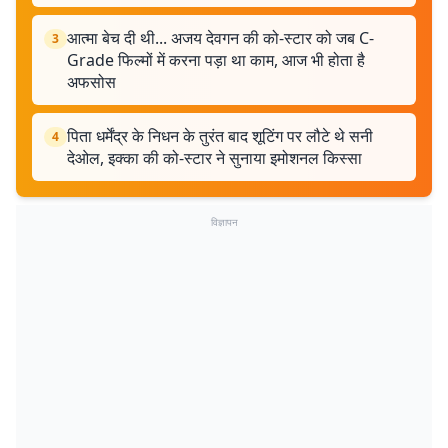
आत्मा बेच दी थी... अजय देवगन की को-स्टार को जब C-
3
Grade फिल्मों में करना पड़ा था काम, आज भी होता है
अफसोस
पिता धर्मेंद्र के निधन के तुरंत बाद शूटिंग पर लौटे थे सनी
4
देओल, इक्का की को-स्टार ने सुनाया इमोशनल किस्सा
विज्ञापन