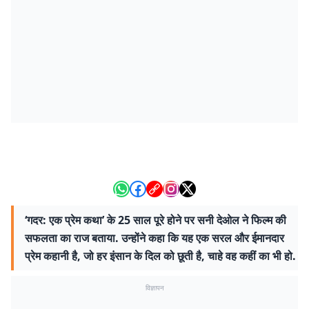
‘गदर: एक प्रेम कथा’ के 25 साल पूरे होने पर सनी देओल ने फिल्म की
सफलता का राज बताया. उन्होंने कहा कि यह एक सरल और ईमानदार
प्रेम कहानी है, जो हर इंसान के दिल को छूती है, चाहे वह कहीं का भी हो.
विज्ञापन