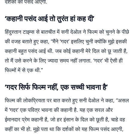
दर्शकों को पसंद आएगी.
‘कहानी पसंद आई तो तुरंत हां कह दी’
हिंदुस्तान टाइम्स से बातचीत में सनी देओल ने फिल्म को चुनने के पीछे
की वजह बताते हुए कहा, “मैंने ‘गदर’ इसलिए चुनी क्योंकि मुझे इसकी
कहानी बहुत पसंद आई थी. जब कोई कहानी मेरे दिल को छू जाती है,
तो मैं उसे करने के लिए ज्यादा समय नहीं लगाता. ‘गदर’ भी ऐसी ही
फिल्मों में से एक थी.”
‘गदर सिर्फ फिल्म नहीं, एक सच्ची भावना है’
फिल्म की लोकप्रियता पर बात करते हुए सनी देओल ने कहा, “असल
में ‘गदर’ एक पवित्र भावना की कहानी है. यह एक सरल और
ईमानदार प्रेम कहानी है, जो हर इंसान के दिल को छूती है, चाहे वह
कहीं का भी हो. मुझे पता था कि दर्शकों को यह फिल्म पसंद आएगी,