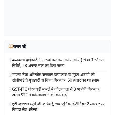
जरूर पढ़ें
1
कलकत्ता हाईकोर्ट ने आरजी कर केस की सीबीआई से मांगी स्टेटस
रिपोर्ट, 28 अगस्त तक का दिया समय
2
भाजपा नेता अभिजीत सरकार हत्याकांड के मुख्य आरोपी को
सीबीआई ने गुवाहाटी से किया गिरफ्तार, 50 हजार का था इनाम
3
GST-ITC धोखाधड़ी मामले में कोलकाता से 3 आरोपी गिरफ्तार,
असम STF ने कोलकाता ने की कार्रवाई
4
एंटी क्रप्शन ब्यूरो की कार्रवाई, सब-जूनियर इंजीनियर 2 लाख रुपए
रिश्वत लेते अरेस्ट