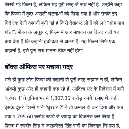
लिखी गई फिल्म है, लेकिन यह पूरी तरह से सच नहीं है. उन्होंने कहा
कि फिल्म में कुछ असली घटनाओं को लिया गया है और उनके इर्द-
गिर्द एक ऐसी कहानी बुनी गई है जिसे देखकर लोगों को लगे “ओह माय
गॉड!”. मोहन के अनुसार, फिल्म में आर माधवन का किरदार ही यह
बता देता है कि कहानी हकीकत से अलग है. यह फिल्म सिर्फ एक
कहानी है, इसे पूरा सच मानना ठीक नहीं होगा.
बॉक्स ऑफिस पर मचाया गदर
भले ही कुछ लोग फिल्म की कहानी से पूरी तरह सहमत न हों, लेकिन
आंकड़े कुछ और ही कहानी कह रहे हैं. आदित्य धर के निर्देशन में बनी
‘धुरंधर 1’ ने दुनिया भर में 1,307.35 करोड़ रुपये कमाए थे. वहीं,
इसके दूसरे हिस्से यानी ‘धुरंधर 2’ ने तो कमाल ही कर दिया और अब
तक 1,795.60 करोड़ रुपये से ज्यादा का बिजनेस कर लिया है.
फिल्म में रणवीर सिंह ने जसकीरत सिंह रांगी का किरदार निभाया है,