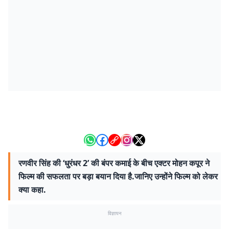
रणवीर सिंह की ‘धुरंधर 2’ की बंपर कमाई के बीच एक्टर मोहन कपूर ने
फिल्म की सफलता पर बड़ा बयान दिया है.जानिए उन्होंने फिल्म को लेकर
क्या कहा.
विज्ञापन