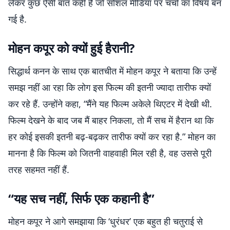
लेकर कुछ ऐसी बात कही है जो सोशल मीडिया पर चर्चा का विषय बन
गई है.
मोहन कपूर को क्यों हुई हैरानी?
सिद्धार्थ कनन के साथ एक बातचीत में मोहन कपूर ने बताया कि उन्हें
समझ नहीं आ रहा कि लोग इस फिल्म की इतनी ज्यादा तारीफ क्यों
कर रहे हैं. उन्होंने कहा, “मैंने यह फिल्म अकेले थिएटर में देखी थी.
फिल्म देखने के बाद जब मैं बाहर निकला, तो मैं सच में हैरान था कि
हर कोई इसकी इतनी बढ़-बढ़कर तारीफ क्यों कर रहा है.” मोहन का
मानना है कि फिल्म को जितनी वाहवाही मिल रही है, वह उससे पूरी
तरह सहमत नहीं हैं.
“यह सच नहीं, सिर्फ एक कहानी है”
मोहन कपूर ने आगे समझाया कि ‘धुरंधर’ एक बहुत ही चतुराई से