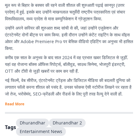
मूल रूप से बिहार के बक्सर की रहने वाली शीतल की शुरुआती पढ़ाई कानपुर (उत्तर
प्रदेश) में हुई. इसके बाद उन्होंने माखनलाल चतुर्वेदी राष्ट्रीय पत्रकारिता एवं संचार
विश्वविद्यालय, मध्य प्रदेश से मास कम्युनिकेशन में ग्रेजुएशन किया.
उन्होंने अपने करियर की शुरुआत शब्द सांची से की, जहां उन्होंने एजुकेशन और
एंटरटेनमेंट दोनों बीट्स पर काम किया. इसी दौरान उन्होंने कंटेंट राइटिंग के साथ वॉइस
ओवर और Adobe Premiere Pro पर बेसिक वीडियो एडिटिंग का अनुभव भी हासिल
किया.
करीब एक साल के अनुभव के बाद साल 2024 में वह प्रभात खबर डिजिटल से जुड़ीं.
यहां वह रोजाना बॉक्स ऑफिस रिपोर्ट्स, बॉलीवुड, साउथ सिनेमा, भोजपुरी इंडस्ट्री,
OTT और टीवी से जुड़ी खबरों पर काम कर रही हैं.
नई फिल्में, वेब सीरीज, एंटरटेनमेंट ट्रेंड्स और डिजिटल मीडिया की बदलती दुनिया को
लगातार फॉलो करना शीतल को पसंद है. उनका फोकस ऐसी स्टोरीज लिखने पर रहता है
जो तेज, भरोसेमंद, SEO-फ्रेंडली और रीडर्स के लिए पूरी तरह वैल्यू देने वाली हों.
Read More
Dhurandhar
Dhurandhar 2
Tags
Entertainment News