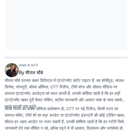
लेखक के बारे में
By
शीतल चौबे
शीतल चौबे प्रभात खबर डिजिटल में एंटरटेनमेंट कंटेंट राइटर हैं. वह बॉलीवुड, साउथ
सिनेमा, भोजपुरी, बॉक्स ऑफिस, OTT रिलीज, टीवी शोज और सोशल मीडिया पर
वायरल एंटरटेनमेंट अपडेट्स को कवर करती हैं. उनकी कोशिश रहती है कि हर बड़ी
एंटरटेनमेंट खबर पूरी फैक्ट-चेकिंग, सटीक जानकारी और आसान भाषा के साथ सबसे
पहले पाठकों तक पहुंचे.
किसी फिल्म का बॉक्स ऑफिस कलेक्शन हो, OTT पर नई रिलीज, किसी स्टार का
वायरल मोमेंट, टीवी शो का बड़ा अपडेट या एंटरटेनमेंट इंडस्ट्री की कोई ट्रेंडिंग खबर,
शीतल हर अहम अपडेट पर नजर रखती हैं. उनकी कोशिश रहती है कि हर स्टोरी सिर्फ
जानकारी देने तक सीमित न रहे, बल्कि पढ़ने में भी आसान, दिलचस्प और भरोसेमंद हो.