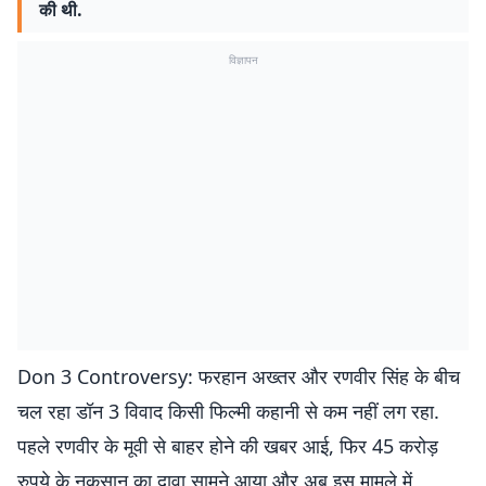
की थी.
विज्ञापन
Don 3 Controversy: फरहान अख्तर और रणवीर सिंह के बीच
चल रहा डॉन 3 विवाद किसी फिल्मी कहानी से कम नहीं लग रहा.
पहले रणवीर के मूवी से बाहर होने की खबर आई, फिर 45 करोड़
रुपये के नुकसान का दावा सामने आया और अब इस मामले में