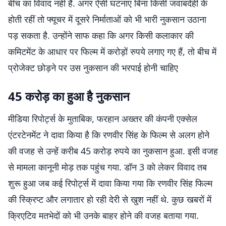
बीच का विवाद नहीं है. अगर ऐसी घटनाएं बिना किसी जवाबदेही के
होती रहीं तो फ्यूचर में दूसरे निर्माताओं को भी भारी नुकसान उठाना
पड़ सकता है. उन्होंने साफ कहा कि अगर किसी कलाकार की
कमिटमेंट के आधार पर फिल्म में करोड़ों रुपये लगाए गए हैं, तो बीच में
प्रोजेक्ट छोड़ने पर उस नुकसान की भरपाई होनी चाहिए
45 करोड़ का हुआ है नुकसान
मीडिया रिपोर्ट्स के मुताबिक, फरहान अख्तर की कंपनी एक्सेल
एंटरटेनमेंट ने दावा किया है कि रणवीर सिंह के फिल्म से अलग होने
की वजह से उन्हें करीब 45 करोड़ रुपये का नुकसान हुआ. इसी वजह
से मामला कानूनी मोड़ तक पहुंच गया. डॉन 3 को लेकर विवाद तब
शुरू हुआ जब कई रिपोर्ट्स में दावा किया गया कि रणवीर सिंह फिल्म
की स्क्रिप्ट और लगातार हो रही देरी से खुश नहीं थे. कुछ खबरों में
क्रिएटिव मतभेदों को भी उनके बाहर होने की वजह बताया गया.