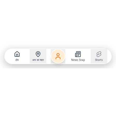
होम
आप का शहर
News Snap
Shorts
Follow us on
X