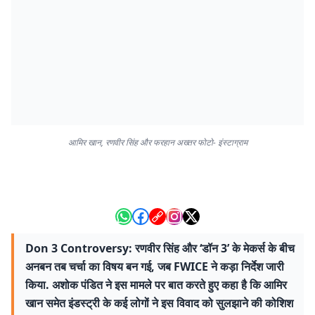
आमिर खान, रणवीर सिंह और फरहान अख्तर फोटो- इंस्टाग्राम
Don 3 Controversy: रणवीर सिंह और ‘डॉन 3’ के मेकर्स के बीच
अनबन तब चर्चा का विषय बन गई, जब FWICE ने कड़ा निर्देश जारी
किया. अशोक पंडित ने इस मामले पर बात करते हुए कहा है कि आमिर
खान समेत इंडस्ट्री के कई लोगों ने इस विवाद को सुलझाने की कोशिश