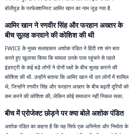
बॉलीवुड के परफेक्शनिस्ट आमिर खान का नाम जुड़ गया है.
आमिर खान ने रणवीर सिंह और फरहान अख्तर के
बीच सुलह करवाने की कोशिश की थी
FWICE के मुख्य सलाहकार अशोक पंडित ने हिंदी रश संग बात
करते हुए खुलासा किया कि मामला उनके पास पहुंचने से पहले
इंडस्ट्री के कई बड़े लोगों ने दोनों पक्षों के बीच सुलह कराने की
कोशिश की थी. उन्होंने बताया कि आमिर खान भी उन लोगों में शामिल
थे, जिन्होंने रणवीर सिंह और फरहान अख्तर के बीच बढ़ती दूरियों को
कम करने की कोशिश की, लेकिन कोई समाधान नहीं निकल सका.
बीच में प्रोजेक्ट छोड़ने पर क्या बोले अशोक पंडित
अशोक पंडित का कहना है कि यह सिर्फ एक अभिनेता और निर्माता के