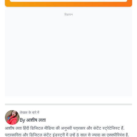
विज्ञापन
लेखक के बारे में
By
आशीष लता
आशीष लता हिंदी डिजिटल मीडिया की अनुभवी पत्रकार और कंटेंट स्ट्रेटेजिस्ट हैं.
पत्रकारिता और डिजिटल कंटेंट इंडस्ट्री में उन्हें 8 साल से ज्यादा का एक्सपीरियंस है.