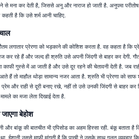
खने से मना कर देती है, जिससे अनु और नाराज हो जाती है. अनुपमा परीत
र कहती है कि उसे शर्म आनी चाहिए.
 चाल
ौतम लगातार प्रेरणा को भड़काने की कोशिश करता है. वह कहता है कि प्र
 कर रहे हैं और जल्द ही श्रुति उसे अपनी जिंदगी से बाहर कर देगी. गौत
ा काफी गुस्से में आ जाती है और उसे दूर रहने की चेतावनी देती है. जब राह
आते हैं तो माहौल थोड़ा सामान्य नजर आता है. श्रुति भी प्रेरणा को साफ शब
ह प्रेम और राही से दूरी बनाए रखे, नहीं तो उसे उनकी जिंदगी से बाहर कर 
 मामले का मजा लेता दिखाई देता है.
 जाएगा बेहोश
ईशानी और बांकू की बातचीत भी एपिसोड का अहम हिस्सा रही. बंकू बताता है 
था. ईशानी उससे माफी मांगती है कि पाखी ने उसके साथ गलत व्यवहार क