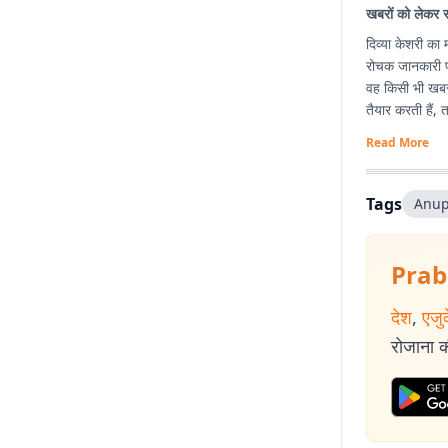
खबरों को लेकर 
दिव्या केशरी का 
रोचक जानकारी पह
वह किसी भी खबर
तैयार करती हैं,
Read More
Tags
Anu
Prab
देश
,
एजु
रोजाना की