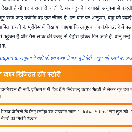
 देखती है तो वह नाराज हो जाती है. घर पहुंचने पर पाखी अनुपमा से कहती 
दूर रखा जाए क्योंकि वह एक नौकर है. इस बात पर अनुपमा, बंकू को पढ़ा
्साहित करती है. प्रीकैप में दिखाया जाएगा कि अनुपमा का कैफे खतरे में पड़
ें पहुंचते हैं और गैस लीक की वजह से बेहोश होकर गिर जाते हैं. अनु उन्हें
है.
nupama: अनुपमा ने राही को इस वजह से कहा बुरी बेटी, अनुज को भूलने का लग
त खबर डिजिटल टॉप स्टोरी
 डायरेक्शन ही नहीं, एक्टिंग में भी हिट हैं ये निर्देशक; ऋषभ शेट्टी से लेकर गुरु दत्
ा
ें बाढ़ पीड़ितों के लिए मसीहा बने सलमान खान: 'Global Sikhs' संग शुरू की 
बेघरों को मिलेंगे शेल्टर