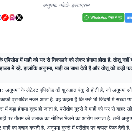
अनुपमा, फोटो- इंस्टाग्राम
के एपिसोड में माही को घर से निकालने को लेकर हंगामा होता है. तोशू नहीं
हाउस में रहे. हालांकि अनुपमा, माही का साथ देती है और तोशू को कड़ी 
a
: ‘अनुपमा’ के लेटेस्ट एपिसोड की शुरुआत बंकू से होती है, जो अनुपमा
 काफी प्रभावित नजर आता है. वह कहता है कि उसे भी जिंदगी में सच्चा प्
में बड़ा हंगामा शुरू हो जाता है. परीतोष गुस्से में माही को घर से बाहर ख
माही पर गौतम को तलाक का नोटिस भेजने का आरोप लगाता है. तभी अनुपम
र माही का बचाव करती है. अनुपमा गुस्से में परीतोष पर चप्पल फेंक देती है.