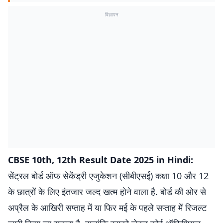
विज्ञापन
CBSE 10th, 12th Result Date 2025 in Hindi:
सेंट्रल बोर्ड ऑफ सेकेंड्री एजुकेशन (सीबीएसई) कक्षा 10 और 12
के छात्रों के लिए इंतजार जल्द खत्म होने वाला है. बोर्ड की ओर से
अप्रैल के आखिरी सप्ताह में या फिर मई के पहले सप्ताह में रिजल्ट