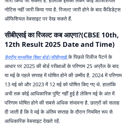
जारी किया जा सकता है. हालांकि इसको लेकर कोई ऑफिशियल
नोटिस नहीं जारी किया गया है. रिजल्ट जारी होने के बाद कैंडिडेट्स
ऑफिशियल वेबसाइट पर देख सकते हैं.
सीबीएसई का रिजल्ट कब आएगा?(CBSE 10th,
12th Result 2025 Date and Time)
के पिछले रिलीज पैटर्न के
केंद्रीय माध्यमिक शिक्षा बोर्ड (सीबीएसई)
आधार पर 2025 की बोर्ड परीक्षाओं के परिणाम 25 अप्रैल के बाद
या मई के पहले सप्ताह में घोषित होने की उम्मीद है. 2024 में परिणाम
13 मई को और 2023 में 12 मई को घोषित किए गए थे. हालांकि
अभी तक कोई आधिकारिक पुष्टि नहीं हुई है लेकिन मई के अंत में
परिणाम घोषित होने की सबसे अधिक संभावना है. छात्रों को सलाह
दी जाती है कि वे मई के अंतिम सप्ताह के दौरान नियमित रूप से
आधिकारिक वेबसाइट देखते रहें.