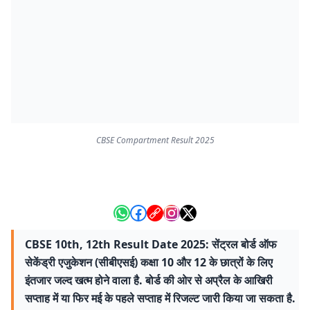
CBSE Compartment Result 2025
CBSE 10th, 12th Result Date 2025: सेंट्रल बोर्ड ऑफ
सेकेंड्री एजुकेशन (सीबीएसई) कक्षा 10 और 12 के छात्रों के लिए
इंतजार जल्द खत्म होने वाला है. बोर्ड की ओर से अप्रैल के आखिरी
सप्ताह में या फिर मई के पहले सप्ताह में रिजल्ट जारी किया जा सकता है.