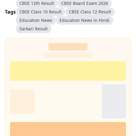
CBSE 12th Result
CBSE Board Exam 2026
Tags
CBSE Class 10 Result
CBSE Class 12 Result
Education News
Education News in Hindi
Sarkari Result