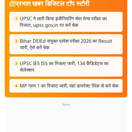
प्रभात खबर डिजिटल टॉप स्टोरी
UPSC ने जारी किया इंजीनियरिंग सेवा मेन्स परीक्षा का
1
रिजल्ट, upsc.gov.in पर करें चेक
Bihar DElEd संयुक्त प्रवेश परीक्षा 2026 का Result
2
जारी, ऐसे करें चेक
UPSC IES ISS का रिजल्ट जारी, 134 कैंडिडेट्स का
3
सेलेक्शन
MP ग्रुप 1 का रिजल्ट जारी, यहां डायरेक्ट लिंक से करें चेक
4
विज्ञापन