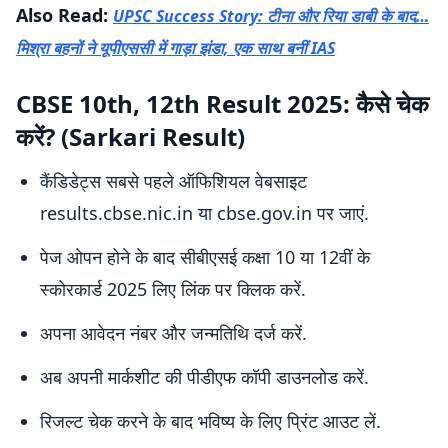
Also Read:
UPSC Success Story: टीना और रिया डाबी के बाद…
मिश्रा बहनों ने यूपीएससी में गाड़ा झंडा, एक साथ बनीं IAS
CBSE 10th, 12th Result 2025: कैसे चेक
करें? (Sarkari Result)
कैंडिडेट्स सबसे पहले ऑफिशियल वेबसाइट
results.cbse.nic.in या cbse.gov.in पर जाएं.
पेज ओपन होने के बाद सीबीएसई कक्षा 10 या 12वीं के
स्कोरकार्ड 2025 लिए लिंक पर क्लिक करें.
अपना आवेदन नंबर और जन्मतिथि दर्ज करें.
अब अपनी मार्कशीट की पीडीएफ कॉपी डाउनलोड करें.
रिजल्ट चेक करने के बाद भविष्य के लिए प्रिंट आउट लें.