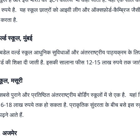
पये है. यह स्कूल छात्रों को आइवी लीग और ऑक्सफ़ोर्ड-कैम्ब्रिज जैसी 
 करता है.
ल्ड स्कूल, मुंबई
ॉचडेल वर्ल्ड स्कूल आधुनिक सुविधाओं और अंतरराष्ट्रीय पाठ्यक्रम के लिए
ोर्ड की शिक्षा दी जाती है. इसकी सालाना फीस 12-15 लाख रुपये तक जात
कूल, मसूरी
से पुराने और प्रतिष्ठित अंतरराष्ट्रीय बोर्डिंग स्कूलों में से एक है. यहां श
 16-18 लाख रुपये तक हो सकता है. प्राकृतिक सुंदरता के बीच बसे इस स्कू
ढ़ने आते हैं.
, अजमेर