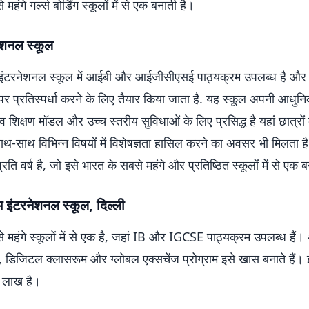
महंगे गर्ल्स बोर्डिंग स्कूलों में से एक बनाती है।
ेशनल स्कूल
स इंटरनेशनल स्कूल में आईबी और आईजीसीएसई पाठ्यक्रम उपलब्ध है और छ
 पर प्रतिस्पर्धा करने के लिए तैयार किया जाता है. यह स्कूल अपनी आधुनि
व शिक्षण मॉडल और उच्च स्तरीय सुविधाओं के लिए प्रसिद्ध है यहां छात्रों 
साथ-साथ विभिन्न विषयों में विशेषज्ञता हासिल करने का अवसर भी मिलता 
ति वर्ष है, जो इसे भारत के सबसे महंगे और प्रतिष्ठित स्कूलों में से एक ब
म इंटरनेशनल स्कूल, दिल्ली
 महंगे स्कूलों में से एक है, जहां IB और IGCSE पाठ्यक्रम उपलब्ध हैं।
, डिजिटल क्लासरूम और ग्लोबल एक्सचेंज प्रोग्राम इसे खास बनाते हैं। 
 लाख है।