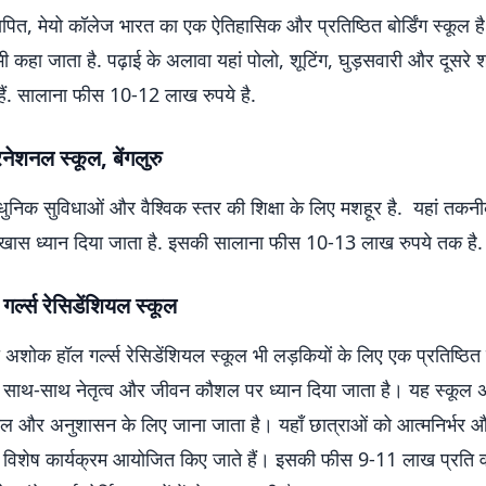
ापित, मेयो कॉलेज भारत का एक ऐतिहासिक और प्रतिष्ठित बोर्डिंग स्कूल है.
ी कहा जाता है. पढ़ाई के अलावा यहां पोलो, शूटिंग, घुड़सवारी और दूसरे 
हैं. सालाना फीस 10-12 लाख रुपये है.
रनेशनल स्कूल, बेंगलुरु
ुनिक सुविधाओं और वैश्विक स्तर की शिक्षा के लिए मशहूर है. यहां तक
खास ध्यान दिया जाता है. इसकी सालाना फीस 10-13 लाख रुपये तक है
्ल्स रेसिडेंशियल स्कूल
अशोक हॉल गर्ल्स रेसिडेंशियल स्कूल भी लड़कियों के लिए एक प्रतिष्ठित 
 के साथ-साथ नेतृत्व और जीवन कौशल पर ध्यान दिया जाता है। यह स्कूल 
हौल और अनुशासन के लिए जाना जाता है। यहाँ छात्राओं को आत्मनिर्भर
 विशेष कार्यक्रम आयोजित किए जाते हैं। इसकी फीस 9-11 लाख प्रति वर्