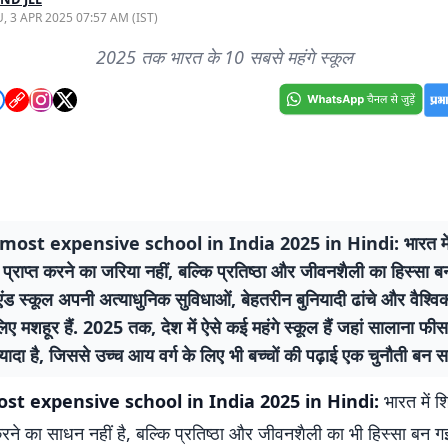
, 3 APR 2025 07:57 AM (IST)
2025 तक भारत के 10 सबसे महंगे स्कूल
most expensive school in India 2025 in Hindi: भारत में 
ान प्राप्त करने का जरिया नहीं, बल्कि प्रतिष्ठा और जीवनशैली का हिस्सा ब
ंड स्कूल अपनी अत्याधुनिक सुविधाओं, बेहतरीन बुनियादी ढांचे और वैश्वि
 लिए मशहूर हैं. 2025 तक, देश में ऐसे कई महंगे स्कूल हैं जहां सालाना 
ज्यादा है, जिससे उच्च आय वर्ग के लिए भी बच्चों की पढ़ाई एक चुनौती बन 
st expensive school in India 2025 in Hindi:
भारत में श
 करने का साधन नहीं है, बल्कि प्रतिष्ठा और जीवनशैली का भी हिस्सा बन गई ह