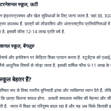
 इंटरनेशनल स्कूल, ऊटी
न इंफ्रास्ट्रक्चर और खेल सुविधाओं के लिए जाना जाता है. यहां IB, 
रम उपलब्ध हैं. छात्रों को लीडरशिप और अंतरराष्ट्रीय प्रतियोगिताओं में
है. इसकी फीस 12-14 लाख प्रति वर्ष है.
ेशनल स्कूल, बेंगलुरु
रिसर्च और इनोवेशन पर केंद्रित शिक्षा प्रदान करता है. स्टूडेंट्स को एआई
ैसे आधुनिक विषयों से जोड़ा जाता है. इसकी वार्षिक फीस 9-11 लाख के ब
 स्कूल बेहतर हैं?
िश्चित रूप से विश्व स्तरीय बुनियादी ढांचा और व्यक्तिगत ध्यान देते हैं, ल
ा कि छात्र कितना सफल होगा. असली सफलता व्यक्ति की मेहनत और सी
ती है. भारत में शिक्षा का परिदृश्य बदल रहा है और यह अब सिर्फ़ किताबी 