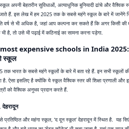
स्कूल अपनी बेहतरीन सुविधाओं, अत्याधुनिक बुनियादी ढांचे और वैश्विक स्
जाते हैं. इस लेख में हम 2025 तक के सबसे महंगे स्कूल के बारे में जानेंग
ि वर्ष से भी अधिक है, जहां आप कल्पना कर सकते हैं कि अगर किसी की
 है, तो उसे भी पढ़ाई में कठिनाई का सामना करना पड़ेगा.
most expensive schools in India 2025: 
े स्कूल
 तक भारत के सबसे महंगे स्कूलों के बारे में बता रहे हैं. इन सभी स्कूलों
दा है. ऐसा इसलिए है क्योंकि ये स्कूल वैश्विक स्तर की शिक्षा प्रणाली और इन 
त्रों को वैश्विक अनुभव प्रदान करते हैं.
, देहरादून
प्रतिष्ठित और महंगा स्कूल, ‘द दून स्कूल’ देहरादून में स्थित है. यह सिर्
 स्कूल है और इसे भारत का ‘ईटन कॉलेज’ भी कहा जाता है. यहां एक साल 