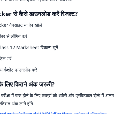
er से कैसे डाउनलोड करें रिजल्ट?
ker वेबसाइट या ऐप खोलें
ंबर से लॉगिन करें
ass 12 Marksheet विकल्प चुनें
ेल भरें
मार्कशीट डाउनलोड करें
 के लिए कितने अंक जरूरी?
रीक्षा में पास होने के लिए छात्रों को थ्योरी और प्रैक्टिकल दोनों में
तिशत अंक लाने होंगे.