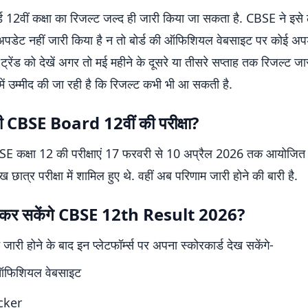
्ड 12वीं कक्षा का रिजल्ट जल्द ही जारी किया जा सकता है. CBSE ने इसे
ेट नहीं जारी किया है न तो बोर्ड की ऑफिशियल वेबसाइट पर कोई अपड
े ट्रेंड को देखें अगर तो मई महीने के दूसरे या तीसरे सप्ताह तक रिजल्ट ज
 में उम्मीद की जा रही है कि रिजल्ट कभी भी आ सकती है.
ी CBSE Board 12वीं की परीक्षा?
 कक्षा 12 की परीक्षाएं 17 फरवरी से 10 अप्रैल 2026 तक आयोजित क
छात्र परीक्षा में शामिल हुए थे. वहीं अब परिणाम जारी होने की बारी है.
क कर सकेंगे CBSE 12th Result 2026?
 जारी होने के बाद इन प्लेटफॉर्म्स पर अपना स्कोरकार्ड देख सकेंगे-
फिशियल वेबसाइट
cker