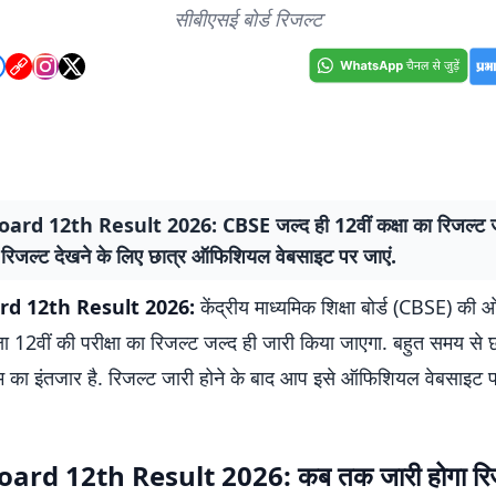
सीबीएसई बोर्ड रिजल्ट
ard 12th Result 2026: CBSE जल्द ही 12वीं कक्षा का रिजल्ट 
 रिजल्ट देखने के लिए छात्र ऑफिशियल वेबसाइट पर जाएं.
rd 12th Result 2026:
केंद्रीय माध्यमिक शिक्षा बोर्ड (CBSE) की 
 12वीं की परीक्षा का रिजल्ट जल्द ही जारी किया जाएगा. बहुत समय से छा
णाम का इंतजार है. रिजल्ट जारी होने के बाद आप इसे ऑफिशियल वेबसाइट
ard 12th Result 2026: कब तक जारी होगा रि