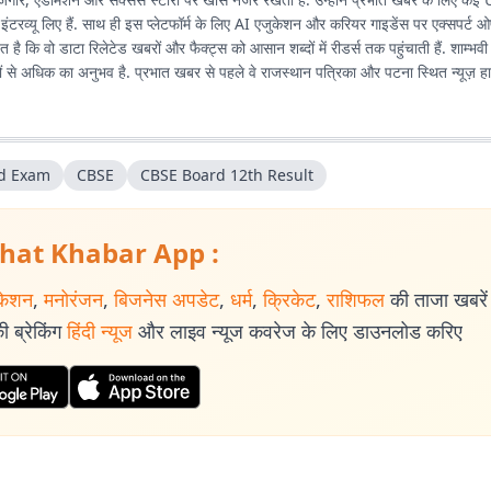
इंटरव्यू लिए हैं. साथ ही इस प्लेटफॉर्म के लिए AI एजुकेशन और करियर गाइडेंस पर एक्सपर्ट
 है कि वो डाटा रिलेटेड खबरों और फैक्ट्स को आसान शब्दों में रीडर्स तक पहुंचाती हैं. शाम्भ
लों से अधिक का अनुभव है. प्रभात खबर से पहले वे राजस्थान पत्रिका और पटना स्थित न्यूज़ ह
d Exam
CBSE
CBSE Board 12th Result
hat Khabar App :
केशन
,
मनोरंजन
,
बिजनेस अपडेट
,
धर्म
,
क्रिकेट
,
राशिफल
की ताजा खबरें प
 ब्रेकिंग
हिंदी न्यूज
और लाइव न्यूज कवरेज के लिए डाउनलोड करिए