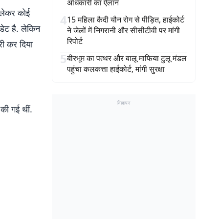
अधिकारी का ऐलान
 लेकर कोई
4
15 महिला कैदी यौन रोग से पीड़ित, हाईकोर्ट
ेट है. लेकिन
ने जेलों में निगरानी और सीसीटीवी पर मांगी
रिपोर्ट
ारी कर दिया
5
बीरभूम का पत्थर और बालू माफिया टुलू मंडल
पहुंचा कलकत्ता हाईकोर्ट, मांगी सुरक्षा
विज्ञापन
ी गई थीं.