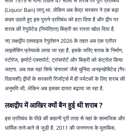
साल 1979 से यानी पिछले 47 सालों से शराब पर पूर्ण प्रतिबंध
(Liquor Ban) लागू था. लेकिन अब केंद्र सरकार ने एक बड़ा
कदम उठाते हुए इस पुराने प्रतिबंध को हटा दिया है और द्वीप पर
शराब की रेगुलेटेड (नियंत्रित) बिक्री का रास्ता खोल दिया है.
नए लक्षद्वीप एक्साइज रेगुलेशन 2026 के तहत अब एक प्रॉपर
लाइसेंसिंग फ्रेमवर्क लाया जा रहा है. इसके जरिए शराब के निर्माण,
स्टोरेज, इम्पोर्ट-एक्सपोर्ट, ट्रांसपोर्ट और बिक्री को कंट्रोल किया
जाएगा. अब तक यहां सिर्फ ‘बंगाराम’ जैसे चुनिंदा अनइनहेबिटेड (गैर-
रिहायशी) द्वीपों के सरकारी रिजॉर्ट्स में ही पर्यटकों के लिए शराब की
अनुमति थी, लेकिन अब इसका दायरा बढ़ाया जा रहा है.
लक्षद्वीप में आखिर क्यों बैन हुई थी शराब ?
इस प्रतिबंध के पीछे की कहानी पूरी तरह से यहां के सामाजिक और
धार्मिक ताने-बाने से जुड़ी है. 2011 की जनगणना के मुताबिक,