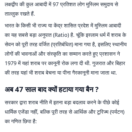
लक्षद्वीप की कुल आबादी में 97 प्रतिशत लोग मुस्लिम समुदाय से
ताल्लुक रखते हैं.
भारत के किसी भी राज्य या केंद्र शासित प्रदेश में मुस्लिम आबादी
का यह सबसे बड़ा अनुपात (Ratio) है. चूंकि इस्लाम धर्म में शराब के
सेवन को पूरी तरह वर्जित (प्रतिबंधित) माना गया है, इसलिए स्थानीय
लोगों की भावनाओं और संस्कृति का सम्मान करते हुए प्रशासन ने
1979 में यहां शराब पर कानूनी रोक लगा दी थी. गुजरात और बिहार
की तरह यहां भी शराब बेचना या पीना गैरकानूनी माना जाता था.
अब 47 साल बाद क्यों हटाया गया बैन ?
सरकार द्वारा शराब नीति में इतना बड़ा बदलाव करने के पीछे कोई
धार्मिक एजेंडा नहीं, बल्कि पूरी तरह से आर्थिक और टूरिज्म (पर्यटन)
का गणित छिपा है: