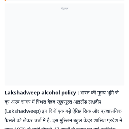
विज्ञापन
Lakshadweep alcohol policy :
भारत की मुख्य भूमि से
दूर अरब सागर में स्थित बेहद खूबसूरत आइलैंड लक्षद्वीप
(Lakshadweep) इन दिनों एक बड़े ऐतिहासिक और प्रशासनिक
फैसले को लेकर चर्चा में है. इस मुस्लिम बहुल केंद्र शासित प्रदेश में