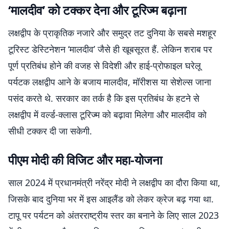
‘मालदीव’ को टक्कर देना और टूरिज्म बढ़ाना
लक्षद्वीप के प्राकृतिक नजारे और समुद्र तट दुनिया के सबसे मशहूर
टूरिस्ट डेस्टिनेशन ‘मालदीव’ जैसे ही खूबसूरत हैं. लेकिन शराब पर
पूर्ण प्रतिबंध होने की वजह से विदेशी और हाई-प्रोफाइल घरेलू
पर्यटक लक्षद्वीप आने के बजाय मालदीव, मॉरीशस या सेशेल्स जाना
पसंद करते थे. सरकार का तर्क है कि इस प्रतिबंध के हटने से
लक्षद्वीप में वर्ल्ड-क्लास टूरिज्म को बढ़ावा मिलेगा और मालदीव को
सीधी टक्कर दी जा सकेगी.
पीएम मोदी की विजिट और महा-योजना
साल 2024 में प्रधानमंत्री नरेंद्र मोदी ने लक्षद्वीप का दौरा किया था,
जिसके बाद दुनिया भर में इस आइलैंड को लेकर क्रेज बढ़ गया था.
टापू पर पर्यटन को अंतरराष्ट्रीय स्तर का बनाने के लिए साल 2023