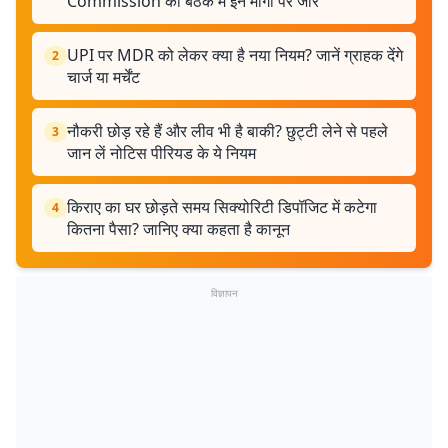
Commission की बैठक में इन मांगों पर जोर
UPI पर MDR को लेकर क्या है नया नियम? जानें ग्राहक देंगे
2
चार्ज या मर्चेंट
नौकरी छोड़ रहे हैं और लीव भी है बाकी? छुट्टी लेने से पहले
3
जान लें नोटिस पीरियड के ये नियम
किराए का घर छोड़ते समय सिक्योरिटी डिपॉजिट में कटेगा
4
कितना पैसा? जानिए क्या कहता है कानून
विज्ञापन