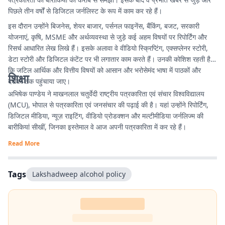
पिछले तीन वर्षों से डिजिटल जर्नलिस्ट के रूप में काम कर रहे हैं।
इस दौरान उन्होंने बिजनेस, शेयर बाजार, पर्सनल फाइनेंस, बैंकिंग, बजट, सरकारी
योजनाएं, कृषि, MSME और अर्थव्यवस्था से जुड़े कई अहम विषयों पर रिपोर्टिंग और
रिसर्च आधारित लेख लिखे हैं। इसके अलावा वे वीडियो स्क्रिप्टिंग, एक्सप्लेनर स्टोरी,
डेटा स्टोरी और डिजिटल कंटेंट पर भी लगातार काम करते हैं। उनकी कोशिश रहती है
कि जटिल आर्थिक और वित्तीय विषयों को आसान और भरोसेमंद भाषा में पाठकों और
शिक्षा
दर्शकों तक पहुंचाया जाए।
अभिषेक पाण्डेय ने माखनलाल चतुर्वेदी राष्ट्रीय पत्रकारिता एवं संचार विश्वविद्यालय
(MCU), भोपाल से पत्रकारिता एवं जनसंचार की पढ़ाई की है। यहां उन्होंने रिपोर्टिंग,
डिजिटल मीडिया, न्यूज़ राइटिंग, वीडियो प्रोडक्शन और मल्टीमीडिया जर्नलिज्म की
बारीकियां सीखीं, जिनका इस्तेमाल वे आज अपनी पत्रकारिता में कर रहे हैं।
Read More
Tags
Lakshadweep alcohol policy