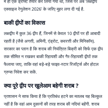
में ही एक ड्राफ्ट तैयार कर लिया गया था, जिस पर अब ‘लक्षद्वीप
एक्साइज रेगुलेशन 2026’ के जरिए मुहर लगा दी गई है.
बाकी द्वीपों का विकास
लक्षद्वीप में कुल 36 द्वीप हैं, जिनमें से केवल 10 द्वीपों पर ही आबादी
रहती है (जैसे अगत्ती, अमिनी, एंड्रोट, कवरत्ती और मिनिकॉय).
सरकार का प्लान है कि शराब की नियंत्रित बिक्री को सिर्फ एक द्वीप
तक सीमित न रखकर बाकी रिहायशी और गैर-रिहायशी द्वीपों तक
फैलाया जाए, ताकि वहां बड़े-बड़े फाइव-स्टार रिजॉर्ट्स और होटल
ग्रुप्स निवेश कर सकें.
क्या पूरे द्वीप पर खुलेआम बहेगी शराब ?
प्रशासन ने साफ किया है कि प्रतिबंध हटने का मतलब यह बिल्कुल
नहीं है कि वहां आम दुकानों की तरह शराब की नदियां बहेंगी. शराब