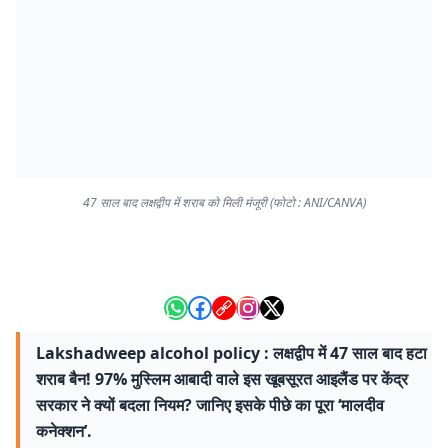
47 साल बाद लक्षद्वीप में शराब को मिली मंजूरी (फोटो : ANI/CANVA)
Lakshadweep alcohol policy : लक्षद्वीप में 47 साल बाद हटा
शराब बैन! 97% मुस्लिम आबादी वाले इस खूबसूरत आइलैंड पर केंद्र
सरकार ने क्यों बदला नियम? जानिए इसके पीछे का पूरा ‘मालदीव
कनेक्शन’.