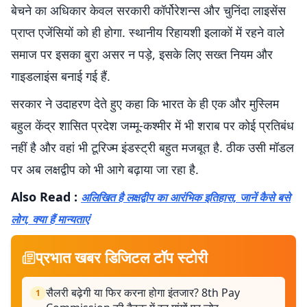
बेचने का अधिकार केवल सरकारी कॉर्पोरेशन्स और चुनिंदा लाइसेंस
प्राप्त एजेंसियों को ही होगा. स्थानीय रिहायशी इलाकों में रहने वाले
समाज पर इसका बुरा असर न पड़े, इसके लिए सख्त नियम और
गाइडलाइंस बनाई गई हैं.
सरकार ने उदाहरण देते हुए कहा कि भारत के ही एक और मुस्लिम
बहुल केंद्र शासित प्रदेश जम्मू-कश्मीर में भी शराब पर कोई प्रतिबंध
नहीं है और वहां भी टूरिज्म इंडस्ट्री बहुत मजबूत है. ठीक उसी मॉडल
पर अब लक्षद्वीप को भी आगे बढ़ाया जा रहा है.
Also Read :
अलिखित है लक्षद्वीप का आरंभिक इतिहास, जानें कैसे बसे
लोग, क्या हैं मान्यताएं
प्रभात खबर डिजिटल टॉप स्टोरी
सैलरी बढ़ेगी या फिर करना होगा इंतजार? 8th Pay
1