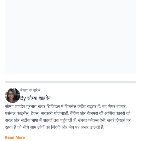
लेखक के बारे में
By
सौम्या शाहदेव
सौम्या शाहदेव प्रभात खबर डिजिटल में बिजनेस कंटेंट राइटर हैं. वह शेयर बाजार,
पर्सनल फाइनेंस, टैक्स, सरकारी योजनाओं, बैंकिंग और रोजमर्रा की आर्थिक खबरों को
सरल और सटीक भाषा में पाठकों तक पहुंचाती हैं. उनका फोकस ऐसी खबरें लिखने पर
रहता है जो सीधे आम लोगों की जिंदगी और जेब पर असर डालती हैं.
Read More