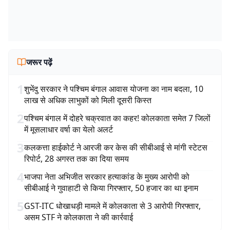
जरूर पढ़ें
1
शुभेंदु सरकार ने पश्चिम बंगाल आवास योजना का नाम बदला, 10
लाख से अधिक लाभुकों को मिली दूसरी किस्त
2
पश्चिम बंगाल में दोहरे चक्रवात का कहर! कोलकाता समेत 7 जिलों
में मूसलाधार वर्षा का येलो अलर्ट
3
कलकत्ता हाईकोर्ट ने आरजी कर केस की सीबीआई से मांगी स्टेटस
रिपोर्ट, 28 अगस्त तक का दिया समय
4
भाजपा नेता अभिजीत सरकार हत्याकांड के मुख्य आरोपी को
सीबीआई ने गुवाहाटी से किया गिरफ्तार, 50 हजार का था इनाम
5
GST-ITC धोखाधड़ी मामले में कोलकाता से 3 आरोपी गिरफ्तार,
असम STF ने कोलकाता ने की कार्रवाई