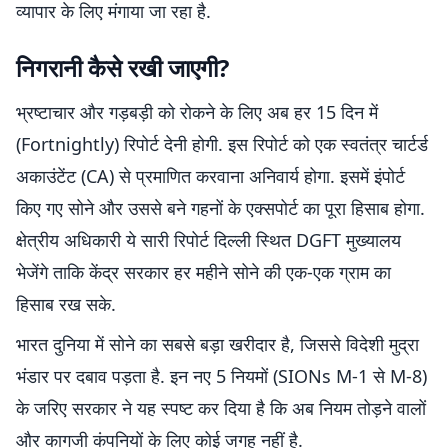
व्यापार के लिए मंगाया जा रहा है.
निगरानी कैसे रखी जाएगी?
भ्रष्टाचार और गड़बड़ी को रोकने के लिए अब हर 15 दिन में
(Fortnightly) रिपोर्ट देनी होगी. इस रिपोर्ट को एक स्वतंत्र चार्टर्ड
अकाउंटेंट (CA) से प्रमाणित करवाना अनिवार्य होगा. इसमें इंपोर्ट
किए गए सोने और उससे बने गहनों के एक्सपोर्ट का पूरा हिसाब होगा.
क्षेत्रीय अधिकारी ये सारी रिपोर्ट दिल्ली स्थित DGFT मुख्यालय
भेजेंगे ताकि केंद्र सरकार हर महीने सोने की एक-एक ग्राम का
हिसाब रख सके.
भारत दुनिया में सोने का सबसे बड़ा खरीदार है, जिससे विदेशी मुद्रा
भंडार पर दबाव पड़ता है. इन नए 5 नियमों (SIONs M-1 से M-8)
के जरिए सरकार ने यह स्पष्ट कर दिया है कि अब नियम तोड़ने वालों
और कागजी कंपनियों के लिए कोई जगह नहीं है.