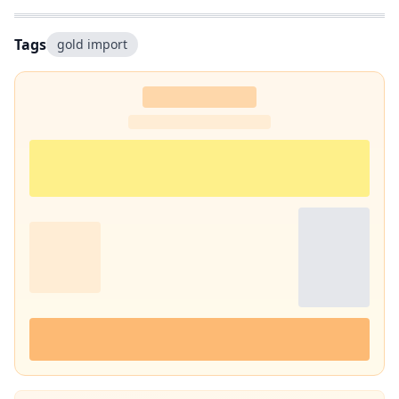
Tags
gold import