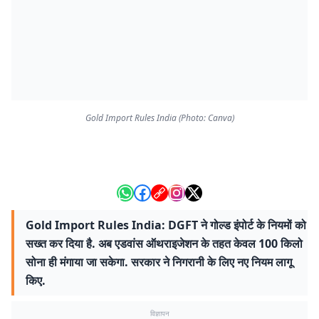
Gold Import Rules India (Photo: Canva)
Gold Import Rules India: DGFT ने गोल्ड इंपोर्ट के नियमों को
सख्त कर दिया है. अब एडवांस ऑथराइजेशन के तहत केवल 100 किलो
सोना ही मंगाया जा सकेगा. सरकार ने निगरानी के लिए नए नियम लागू
किए.
विज्ञापन