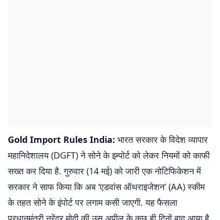
Gold Import Rules India:
भारत सरकार के विदेश व्यापार
महानिदेशालय (DGFT) ने सोने के इम्पोर्ट को लेकर नियमों को काफी
सख्त कर दिया है. गुरुवार (14 मई) को जारी एक नोटिफिकेशन में
सरकार ने साफ किया कि अब ‘एडवांस ऑथराइजेशन’ (AA) स्कीम
के तहत सोने के इंपोर्ट पर लगाम कसी जाएगी. यह फैसला
प्रधानमंत्री नरेंद्र मोदी की उस अपील के कुछ ही दिनों बाद आया है,