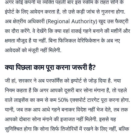
अगर कोई कंपनी या व्यक्ति पहली बार इस स्कीम के तहत सोने के
इंपोर्ट के लिए आवेदन करता है, तो उसे कड़ी जांच से गुजरना होगा.
अब क्षेत्रीय अधिकारी (Regional Authority) खुद उस फैक्ट्री
का दौरा करेंगे. वे देखेंगे कि क्या वहां वाकई गहने बनाने की मशीनें और
क्षमता मौजूद है या नहीं. बिना फिजिकल वेरिफिकेशन के अब नए
आवेदकों को मंजूरी नहीं मिलेगी.
क्या पिछला काम पूरा करना जरूरी है?
जी हां, सरकार ने अब परफॉर्मेंस को इम्पोर्ट से जोड़ दिया है. नया
नियम कहता है कि अगर आपको दूसरी बार सोना मंगाना है, तो पहले
वाले लाइसेंस का कम से कम 50% एक्सपोर्ट टारगेट पूरा करना होगा.
यानी, जब तक आप आधे गहने बनाकर विदेश नहीं भेज देते, तब तक
आपको दोबारा सोना मंगाने की इजाजत नहीं मिलेगी. इससे यह
सुनिश्चित होगा कि सोना सिर्फ तिजोरियों में रखने के लिए नहीं, बल्कि