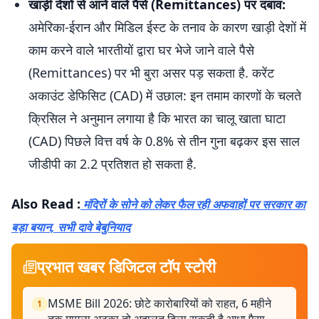
खाड़ी देशों से आने वाले पैसे (Remittances) पर दबाव:
अमेरिका-ईरान और मिडिल ईस्ट के तनाव के कारण खाड़ी देशों में
काम करने वाले भारतीयों द्वारा घर भेजे जाने वाले पैसे
(Remittances) पर भी बुरा असर पड़ सकता है. करेंट
अकाउंट डेफिसिट (CAD) में उछाल: इन तमाम कारणों के चलते
क्रिसिल ने अनुमान लगाया है कि भारत का चालू खाता घाटा
(CAD) पिछले वित्त वर्ष के 0.8% से तीन गुना बढ़कर इस साल
जीडीपी का 2.2 प्रतिशत हो सकता है.
Also Read :
मंदिरों के सोने को लेकर फैल रही अफवाहों पर सरकार का
बड़ा बयान, सभी दावे बेबुनियाद
प्रभात खबर डिजिटल टॉप स्टोरी
MSME Bill 2026: छोटे कारोबारियों को राहत, 6 महीने
1