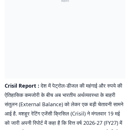
विज्ञापन
Crisil Report :
देश में पेट्रोल-डीजल की महंगाई और रुपये की
ऐतिहासिक कमजोरी के बीच अब भारतीय अर्थव्यवस्था के बाहरी
संतुलन (External Balance) को लेकर एक बड़ी चेतावनी सामने
आई है. मशहूर रेटिंग एजेंसी क्रिसिल (Crisil) ने मंगलवार 19 मई
को जारी अपनी रिपोर्ट में कहा है कि वित्त वर्ष 2026-27 (FY27) में