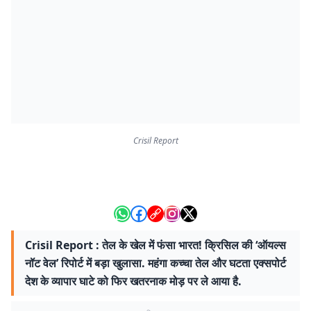
Crisil Report
Crisil Report : तेल के खेल में फंसा भारत! क्रिसिल की ‘ऑयल्स
नॉट वेल’ रिपोर्ट में बड़ा खुलासा. महंगा कच्चा तेल और घटता एक्सपोर्ट
देश के व्यापार घाटे को फिर खतरनाक मोड़ पर ले आया है.