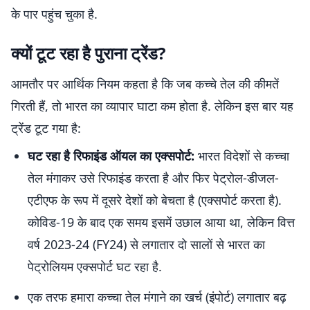
के पार पहुंच चुका है.
क्यों टूट रहा है पुराना ट्रेंड?
आमतौर पर आर्थिक नियम कहता है कि जब कच्चे तेल की कीमतें
गिरती हैं, तो भारत का व्यापार घाटा कम होता है. लेकिन इस बार यह
ट्रेंड टूट गया है:
घट रहा है रिफाइंड ऑयल का एक्सपोर्ट:
भारत विदेशों से कच्चा
तेल मंगाकर उसे रिफाइंड करता है और फिर पेट्रोल-डीजल-
एटीएफ के रूप में दूसरे देशों को बेचता है (एक्सपोर्ट करता है).
कोविड-19 के बाद एक समय इसमें उछाल आया था, लेकिन वित्त
वर्ष 2023-24 (FY24) से लगातार दो सालों से भारत का
पेट्रोलियम एक्सपोर्ट घट रहा है.
एक तरफ हमारा कच्चा तेल मंगाने का खर्च (इंपोर्ट) लगातार बढ़