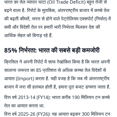
भारत का तेल व्यापार घाटा (Oil Trade Deficit) बहुत तेजी से
बढ़ने वाला है. रिपोर्ट के मुताबिक, अंतरराष्ट्रीय बाजार में कच्चे तेल
की बढ़ती कीमतें, भारत से होने वाले पेट्रोलियम एक्सपोर्ट (निर्यात) में
कमी और विदेशी तेल पर हमारी भारी निर्भरता मिलकर देश की
आर्थिक सेहत को बिगाड़ रहे हैं.
85% निर्भरता: भारत की सबसे बड़ी कमजोरी
क्रिसिल ने अपनी रिपोर्ट में साफ रेखांकित किया है कि भारत अपनी
सालाना जरूरत का 85 प्रतिशत से अधिक कच्चा तेल विदेशों से
आयात (Import) करता है. यही वजह है कि जब भी अंतरराष्ट्रीय
बाजार में जरा सी हलचल होती है, हमारा पूरा बजट डगमगा जाता है.
वित्त वर्ष 2013-14 (FY14): भारत करीब 190 मिलियन टन कच्चे
तेल का आयात करता था.
वित्त वर्ष 2025-26 (FY26): यह आयात बढ़कर 300 मिलियन टन