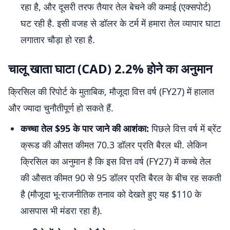
रहा है, और दूसरी तरफ तैयार तेल बेचने की कमाई (एक्सपोर्ट)
घट रही है. इसी वजह से डॉलर के टर्म में हमारा तेल व्यापार घाटा
लगातार चौड़ा हो रहा है.
चालू खाता घाटा (CAD) 2.2% होने का अनुमान
क्रिसिल की रिपोर्ट के मुताबिक, मौजूदा वित्त वर्ष (FY27) में हालात
और ज्यादा चुनौतीपूर्ण हो सकते हैं.
कच्चा तेल $95 के पार जाने की आशंका:
पिछले वित्त वर्ष में ब्रेंट
क्रूड की औसत कीमत 70.3 डॉलर प्रति बैरल थी. लेकिन
क्रिसिल का अनुमान है कि इस वित्त वर्ष (FY27) में कच्चे तेल
की औसत कीमत 90 से 95 डॉलर प्रति बैरल के बीच रह सकती
है (मौजूदा भू-राजनीतिक तनाव को देखते हुए यह $110 के
आसपास भी मंडरा रहा है).