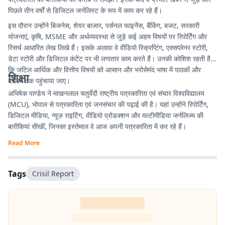
पिछले तीन वर्षों से डिजिटल जर्नलिस्ट के रूप में काम कर रहे हैं।
इस दौरान उन्होंने बिजनेस, शेयर बाजार, पर्सनल फाइनेंस, बैंकिंग, बजट, सरकारी
योजनाएं, कृषि, MSME और अर्थव्यवस्था से जुड़े कई अहम विषयों पर रिपोर्टिंग और
रिसर्च आधारित लेख लिखे हैं। इसके अलावा वे वीडियो स्क्रिप्टिंग, एक्सप्लेनर स्टोरी,
डेटा स्टोरी और डिजिटल कंटेंट पर भी लगातार काम करते हैं। उनकी कोशिश रहती है
कि जटिल आर्थिक और वित्तीय विषयों को आसान और भरोसेमंद भाषा में पाठकों और
शिक्षा
दर्शकों तक पहुंचाया जाए।
अभिषेक पाण्डेय ने माखनलाल चतुर्वेदी राष्ट्रीय पत्रकारिता एवं संचार विश्वविद्यालय
(MCU), भोपाल से पत्रकारिता एवं जनसंचार की पढ़ाई की है। यहां उन्होंने रिपोर्टिंग,
डिजिटल मीडिया, न्यूज़ राइटिंग, वीडियो प्रोडक्शन और मल्टीमीडिया जर्नलिज्म की
बारीकियां सीखीं, जिनका इस्तेमाल वे आज अपनी पत्रकारिता में कर रहे हैं।
Read More
Tags
Crisil Report