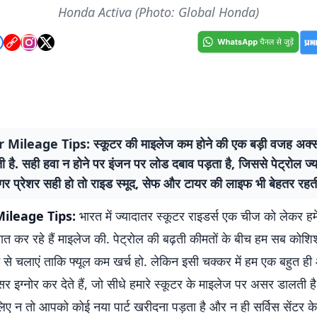
Honda Activa (Photo: Global Honda)
 Mileage Tips: स्कूटर की माइलेज कम होने की एक बड़ी वजह अक्
ती है. सही हवा न होने पर इंजन पर लोड दबाव पड़ता है, जिससे पेट्रोल ज्य
अगर प्रेशर सही हो तो राइड स्मूद, सेफ और टायर की लाइफ भी बेहतर रहती
ileage Tips:
भारत में ज्यादातर स्कूटर राइडर्स एक चीज को लेकर हम
 बात कर रहे हैं माइलेज की. पेट्रोल की बढ़ती कीमतों के बीच हम सब कोशिश
 से चलाएं ताकि फ्यूल कम खर्च हो. लेकिन इसी चक्कर में हम एक बहुत ह
 इग्नोर कर देते हैं, जो सीधे हमारे स्कूटर के माइलेज पर असर डालती ह
लिए न तो आपको कोई नया पार्ट खरीदना पड़ता है और न ही सर्विस सेंटर क