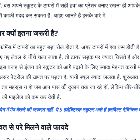
हैं. बस अपने स्कूटर के टायरों में सही हवा का प्रेशर बनाए रखना ही आपक
में काफी मदद कर सकता है. आइए जानते हैं इसके बारे में.
शर क्यों इतना जरूरी है?
ॉर्मेंस में टायरों का बहुत बड़ा रोल होता है. अगर टायरों में हवा कम होती है
ए गए लेवल से नीचे चला जाता है, तो टायर सड़क पर ज्यादा घिसते हैं और 
ं. इस वजह से इंजन को स्कूटर को आगे बढ़ाने के लिए ज्यादा मेहनत करनी प
र पेट्रोल की खपत पर पड़ता है. यानी फ्यूल ज्यादा जलता है. शुरुआत मे
ब महसूस न हो जब आप पास की दुकान तक जा रहे हों, लेकिन धीरे-धीर
 की माइलेज को कम कर देती है.
ोन में मैप देखने की जरूरत नहीं, ये 5 इलेक्ट्रिक स्कूटर आते हैं इनबिल्ट नेविगेशन
चत से परे मिलने वाले फायदे