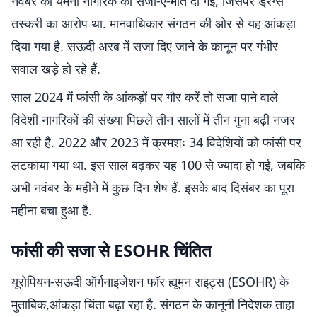
नवंबर को यमनी नागरिक को सजा-ए-मौत दी गई, जिसपर ड्रग्स
तस्करी का आरोप था. मानवाधिकार संगठन की ओर से यह आंकड़ा
दिया गया है. सऊदी अरब में सजा दिए जाने के कानून पर गंभीर
सवाल खड़े हो रहे हैं.
साल 2024 में फांसी के आंकड़ों पर गौर करें तो सजा पाने वाले
विदेशी नागरिकों की संख्या पिछले तीन सालों में तीन गुना बढ़ी नजर
आ रही है. 2022 और 2023 में क्रमशः 34 विदेशियों को फांसी पर
लटकाया गया था. इस साल बढ़कर यह 100 से ज्यादा हो गई, जबकि
अभी नवंबर के महीने में कुछ दिन शेष हैं. इसके बाद दिसंबर का पूरा
महीना बचा हुआ है.
फांसी की सजा से ESOHR चिंतित
यूरोपियन-सऊदी ऑर्गनाइजेशन फॉर ह्यूमन राइट्स (ESOHR) के
मुताबिक,आंकड़ा चिंता बढ़ा रहा है. संगठन के कानूनी निदेशक ताहा