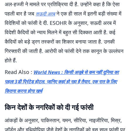
अल-हज्जी ने मामले पर प्रतिक्रिया दी है. उन्होंने कहा है कि ऐसा
पहली बार है जब
ने एक ही साल में इतनी बड़ी संख्या में
सऊदी अरब
विदेशियों को फांसी दे दी. ESOHR के अनुसार, सऊदी अरब में
विदेशी कैदियों को न्याय मिलने में बहुत सी दिक्कत आती है. कई
कैदियों को बड़े ड्रग तस्करों का शिकार बनाया जाता है. उनकी
गिरफ्तारी की जाती है. आरोपी को फांसी देने तक कानून के उल्लंघन
होते हैं.
Read Also :
World News : किसी अजूबे से कम नहीं दुनिया का
पहला 3डी प्रिंटेड होटल, जानिए कहां हो रहा है तैयार, एक रात के लिए
कितना करना होगा खर्च
किन देशों के नगरिकों को दी गई फांसी
आंकड़ों के अनुसार, पाकिस्तान, यमन, सीरिया, नाइजीरिया, मिस्र,
जॉर्डन और इथियोपिया जैसे देशों के नागरिकों को इस साल फांसी पर