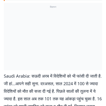
विज्ञापन
Saudi Arabia: सऊदी अरब में विदेशियों को भी फांसी दी जाती है.
जी हां…आपने सही सुना. दरअसल, साल 2024 में 100 से ज्यादा
विदेशियों को मौत की सजा दी गई है. पिछले सालों की तुलना में ये
ज्यादा है. इस साल अब तक 101 तक यह आंकड़ा पहुंच चुका है. 16