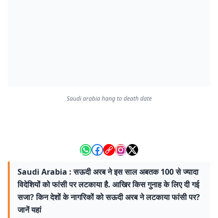
Saudi arabia hang to death date
Saudi Arabia : सऊदी अरब ने इस साल अबतक 100 से ज्यादा
विदेशियों को फांसी पर लटकाया है. आखिर किस गुनाह के लिए दी गई
सजा? किन देशों के नागरिकों को सऊदी अरब ने लटकाया फांसी पर?
जानें यहां