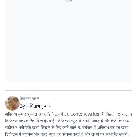
विज्ञापन
लेखक के बारे में
By
अमिताभ कुमार
अमिताभ कुमार प्रभात खबर डिजिटल में Sr. Content writer हैं. पिछले 15 साल से
डिजिटल पत्रकारिता में सक्रिय हैं. डिजिटल न्यूज में अच्छी पकड़ है और तेजी के साथ
सटीक व भरोसेमंद खबरें लिखने के लिए जाने जाते हैं. वर्तमान में अमिताभ प्रभात खबर
डिजिटल में नेशनल और वर्ल्ड न्यूज पर फोकस करते हैं और तथ्यों पर आधारित खबरों