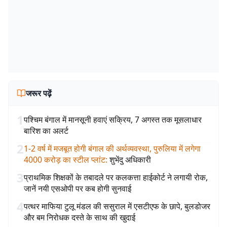
जरूर पढ़ें
1
पश्चिम बंगाल में मानसूनी हवाएं सक्रिय, 7 अगस्त तक मूसलाधार
बारिश का अलर्ट
2
1-2 वर्ष में मजबूत होगी बंगाल की अर्थव्यवस्था, पुरुलिया में लगेगा
4000 करोड़ का स्टील प्लांट
:
शुभेंदु अधिकारी
3
प्राथमिक शिक्षकों के तबादले पर कलकत्ता हाईकोर्ट ने लगायी रोक,
जानें नयी एसओपी पर कब होगी सुनवाई
4
पत्थर माफिया टुलू मंडल की ससुराल में एसटीएफ के छापे, बुलडोजर
और बम निरोधक दस्ते के साथ की खुदाई