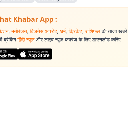
hat Khabar App :
केशन
,
मनोरंजन
,
बिजनेस अपडेट
,
धर्म
,
क्रिकेट
,
राशिफल
की ताजा खबरें प
 ब्रेकिंग
हिंदी न्यूज
और लाइव न्यूज कवरेज के लिए डाउनलोड करिए