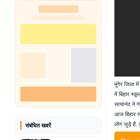
मुंगेर जिला 
में बिहार स
सत्यानंद ने
आज बिहार स्
लोग जुड़े हैं
संबंधित खबरें