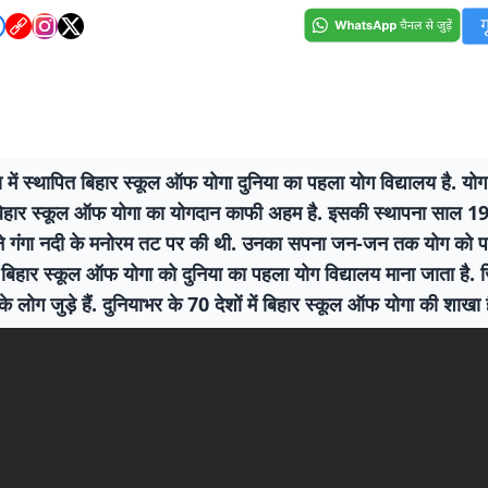
ला में स्थापित बिहार स्कूल ऑफ योगा दुनिया का पहला योग विद्यालय है. यो
ं बिहार स्कूल ऑफ योगा का योगदान काफी अहम है. इसकी स्थापना साल 196
 ने गंगा नदी के मनोरम तट पर की थी. उनका सपना जन-जन तक योग को पह
हार स्कूल ऑफ योगा को दुनिया का पहला योग विद्यालय माना जाता है. 
के लोग जुड़े हैं. दुनियाभर के 70 देशों में बिहार स्कूल ऑफ योगा की शाखा ह