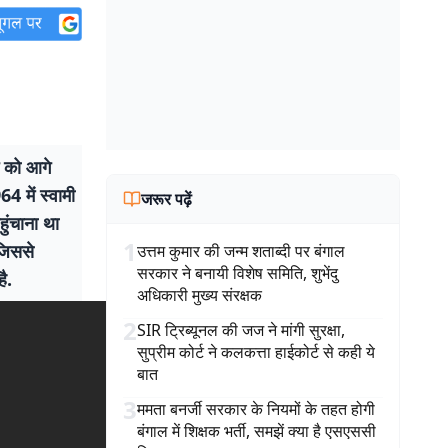
ग को आगे
4 में स्वामी
जरूर पढ़ें
ुंचाना था
1
जिससे
उत्तम कुमार की जन्म शताब्दी पर बंगाल
सरकार ने बनायी विशेष समिति, शुभेंदु
ै.
अधिकारी मुख्य संरक्षक
2
SIR ट्रिब्यूनल की जज ने मांगी सुरक्षा,
सुप्रीम कोर्ट ने कलकत्ता हाईकोर्ट से कही ये
बात
3
ममता बनर्जी सरकार के नियमों के तहत होगी
बंगाल में शिक्षक भर्ती, समझें क्या है एसएससी