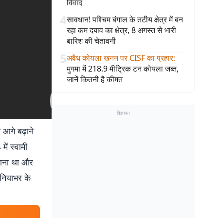
विवाद
4
सावधान! पश्चिम बंगाल के तटीय क्षेत्र में बन
रहा कम दबाव का क्षेत्र, 8 अगस्त से भारी
बारिश की चेतावनी
5
अवैध कोयला खनन पर CISF का प्रहार
:
मुगमा में 218.9 मीट्रिक टन कोयला जब्त,
जानें कितनी है कीमत
विज्ञापन
 आगे बढ़ाने
ं स्वामी
चाना था और
ुनियाभर के