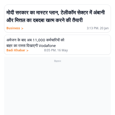
मोदी सरकार का मास्टर प्लान, टेलीकॉम सेक्टर में अंबानी
और मित्तल का दबदबा खत्म करने की तैयारी
>
Business
3:13 PM. 20 Jan
अमेजन के बाद अब 11,000 कर्मचारियों को
बाहर का रास्ता दिखाएगी Vodafone
>
Badi Khabar
8:05 PM. 16 May
विज्ञापन