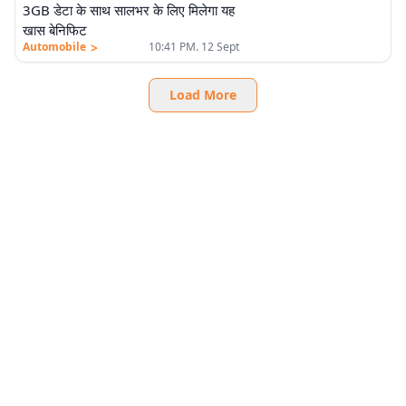
3GB डेटा के साथ सालभर के लिए मिलेगा यह
खास बेनिफिट
>
Automobile
10:41 PM. 12 Sept
Load More