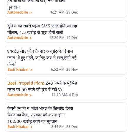
इन चीजों को कभी ना करें, नहीं तो होगा
नुकसान
>
Automobile
6:21 AM. 29 Dec
दुनिया का सबसे पहला SMS जल्द होने जा रहा
नीलाम, 1.5 करोड़ से शुरू होगी बोली
>
Automobile
12:26 PM. 19 Dec
एयरटेल-वोडाफोन के बाद अब Jio के रिचार्ज
प्लान भी हुए महंगे, जानिए कब से लागू होगी नई
कीमतें
>
Badi Khabar
6:52 AM. 29 Nov
Best Prepaid Plan
:
249 रुपये के प्रीपेड
प्लान पर 50 रुपये की छूट दे रही Vi
>
Automobile
11:10 AM. 4 Feb
केयर्न एनर्जी ने जीता भारत के खिलाफ टैक्स
विवाद का केस, सरकार को करना होगा
10,500 करोड़ रुपये का भुगतान
>
Badi Khabar
8:44 PM. 23 Dec