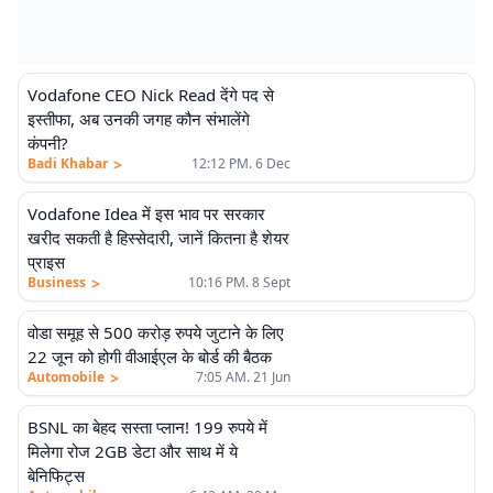
Vodafone CEO Nick Read देंगे पद से
इस्तीफा, अब उनकी जगह कौन संभालेंगे
कंपनी?
>
Badi Khabar
12:12 PM. 6 Dec
Vodafone Idea में इस भाव पर सरकार
खरीद सकती है हिस्सेदारी, जानें कितना है शेयर
प्राइस
>
Business
10:16 PM. 8 Sept
वोडा समूह से 500 करोड़ रुपये जुटाने के लिए
22 जून को होगी वीआईएल के बोर्ड की बैठक
>
Automobile
7:05 AM. 21 Jun
BSNL का बेहद सस्ता प्लान! 199 रुपये में
मिलेगा रोज 2GB डेटा और साथ में ये
बेनिफिट्स