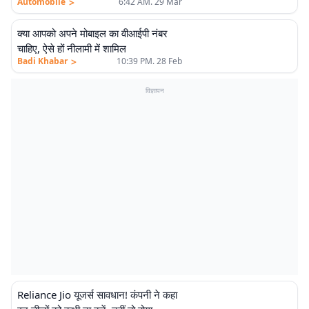
>
Automobile
6:42 AM. 29 Mar
क्या आपको अपने मोबाइल का वीआईपी नंबर
चाहिए, ऐसे हों नीलामी में शामिल
>
Badi Khabar
10:39 PM. 28 Feb
विज्ञापन
Reliance Jio यूजर्स सावधान! कंपनी ने कहा