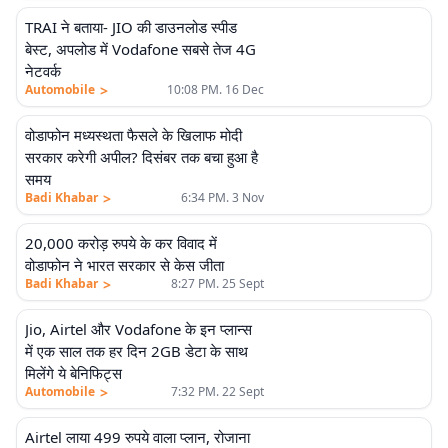
TRAI ने बताया- JIO की डाउनलोड स्पीड
बेस्ट, अपलोड में Vodafone सबसे तेज 4G
नेटवर्क
>
Automobile
10:08 PM. 16 Dec
वोडाफोन मध्यस्थता फैसले के खिलाफ मोदी
सरकार करेगी अपील? दिसंबर तक बचा हुआ है
समय
>
Badi Khabar
6:34 PM. 3 Nov
20,000 करोड़ रुपये के कर विवाद में
वोडाफोन ने भारत सरकार से केस जीता
>
Badi Khabar
8:27 PM. 25 Sept
Jio, Airtel और Vodafone के इन प्लान्स
में एक साल तक हर दिन 2GB डेटा के साथ
मिलेंगे ये बेनिफिट्स
>
Automobile
7:32 PM. 22 Sept
Airtel लाया 499 रुपये वाला प्लान, रोजाना