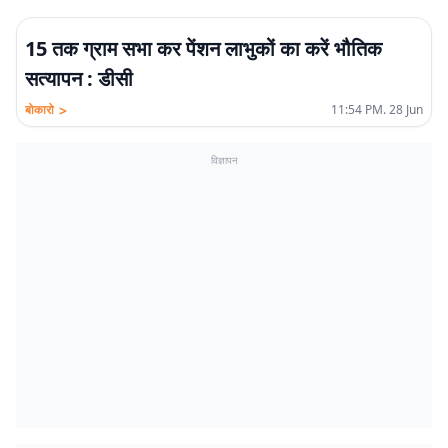
15 तक ग्राम सभा कर पेंशन लाभुकों का करें भौतिक
सत्यापन : डीसी
>
बोकारो
11:54 PM. 28 Jun
विज्ञापन