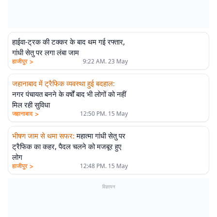
हाईवा-ट्रक की टक्कर के बाद थम गई रफ्तार,
गांधी सेतु पर लगा लंबा जाम
>
हाजीपुर
9:22 AM. 23 May
जहानाबाद में ट्रैफिक व्यवस्था हुई बदहाल
:
नगर पंचायत बनने के वर्षों बाद भी लोगों को नहीं
मिल रही सुविधा
>
जहानाबाद
12:50 PM. 15 May
भीषण जाम से थमा सफर
:
महात्मा गांधी सेतु पर
ट्रैफिक का कहर, पैदल चलने को मजबूर हुए
लोग
>
हाजीपुर
12:48 PM. 15 May
विज्ञापन