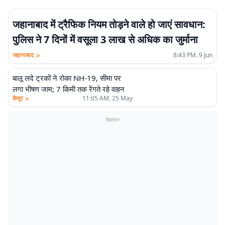
जहानाबाद में ट्रैफिक नियम तोड़ने वाले हो जाएं सावधान:
पुलिस ने 7 दिनों में वसूला 3 लाख से अधिक का जुर्माना
>
जहानाबाद
8:43 PM. 9 Jun
बालू लदे ट्रकों ने रोका NH-19, सीमा पर
लगा भीषण जाम; 7 किमी तक रेंगते रहे वाहन
>
कैमूर
11:05 AM. 25 May
विज्ञापन