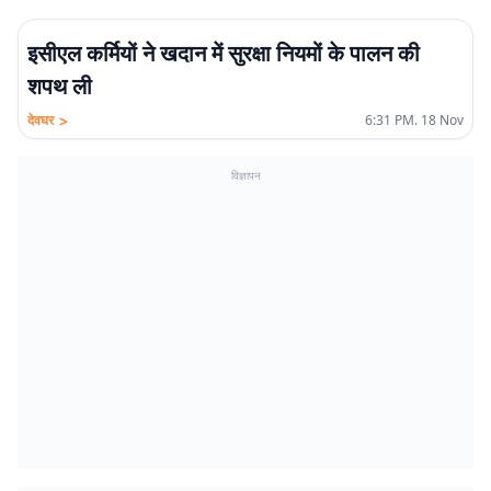
इसीएल कर्मियों ने खदान में सुरक्षा नियमों के पालन की
शपथ ली
>
देवघर
6:31 PM. 18 Nov
विज्ञापन