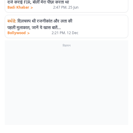
दर्ज कराई FIR, बोलीं मेरा पीछा करता था
>
Badi Khabar
2:47 PM. 25 Jun
बर्थडे
:
दिलचस्प थी रजनीकांत और लता की
पहली मुलाकात, जानें ये खास बातें…
>
Bollywood
2:21 PM. 12 Dec
विज्ञापन